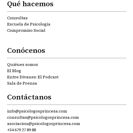
Qué hacemos
Consultas
Escuela de Psicología
Compromiso Social
Conócenos
Quiénes somos
El Blog
Entre Divanes: El Podcast
Sala de Prensa
Contáctanos
info@psicologosprincesa.com
consultas@psicologosprincesa.com
asociacion@psicologosprincesa.com
+34 679 27 89 88