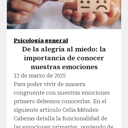
Psicología general
De la alegría al miedo: la
importancia de conocer
nuestras emociones
12 de marzo de 2025
Para poder vivir de manera
congruente con nuestras emociones
primero debemos conocerlas. En el
siguiente artículo Celia Méndez-
Cabezas detalla la funcionalidad de
las emociones primarias, poniendo de