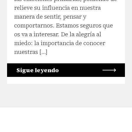
relieve su influencia en nuestra
manera de sentir, pensar y
comportarnos. Estamos seguros que
os va a interesar. De la alegría al
miedo: la importancia de conocer
nuestras […]
Sigue leyendo