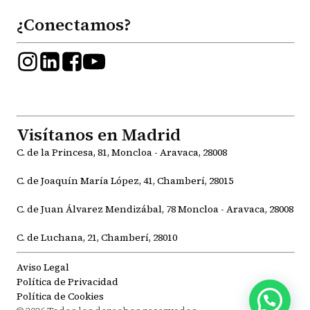
¿Conectamos?
Visítanos en Madrid
C. de la Princesa, 81, Moncloa - Aravaca, 28008
C. de Joaquín María López, 41, Chamberí, 28015
C. de Juan Álvarez Mendizábal, 78 Moncloa - Aravaca, 28008
C. de Luchana, 21, Chamberí, 28010
Aviso Legal
Política de Privacidad
Política de Cookies