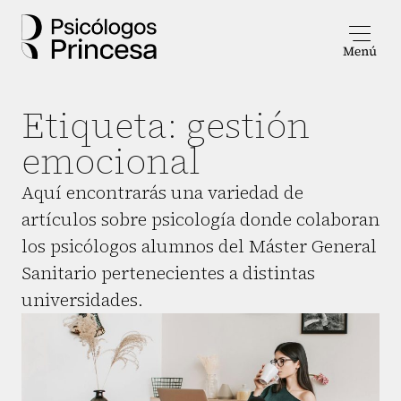
Etiqueta:
gestión
emocional
Aquí encontrarás una variedad de
artículos sobre psicología donde colaboran
los psicólogos alumnos del Máster General
Sanitario pertenecientes a distintas
universidades.