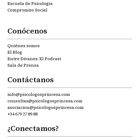
Escuela de Psicología
Compromiso Social
Conócenos
Quiénes somos
El Blog
Entre Divanes: El Podcast
Sala de Prensa
Contáctanos
info@psicologosprincesa.com
consultas@psicologosprincesa.com
asociacion@psicologosprincesa.com
+34 679 27 89 88
¿Conectamos?