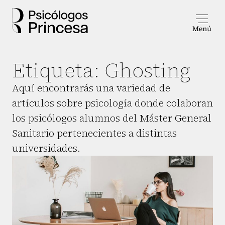
Etiqueta:
Ghosting
Aquí encontrarás una variedad de
artículos sobre psicología donde colaboran
los psicólogos alumnos del Máster General
Sanitario pertenecientes a distintas
universidades.