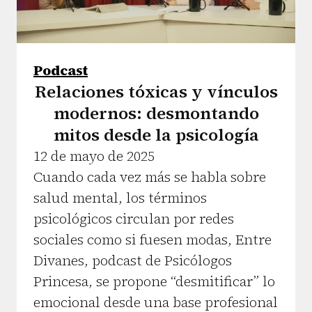
Podcast
Relaciones tóxicas y vínculos
modernos: desmontando
mitos desde la psicología
12 de mayo de 2025
Cuando cada vez más se habla sobre
salud mental, los términos
psicológicos circulan por redes
sociales como si fuesen modas, Entre
Divanes, podcast de Psicólogos
Princesa, se propone “desmitificar” lo
emocional desde una base profesional