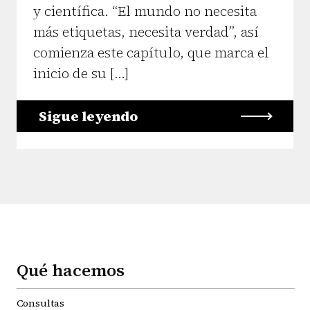
y científica. “El mundo no necesita
más etiquetas, necesita verdad”, así
comienza este capítulo, que marca el
inicio de su […]
Sigue leyendo
Qué hacemos
Consultas