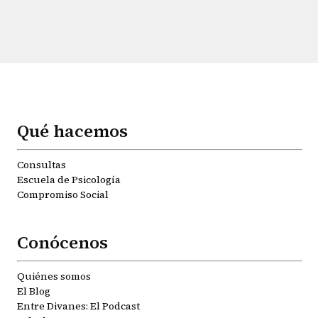
Qué hacemos
Consultas
Escuela de Psicología
Compromiso Social
Conócenos
Quiénes somos
El Blog
Entre Divanes: El Podcast