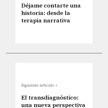
Déjame contarte una
historia: desde la
terapia narrativa
Siguiente artículo >
El transdiagnóstico:
una nueva perspectiva