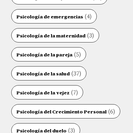
(4)
Psicología de emergencias
(3)
Psicología de la maternidad
(5)
Psicología de la pareja
(37)
Psicología de la salud
(7)
Psicología de la vejez
(6)
Psicología del Crecimiento Personal
(3)
Psicología del duelo