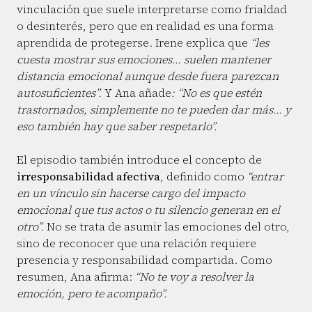
vinculación que suele interpretarse como frialdad
o desinterés, pero que en realidad es una forma
aprendida de protegerse. Irene explica que
“les
cuesta mostrar sus emociones... suelen mantener
distancia emocional aunque desde fuera parezcan
autosuficientes”.
Y Ana añade
: “No es que estén
trastornados, simplemente no te pueden dar más... y
eso también hay que saber respetarlo”.
El episodio también introduce el concepto de
irresponsabilidad afectiva
, definido como
“entrar
en un vínculo sin hacerse cargo del impacto
emocional que tus actos o tu silencio generan en el
otro”.
No se trata de asumir las emociones del otro,
sino de reconocer que una relación requiere
presencia y responsabilidad compartida. Como
resumen, Ana afirma:
“No te voy a resolver la
emoción, pero te acompaño”.