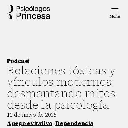
Podcast
Relaciones tóxicas y
vínculos modernos:
desmontando mitos
desde la psicología
12 de mayo de 2025
Apego evitativo
,
Dependencia