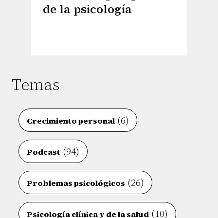
de la psicología
Temas
(6)
Crecimiento personal
(94)
Podcast
(26)
Problemas psicológicos
(10)
Psicología clínica y de la salud