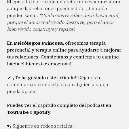
El episodio cierra con una reflexión esperanzadora:
aunque las relaciones pueden doler, también
pueden sanar.
“Cuidarnos es saber decir hasta aquí,
porque el amor mal vivido destruye, pero el amor
bien vivido construye y repara”.
En
Psicólogos Princesa
, ofrecemos terapia
presencial y terapia online para ayudarte a mejorar
tus relaciones. Contáctanos y comienza tu camino
hacia el bienestar emocional.
📌
¿Te ha gustado este artículo?
Déjanos tu
comentario y compártelo con alguien a quien
pueda ayudar.
Puedes ver el capítulo completo del podcast en
YouTube
o
Spotify
📲 Síguenos en redes sociales: