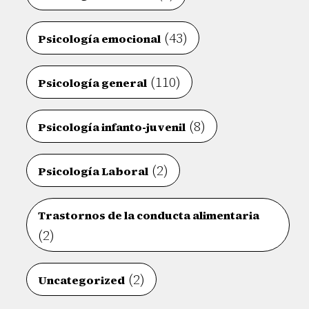
(43)
Psicología emocional
(110)
Psicología general
(8)
Psicología infanto-juvenil
(2)
Psicología Laboral
Trastornos de la conducta alimentaria
(2)
(2)
Uncategorized