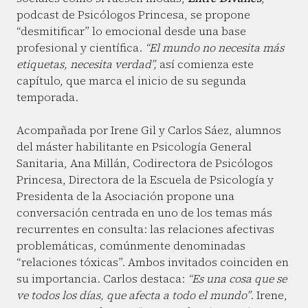
podcast de Psicólogos Princesa, se propone
“desmitificar” lo emocional desde una base
profesional y científica.
“El mundo no necesita más
etiquetas, necesita verdad”,
así comienza este
capítulo, que marca el inicio de su segunda
temporada.
Acompañada por Irene Gil y Carlos Sáez, alumnos
del máster habilitante en Psicología General
Sanitaria, Ana Millán, Codirectora de Psicólogos
Princesa, Directora de la Escuela de Psicología y
Presidenta de la Asociación propone una
conversación centrada en uno de los temas más
recurrentes en consulta: las relaciones afectivas
problemáticas, comúnmente denominadas
“relaciones tóxicas”. Ambos invitados coinciden en
su importancia. Carlos destaca:
“Es una cosa que se
ve todos los días, que afecta a todo el mundo”
. Irene,