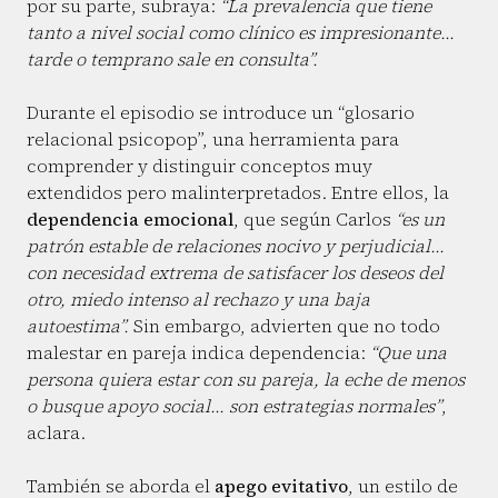
por su parte, subraya:
“La prevalencia que tiene
tanto a nivel social como clínico es impresionante...
tarde o temprano sale en consulta”.
Durante el episodio se introduce un “glosario
relacional psicopop”, una herramienta para
comprender y distinguir conceptos muy
extendidos pero malinterpretados. Entre ellos, la
dependencia emocional
, que según Carlos
“es un
patrón estable de relaciones nocivo y perjudicial...
con necesidad extrema de satisfacer los deseos del
otro, miedo intenso al rechazo y una baja
autoestima”.
Sin embargo, advierten que no todo
malestar en pareja indica dependencia:
“Que una
persona quiera estar con su pareja, la eche de menos
o busque apoyo social... son estrategias normales”
,
aclara.
También se aborda el
apego evitativo
, un estilo de