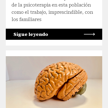
de la psicoterapia en esta población
como el trabajo, imprescindible, con
los familiares
Sigue leyendo