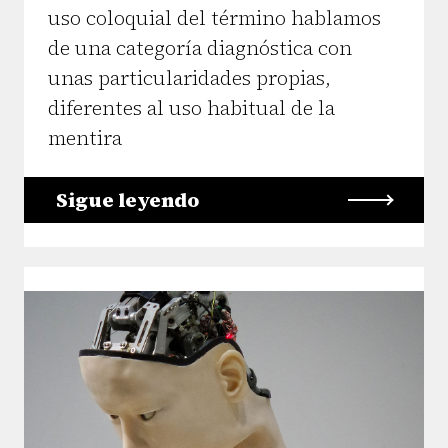
uso coloquial del término hablamos
de una categoría diagnóstica con
unas particularidades propias,
diferentes al uso habitual de la
mentira
Sigue leyendo