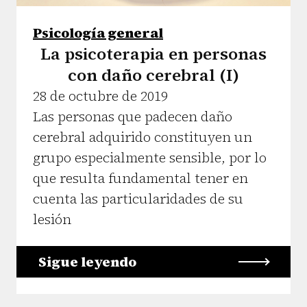
Psicología general
La psicoterapia en personas
con daño cerebral (I)
28 de octubre de 2019
Las personas que padecen daño
cerebral adquirido constituyen un
grupo especialmente sensible, por lo
que resulta fundamental tener en
cuenta las particularidades de su
lesión
Sigue leyendo