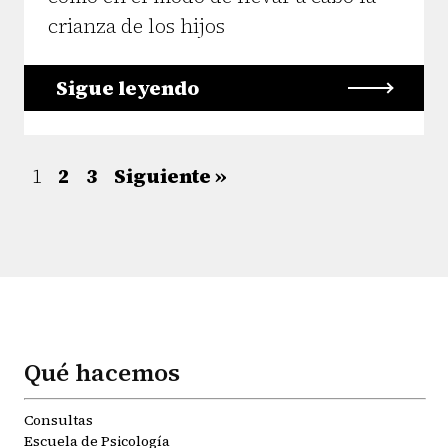
crianza de los hijos
Sigue leyendo
1
2
3
Siguiente »
Qué hacemos
Consultas
Escuela de Psicología