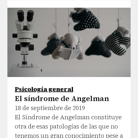
Psicología general
El síndrome de Angelman
18 de septiembre de 2019
El Síndrome de Angelman constituye
otra de esas patologías de las que no
tenemos un gran conocimiento pese a