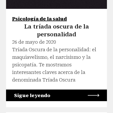
Psicología de la salud
La tríada oscura de la
personalidad
26 de mayo de 2020
Tríada Oscura de la personalidad: el
maquiavelismo, el narcisismo y la
psicopatía. Te mostramos
interesantes claves acerca de la
denominada Tríada Oscura
Sigue leyendo