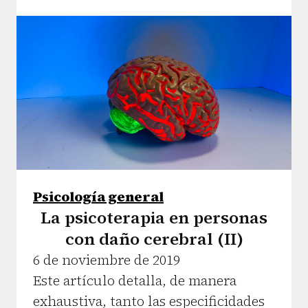
Psicología general
La psicoterapia en personas
con daño cerebral (II)
6 de noviembre de 2019
Este artículo detalla, de manera
exhaustiva, tanto las especificidades