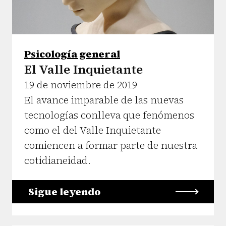
Psicología general
El Valle Inquietante
19 de noviembre de 2019
El avance imparable de las nuevas
tecnologías conlleva que fenómenos
como el del Valle Inquietante
comiencen a formar parte de nuestra
cotidianeidad.
Sigue leyendo