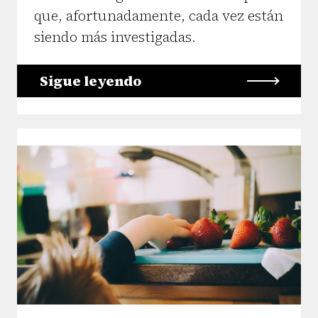
que, afortunadamente, cada vez están
siendo más investigadas.
Sigue leyendo