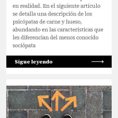
en realidad. En el siguiente artículo
se detalla una descripción de los
psicópatas de carne y hueso,
abundando en las características que
les diferencian del menos conocido
sociópata
Sigue leyendo