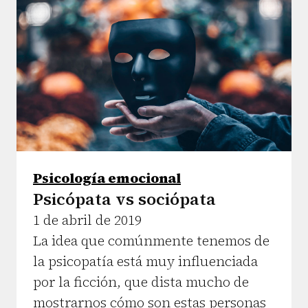
Psicología emocional
Psicópata vs sociópata
1 de abril de 2019
La idea que comúnmente tenemos de
la psicopatía está muy influenciada
por la ficción, que dista mucho de
mostrarnos cómo son estas personas