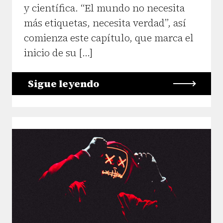
y científica. “El mundo no necesita
más etiquetas, necesita verdad”, así
comienza este capítulo, que marca el
inicio de su […]
Sigue leyendo