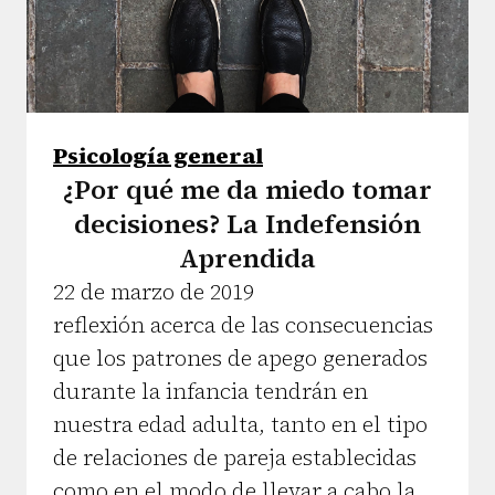
Psicología general
¿Por qué me da miedo tomar
decisiones? La Indefensión
Aprendida
22 de marzo de 2019
reflexión acerca de las consecuencias
que los patrones de apego generados
durante la infancia tendrán en
nuestra edad adulta, tanto en el tipo
de relaciones de pareja establecidas
como en el modo de llevar a cabo la