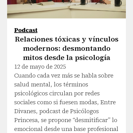
Podcast
Relaciones tóxicas y vínculos
modernos: desmontando
mitos desde la psicología
12 de mayo de 2025
Cuando cada vez más se habla sobre
salud mental, los términos
psicológicos circulan por redes
sociales como si fuesen modas, Entre
Divanes, podcast de Psicólogos
Princesa, se propone “desmitificar” lo
emocional desde una base profesional