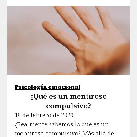
Psicología emocional
¿Qué es un mentiroso
compulsivo?
18 de febrero de 2020
¿Realmente sabemos lo que es un
mentiroso compulsivo? Más allá del