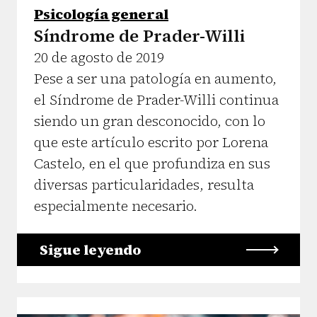
Psicología general
Síndrome de Prader-Willi
20 de agosto de 2019
Pese a ser una patología en aumento,
el Síndrome de Prader-Willi continua
siendo un gran desconocido, con lo
que este artículo escrito por Lorena
Castelo, en el que profundiza en sus
diversas particularidades, resulta
especialmente necesario.
Sigue leyendo