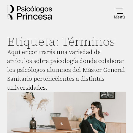
Etiqueta:
Términos
Aquí encontrarás una variedad de
artículos sobre psicología donde colaboran
los psicólogos alumnos del Máster General
Sanitario pertenecientes a distintas
universidades.