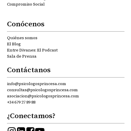
Compromiso Social
Conócenos
Quiénes somos
El Blog
Entre Divanes: El Podcast
Sala de Prensa
Contáctanos
info@psicologosprincesa.com
consultas@psicologosprincesa.com
asociacion@psicologosprincesa.com
+34 679 27 89 88
¿Conectamos?