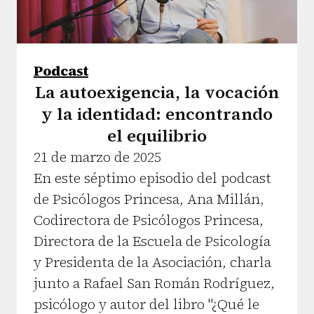
Podcast
La autoexigencia, la vocación
y la identidad: encontrando
el equilibrio
21 de marzo de 2025
En este séptimo episodio del podcast
de Psicólogos Princesa, Ana Millán,
Codirectora de Psicólogos Princesa,
Directora de la Escuela de Psicología
y Presidenta de la Asociación, charla
junto a Rafael San Román Rodríguez,
psicólogo y autor del libro "¿Qué le