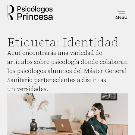
Etiqueta:
Identidad
Aquí encontrarás una variedad de
artículos sobre psicología donde colaboran
los psicólogos alumnos del Máster General
Sanitario pertenecientes a distintas
universidades.