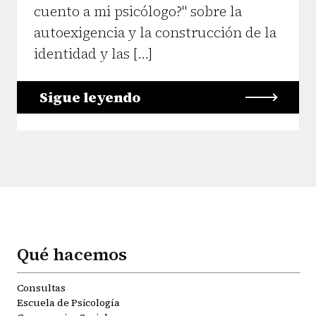
cuento a mi psicólogo?" sobre la
autoexigencia y la construcción de la
identidad y las […]
Sigue leyendo
Qué hacemos
Consultas
Escuela de Psicología