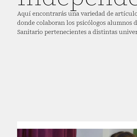
Aquí encontrarás una variedad de artículo
donde colaboran los psicólogos alumnos d
Sanitario pertenecientes a distintas unive