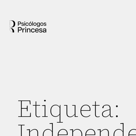
Etiqueta:
Independe