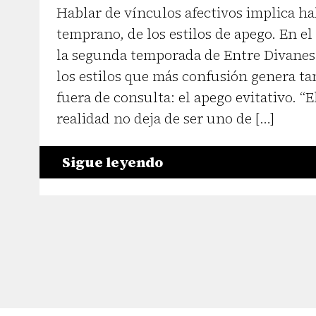
Hablar de vínculos afectivos implica hab
temprano, de los estilos de apego. En el
la segunda temporada de Entre Divanes
los estilos que más confusión genera t
fuera de consulta: el apego evitativo. “E
realidad no deja de ser uno de […]
Sigue leyendo