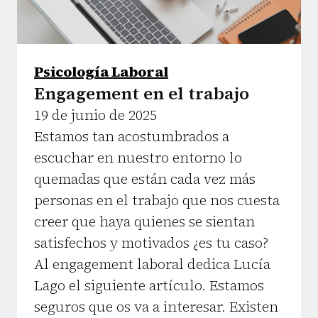
Psicología Laboral
Engagement en el trabajo
19 de junio de 2025
Estamos tan acostumbrados a
escuchar en nuestro entorno lo
quemadas que están cada vez más
personas en el trabajo que nos cuesta
creer que haya quienes se sientan
satisfechos y motivados ¿es tu caso?
Al engagement laboral dedica Lucía
Lago el siguiente artículo. Estamos
seguros que os va a interesar. Existen