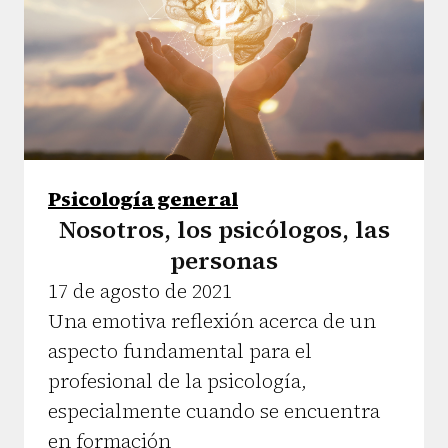
Psicología general
Nosotros, los psicólogos, las
personas
17 de agosto de 2021
Una emotiva reflexión acerca de un
aspecto fundamental para el
profesional de la psicología,
especialmente cuando se encuentra
en formación