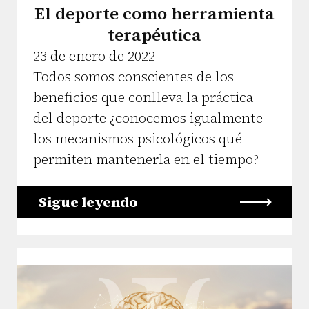
El deporte como herramienta
terapéutica
23 de enero de 2022
Todos somos conscientes de los
beneficios que conlleva la práctica
del deporte ¿conocemos igualmente
los mecanismos psicológicos qué
permiten mantenerla en el tiempo?
Sigue leyendo