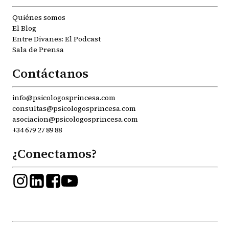
Quiénes somos
El Blog
Entre Divanes: El Podcast
Sala de Prensa
Contáctanos
info@psicologosprincesa.com
consultas@psicologosprincesa.com
asociacion@psicologosprincesa.com
+34 679 27 89 88
¿Conectamos?