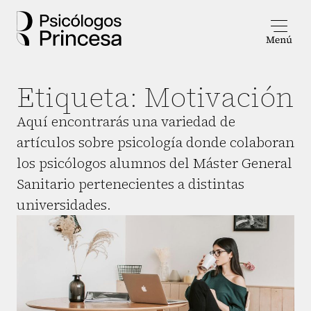
Etiqueta:
Motivación
Aquí encontrarás una variedad de
artículos sobre psicología donde colaboran
los psicólogos alumnos del Máster General
Sanitario pertenecientes a distintas
universidades.