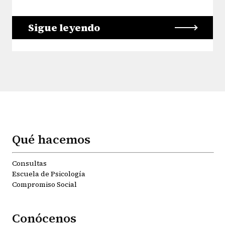
Sigue leyendo
Qué hacemos
Consultas
Escuela de Psicología
Compromiso Social
Conócenos