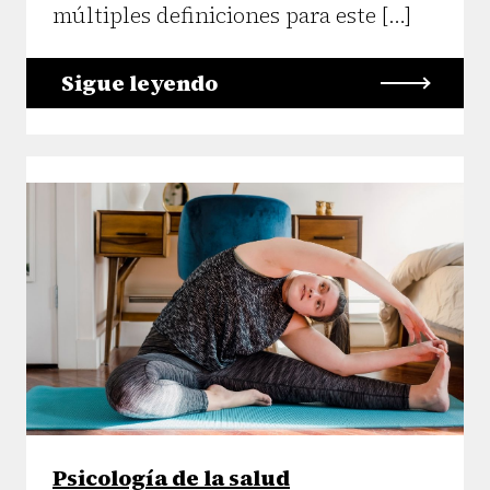
múltiples definiciones para este […]
Sigue leyendo
Psicología de la salud