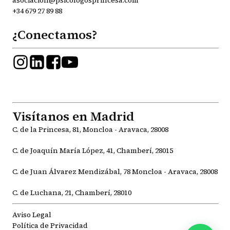
+34 679 27 89 88
¿Conectamos?
Visítanos en Madrid
C. de la Princesa, 81, Moncloa - Aravaca, 28008
C. de Joaquín María López, 41, Chamberí, 28015
C. de Juan Álvarez Mendizábal, 78 Moncloa - Aravaca, 28008
C. de Luchana, 21, Chamberí, 28010
Aviso Legal
Política de Privacidad