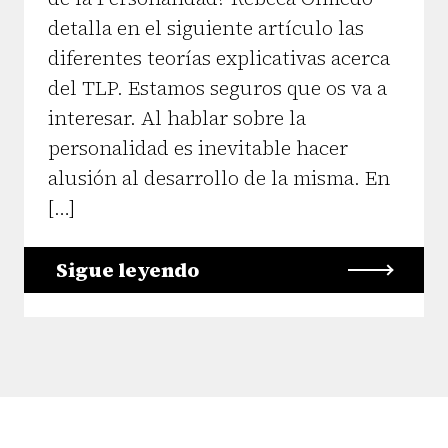
detalla en el siguiente artículo las
diferentes teorías explicativas acerca
del TLP. Estamos seguros que os va a
interesar. Al hablar sobre la
personalidad es inevitable hacer
alusión al desarrollo de la misma. En
[…]
Sigue leyendo