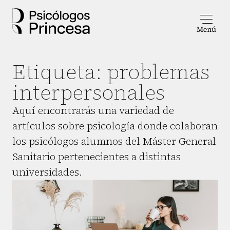
Etiqueta:
problemas
interpersonales
Aquí encontrarás una variedad de
artículos sobre psicología donde colaboran
los psicólogos alumnos del Máster General
Sanitario pertenecientes a distintas
universidades.