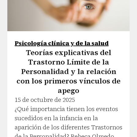
Psicología clínica y de la salud
Teorías explicativas del
Trastorno Límite de la
Personalidad y la relación
con los primeros vínculos de
apego
15 de octubre de 2025
¿Qué importancia tienen los eventos
sucedidos en la infancia en la
aparición de los diferentes Trastornos
de la Personalidad? Rebeca Olmedo