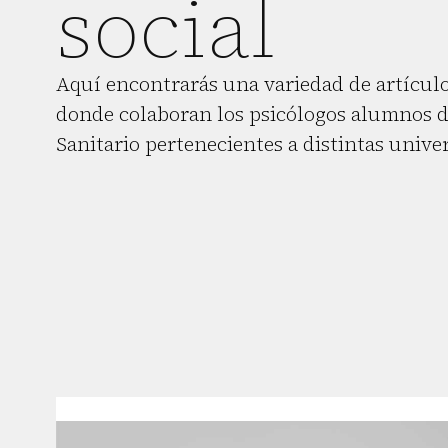
social
Aquí encontrarás una variedad de artículo
donde colaboran los psicólogos alumnos d
Sanitario pertenecientes a distintas unive