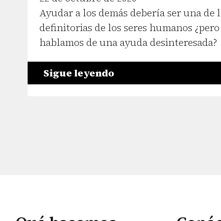
Ayudar a los demás debería ser una de 
definitorias de los seres humanos ¿per
hablamos de una ayuda desinteresada?
Sigue leyendo