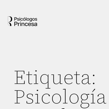
Etiqueta:
Psicología