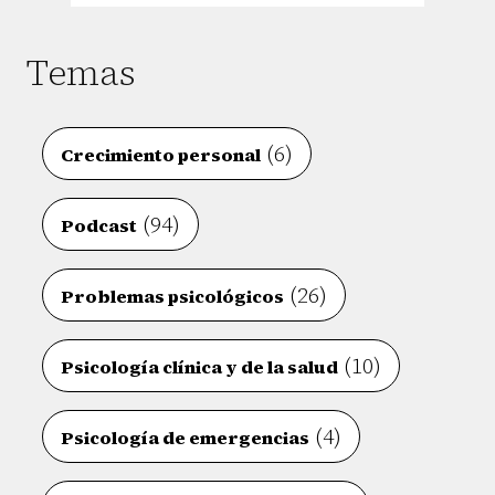
Temas
(6)
Crecimiento personal
(94)
Podcast
(26)
Problemas psicológicos
(10)
Psicología clínica y de la salud
(4)
Psicología de emergencias