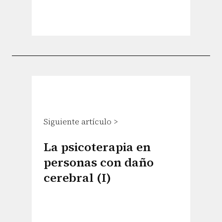
Siguiente artículo >
La psicoterapia en
personas con daño
cerebral (I)