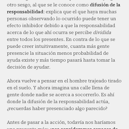
otro sesgo, al que se le conoce como
difusión de la
responsabilidad
: explica que el que haya muchas
personas observando lo ocurrido puede tener un
efecto inhibidor debido a que la responsabilidad
acerca de lo que ahí ocurra se percibe
dividida
entre todos los presentes. En contra de lo que se
puede creer intuitivamente, cuanta más gente
presencie la situación menos probabilidad de
ayuda existe y más tiempo pasará hasta tomar la
decisión de ayudar.
Ahora vuelve a pensar en el hombre trajeado tirado
en el suelo. Y ahora imagina una calle llena de
gente donde nadie se acerca a socorrerlo. Es ahí
donde la difusión de la responsabilidad actúa,
¿recuerdas haber presenciado algo parecido?
Antes de pasar a la acción, todavía nos haríamos