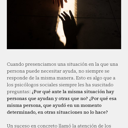
Cuando presenciamos una situación en la que una
persona puede necesitar ayuda, no siempre se
responde de la misma manera. Esto es algo que a
los psicólogos sociales siempre les ha suscitado
preguntas:
¿Por qué ante la misma situación hay
personas que ayudan y otras que no? ¿Por qué esa
misma persona, que ayudó en un momento
determinado, en otras situaciones no lo hace?
Un suceso en concreto llamó la atención de los