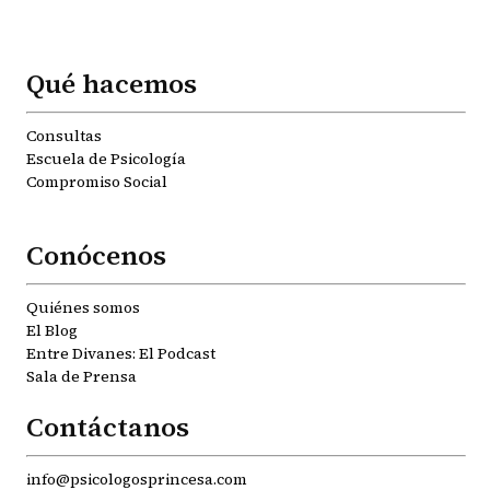
Qué hacemos
Consultas
Escuela de Psicología
Compromiso Social
Conócenos
Quiénes somos
El Blog
Entre Divanes: El Podcast
Sala de Prensa
Contáctanos
info@psicologosprincesa.com