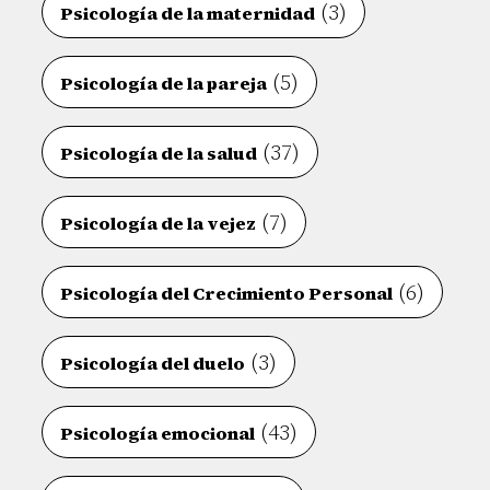
(3)
Psicología de la maternidad
(5)
Psicología de la pareja
(37)
Psicología de la salud
(7)
Psicología de la vejez
(6)
Psicología del Crecimiento Personal
(3)
Psicología del duelo
(43)
Psicología emocional