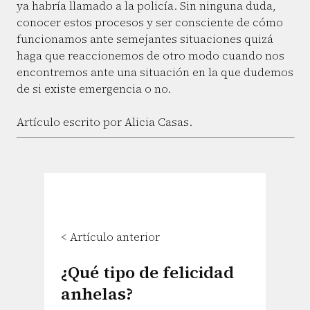
ya habría llamado a la policía. Sin ninguna duda,
conocer estos procesos y ser consciente de cómo
funcionamos ante semejantes situaciones quizá
haga que reaccionemos de otro modo cuando nos
encontremos ante una situación en la que dudemos
de si existe emergencia o no.
Artículo escrito por Alicia Casas.
< Artículo anterior
¿Qué tipo de felicidad
anhelas?