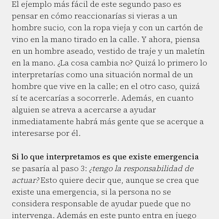
El ejemplo más fácil de este segundo paso es
pensar en cómo reaccionarías si vieras a un
hombre sucio, con la ropa vieja y con un cartón de
vino en la mano tirado en la calle. Y ahora, piensa
en un hombre aseado, vestido de traje y un maletín
en la mano. ¿La cosa cambia no? Quizá lo primero lo
interpretarías como una situación normal de un
hombre que vive en la calle; en el otro caso, quizá
sí te acercarías a socorrerle. Además, en cuanto
alguien se atreva a acercarse a ayudar
inmediatamente habrá más gente que se acerque a
interesarse por él.
Si lo que interpretamos es que existe emergencia
se pasaría al paso 3:
¿tengo la responsabilidad de
actuar?
Esto quiere decir que, aunque se crea que
existe una emergencia, si la persona no se
considera responsable de ayudar puede que no
intervenga. Además en este punto entra en juego