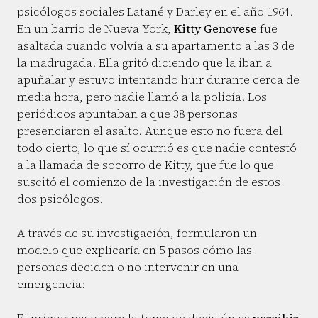
psicólogos sociales Latané y Darley en el año 1964.
En un barrio de Nueva York,
Kitty Genovese
fue
asaltada cuando volvía a su apartamento a las 3 de
la madrugada. Ella gritó diciendo que la iban a
apuñalar y estuvo intentando huir durante cerca de
media hora, pero nadie llamó a la policía. Los
periódicos apuntaban a que 38 personas
presenciaron el asalto. Aunque esto no fuera del
todo cierto, lo que sí ocurrió es que nadie contestó
a la llamada de socorro de Kitty, que fue lo que
suscitó el comienzo de la investigación de estos
dos psicólogos.
A través de su investigación, formularon un
modelo que explicaría en 5 pasos cómo las
personas deciden o no intervenir en una
emergencia: