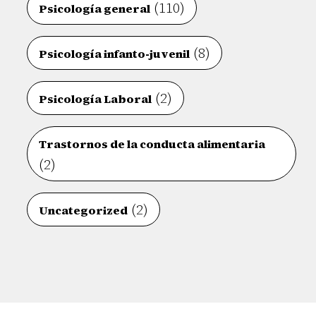
(110)
Psicología general
(8)
Psicología infanto-juvenil
(2)
Psicología Laboral
Trastornos de la conducta alimentaria
(2)
(2)
Uncategorized