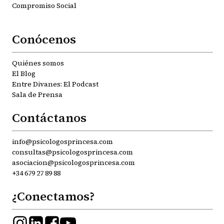
Compromiso Social
Conócenos
Quiénes somos
El Blog
Entre Divanes: El Podcast
Sala de Prensa
Contáctanos
info@psicologosprincesa.com
consultas@psicologosprincesa.com
asociacion@psicologosprincesa.com
+34 679 27 89 88
¿Conectamos?