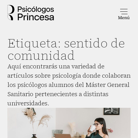
Etiqueta:
sentido de
comunidad
Aquí encontrarás una variedad de
artículos sobre psicología donde colaboran
los psicólogos alumnos del Máster General
Sanitario pertenecientes a distintas
universidades.