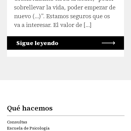
sobrellevar la vida, poder empezar de
nuevo (…)”. Estamos seguros que os
va a interesar. El valor de […]
Sigue leyendo
Qué hacemos
Consultas
Escuela de Psicología