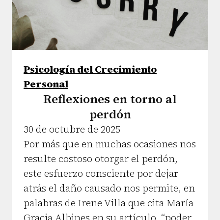
Psicología del Crecimiento
Personal
Reflexiones en torno al
perdón
30 de octubre de 2025
Por más que en muchas ocasiones nos
resulte costoso otorgar el perdón,
este esfuerzo consciente por dejar
atrás el daño causado nos permite, en
palabras de Irene Villa que cita María
Gracia Albines en su artículo, “poder