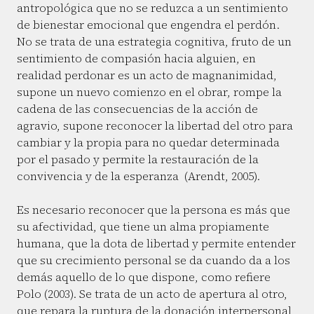
antropológica que no se reduzca a un sentimiento
de bienestar emocional que engendra el perdón.
No se trata de una estrategia cognitiva, fruto de un
sentimiento de compasión hacia alguien, en
realidad perdonar es un acto de magnanimidad,
supone un nuevo comienzo en el obrar, rompe la
cadena de las consecuencias de la acción de
agravio, supone reconocer la libertad del otro para
cambiar y la propia para no quedar determinada
por el pasado y permite la restauración de la
convivencia y de la esperanza (Arendt, 2005).
Es necesario reconocer que la persona es más que
su afectividad, que tiene un alma propiamente
humana, que la dota de libertad y permite entender
que su crecimiento personal se da cuando da a los
demás aquello de lo que dispone, como refiere
Polo (2003). Se trata de un acto de apertura al otro,
que repara la ruptura de la donación interpersonal,