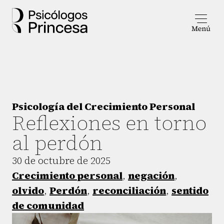
Psicología del Crecimiento Personal
Reflexiones en torno
al perdón
30 de octubre de 2025
Crecimiento personal
,
negación
,
olvido
,
Perdón
,
reconciliación
,
sentido
de comunidad