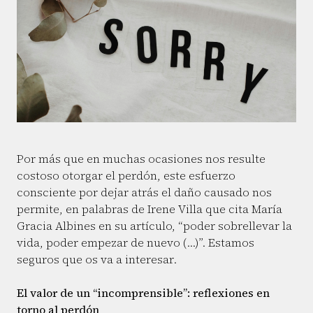
Por más que en muchas ocasiones nos resulte
costoso otorgar el perdón, este esfuerzo
consciente por dejar atrás el daño causado nos
permite, en palabras de Irene Villa que cita María
Gracia Albines en su artículo, “poder sobrellevar la
vida, poder empezar de nuevo (…)”. Estamos
seguros que os va a interesar.
El valor de un “incomprensible”: reflexiones en
torno al perdón