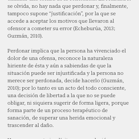
se olvida, no hay nada que perdonar y, finalmente,
tampoco supone “justificación”, por la que se
accede a aceptar los motivos que llevaron al
ofensor a cometer su error (Echeburúa, 2013;
Guzmán, 2010).
Perdonar implica que la persona ha vivenciado el
dolor de una ofensa, reconoce la naturaleza
hiriente de ésta y aún a sabiendas de que la
situación puede ser injustificada y la persona no
merece ser perdonada, decide hacerlo (Guzmán,
2010); por lo tanto es un acto del todo consciente,
una decisión de libertad a la que no se puede
obligar, ni siquiera sugerir de forma ligera, porque
forma parte de un proceso terapéutico de
sanación, de superar una herida emocional y
trascender al daño.