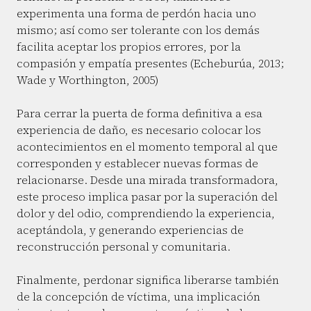
experimenta una forma de perdón hacia uno
mismo; así como ser tolerante con los demás
facilita aceptar los propios errores, por la
compasión y empatía presentes (Echeburúa, 2013;
Wade y Worthington, 2005)
Para cerrar la puerta de forma definitiva a esa
experiencia de daño, es necesario colocar los
acontecimientos en el momento temporal al que
corresponden y establecer nuevas formas de
relacionarse. Desde una mirada transformadora,
este proceso implica pasar por la superación del
dolor y del odio, comprendiendo la experiencia,
aceptándola, y generando experiencias de
reconstrucción personal y comunitaria.
Finalmente, perdonar significa liberarse también
de la concepción de víctima, una implicación