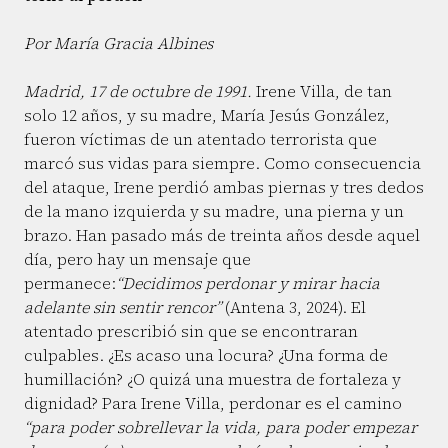
Por María Gracia Albines
Madrid, 17 de octubre de 1991.
Irene Villa, de tan
solo 12 años, y su madre, María Jesús González,
fueron víctimas de un atentado terrorista que
marcó sus vidas para siempre. Como consecuencia
del ataque, Irene perdió ambas piernas y tres dedos
de la mano izquierda y su madre, una pierna y un
brazo. Han pasado más de treinta años desde aquel
día, pero hay un mensaje que
permanece:
“Decidimos perdonar y mirar hacia
adelante sin sentir rencor”
(Antena 3, 2024). El
atentado prescribió sin que se encontraran
culpables. ¿Es acaso una locura? ¿Una forma de
humillación? ¿O quizá una muestra de fortaleza y
dignidad? Para Irene Villa, perdonar es el camino
“para poder sobrellevar la vida, para poder empezar