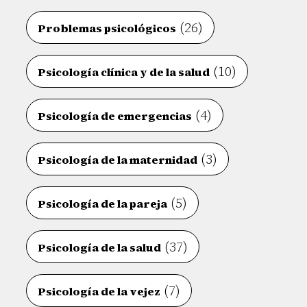
(26)
Problemas psicológicos
(10)
Psicología clínica y de la salud
(4)
Psicología de emergencias
(3)
Psicología de la maternidad
(5)
Psicología de la pareja
(37)
Psicología de la salud
(7)
Psicología de la vejez