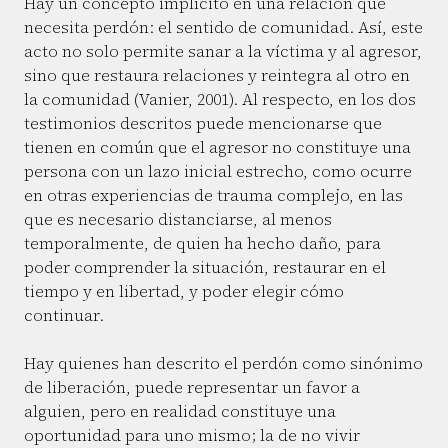
Hay un concepto implícito en una relación que
necesita perdón: el sentido de comunidad. Así, este
acto no solo permite sanar a la víctima y al agresor,
sino que restaura relaciones y reintegra al otro en
la comunidad (Vanier, 2001). Al respecto, en los dos
testimonios descritos puede mencionarse que
tienen en común que el agresor no constituye una
persona con un lazo inicial estrecho, como ocurre
en otras experiencias de trauma complejo, en las
que es necesario distanciarse, al menos
temporalmente, de quien ha hecho daño, para
poder comprender la situación, restaurar en el
tiempo y en libertad, y poder elegir cómo
continuar.
Hay quienes han descrito el perdón como sinónimo
de liberación, puede representar un favor a
alguien, pero en realidad constituye una
oportunidad para uno mismo; la de no vivir