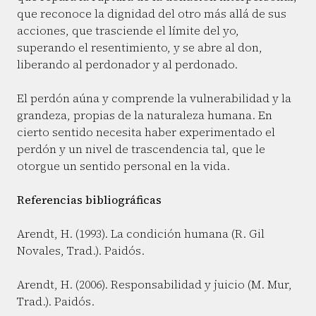
que reconoce la dignidad del otro más allá de sus
acciones, que trasciende el límite del yo,
superando el resentimiento, y se abre al don,
liberando al perdonador y al perdonado.
El perdón aúna y comprende la vulnerabilidad y la
grandeza, propias de la naturaleza humana. En
cierto sentido necesita haber experimentado el
perdón y un nivel de trascendencia tal, que le
otorgue un sentido personal en la vida.
Referencias bibliográficas
Arendt, H. (1993). La condición humana (R. Gil
Novales, Trad.). Paidós.
Arendt, H. (2006). Responsabilidad y juicio (M. Mur,
Trad.). Paidós.