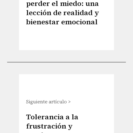
perder el miedo: una
lección de realidad y
bienestar emocional
Siguiente artículo >
Tolerancia a la
frustración y