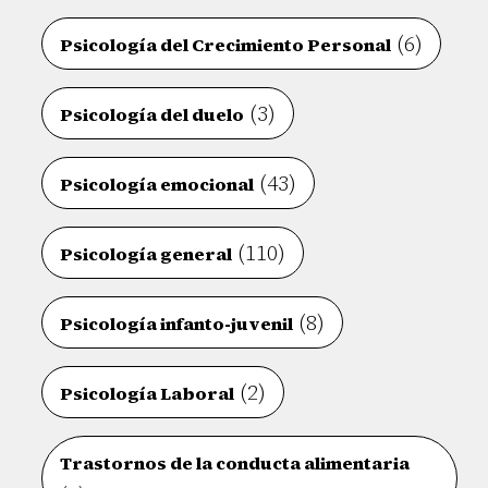
(6)
Psicología del Crecimiento Personal
(3)
Psicología del duelo
(43)
Psicología emocional
(110)
Psicología general
(8)
Psicología infanto-juvenil
(2)
Psicología Laboral
Trastornos de la conducta alimentaria