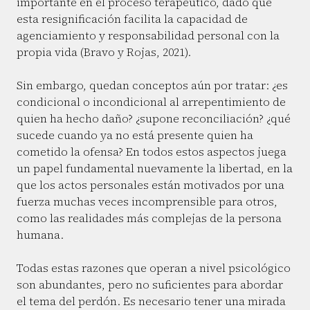
importante en el proceso terapéutico, dado que
esta resignificación facilita la capacidad de
agenciamiento y responsabilidad personal con la
propia vida (Bravo y Rojas, 2021).
Sin embargo, quedan conceptos aún por tratar: ¿es
condicional o incondicional al arrepentimiento de
quien ha hecho daño? ¿supone reconciliación? ¿qué
sucede cuando ya no está presente quien ha
cometido la ofensa? En todos estos aspectos juega
un papel fundamental nuevamente la libertad, en la
que los actos personales están motivados por una
fuerza muchas veces incomprensible para otros,
como las realidades más complejas de la persona
humana.
Todas estas razones que operan a nivel psicológico
son abundantes, pero no suficientes para abordar
el tema del perdón. Es necesario tener una mirada