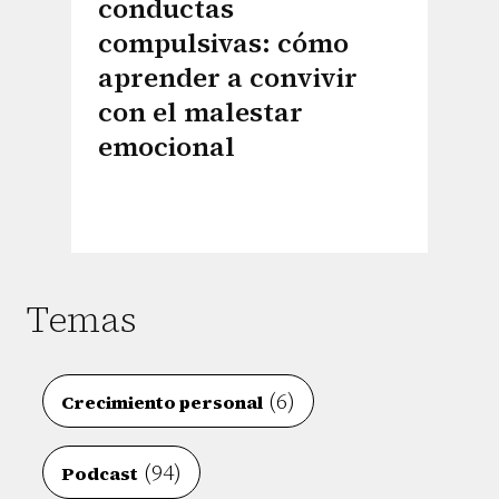
conductas
compulsivas: cómo
aprender a convivir
con el malestar
emocional
Temas
(6)
Crecimiento personal
(94)
Podcast