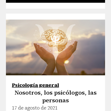
Psicología general
Nosotros, los psicólogos, las
personas
17 de agosto de 2021