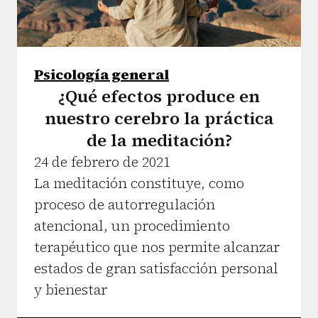
Psicología general
¿Qué efectos produce en
nuestro cerebro la práctica
de la meditación?
24 de febrero de 2021
La meditación constituye, como
proceso de autorregulación
atencional, un procedimiento
terapéutico que nos permite alcanzar
estados de gran satisfacción personal
y bienestar