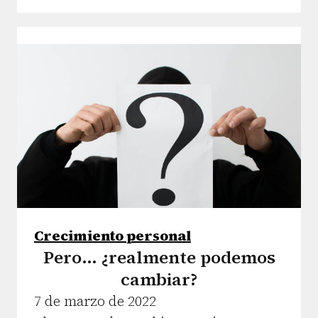
Crecimiento personal
Pero… ¿realmente podemos
cambiar?
7 de marzo de 2022