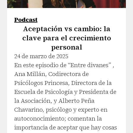
Podcast
Aceptación vs cambio: la
clave para el crecimiento
personal
24 de marzo de 2025
En este episodio de “Entre divanes” ,
Ana Millán, Codirectora de
Psicólogos Princesa, Directora de la
Escuela de Psicología y Presidenta de
la Asociación, y Alberto Peña
Chavarino, psicólogo y experto en
autoconocimiento; comentan la
importancia de aceptar que hay cosas