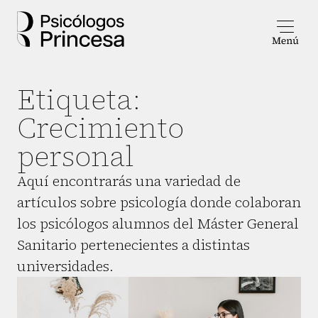
Etiqueta:
Crecimiento
personal
Aquí encontrarás una variedad de
artículos sobre psicología donde colaboran
los psicólogos alumnos del Máster General
Sanitario pertenecientes a distintas
universidades.