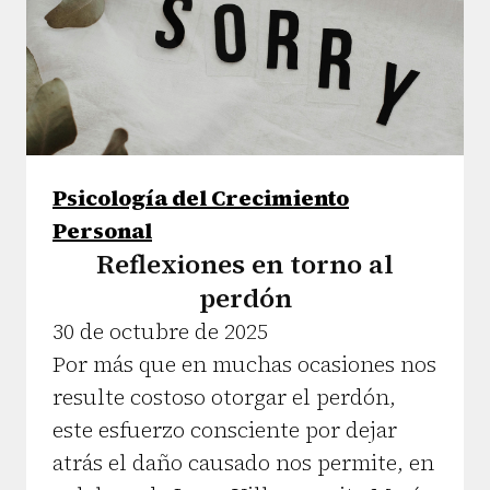
Psicología del Crecimiento
Personal
Reflexiones en torno al
perdón
30 de octubre de 2025
Por más que en muchas ocasiones nos
resulte costoso otorgar el perdón,
este esfuerzo consciente por dejar
atrás el daño causado nos permite, en