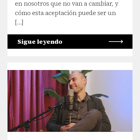
en nosotros que no van a cambiar, y
cómo esta aceptación puede ser un
[…]
Sigue leyendo