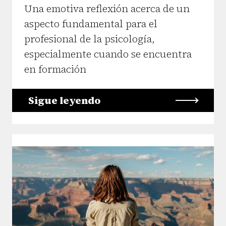
Una emotiva reflexión acerca de un
aspecto fundamental para el
profesional de la psicología,
especialmente cuando se encuentra
en formación
Sigue leyendo