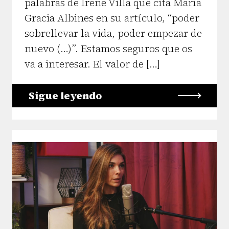
palabras de Irene Villa que cita María
Gracia Albines en su artículo, “poder
sobrellevar la vida, poder empezar de
nuevo (…)”. Estamos seguros que os
va a interesar. El valor de […]
Sigue leyendo