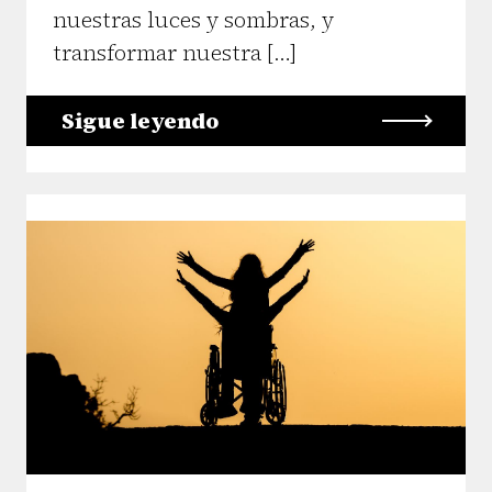
nuestras luces y sombras, y
transformar nuestra […]
Sigue leyendo