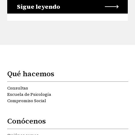
Sigue leyendo
Qué hacemos
Consultas
Escuela de Psicología
Compromiso Social
Conócenos