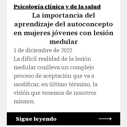
Psicología clínica y de la salud
La importancia del
aprendizaje del autoconcepto
en mujeres jóvenes con lesión
medular
1 de diciembre de 2022
La difícil realidad de la lesión
medular conlleva un complejo
proceso de aceptación que va a
modificar, en último término, la
visión que tenemos de nosotros
mismos.
Sigue leyendo