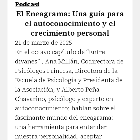
Podcast
El Eneagrama: Una guía para
el autoconocimiento y el
crecimiento personal
21 de marzo de 2025
En el octavo capítulo de “Entre
divanes” , Ana Millán, Codirectora de
Psicólogos Princesa, Directora de la
Escuela de Psicología y Presidenta de
la Asociación, y Alberto Peña
Chavarino, psicólogo y experto en
autoconocimiento; hablan sobre el
fascinante mundo del eneagrama:
una herramienta para entender
nuestra personalidad, aceptar