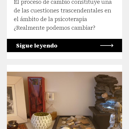
El proceso de cambio constituye una
de las cuestiones trascendentales en
el ámbito de la psicoterapia
¿Realmente podemos cambiar?
Sigue leyendo