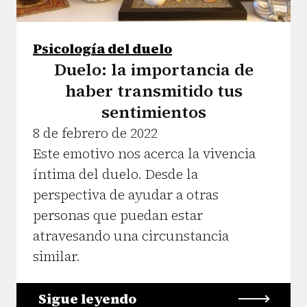
Psicología del duelo
Duelo: la importancia de
haber transmitido tus
sentimientos
8 de febrero de 2022
Este emotivo nos acerca la vivencia
íntima del duelo. Desde la
perspectiva de ayudar a otras
personas que puedan estar
atravesando una circunstancia
similar.
Sigue leyendo