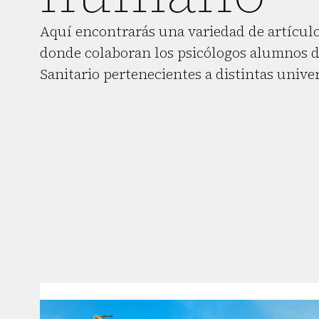
Aquí encontrarás una variedad de artículo
donde colaboran los psicólogos alumnos d
Sanitario pertenecientes a distintas unive