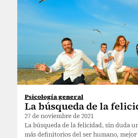
Psicología general
La búsqueda de la felic
27 de noviembre de 2021
La búsqueda de la felicidad, sin duda u
más definitorios del ser humano, mejor