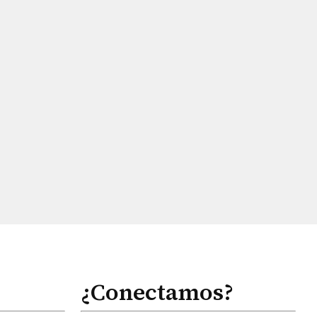
¿Conectamos?