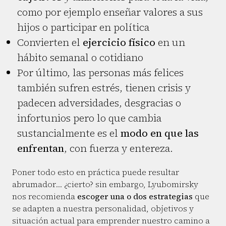
como por ejemplo enseñar valores a sus
hijos o participar en política
Convierten el
ejercicio físico
en un
hábito semanal o cotidiano
Por último, las personas más felices
también sufren estrés, tienen crisis y
padecen adversidades, desgracias o
infortunios pero lo que cambia
sustancialmente es el
modo en que las
enfrentan
, con fuerza y entereza.
Poner todo esto en práctica puede resultar
abrumador… ¿cierto? sin embargo, Lyubomirsky
nos recomienda
escoger una o dos estrategias
que
se adapten a nuestra personalidad, objetivos y
situación actual para emprender nuestro camino a