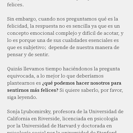
felices.
Sin embargo, cuando nos preguntamos qué es la
felicidad, la respuesta no es sencilla ya que es un
concepto emocional complejo y difícil de acotar, y
lo es porque una de sus cualidades esenciales es
que es subjetivo; depende de nuestra manera de
pensar y de sentir.
Quizás llevamos tiempo haciéndonos la pregunta
equivocada, a lo mejor lo que deberíamos
plantearnos es
¿qué podemos hacer nosotros para
sentirnos más felices?
Si quiere saberlo, por favor,
siga leyendo.
Sonja Lyubomirsky, profesora de la Universidad de
California en Riverside, licenciada en psicología
por la Universidad de Harvard y doctorada en
psicología social por la universidad de Stanford,