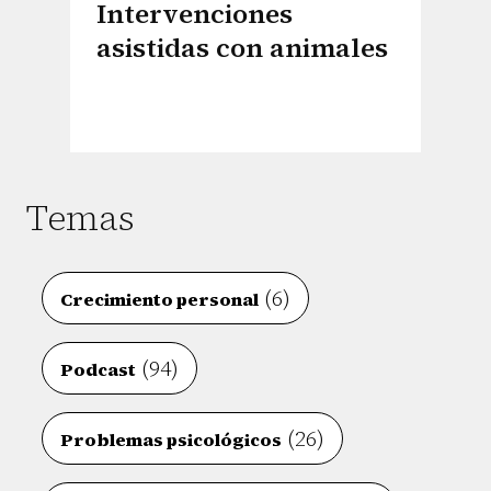
Intervenciones
asistidas con animales
Temas
(6)
Crecimiento personal
(94)
Podcast
(26)
Problemas psicológicos