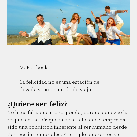
M. Runbec
k
La felicidad no es una estación de
llegada si no un modo de viajar.
¿Quiere ser feliz?
No hace falta que me responda, porque conozco la
respuesta. La búsqueda de la felicidad siempre ha
sido una condición inherente al ser humano desde
tiempos inmemoriales. Es simple: queremos ser