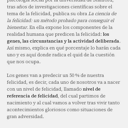
tras años de investigaciones científicas sobre el
tema de la felicidad, publica su obra
La ciencia de
la felicidad: un método probado para conseguir el
bienestar
. En ella expone los componentes de la
realidad humana que predicen la felicidad:
los
genes, las circunstancias y la actividad deliberada
.
Así mismo, explica en qué porcentaje lo harán cada
uno y es aquí donde radica el quid de la cuestión
que nos ocupa.
Los genes van a predecir un 50 % de nuestra
felicidad, es decir, cada uno de nosotros va a nacer
con un nivel de felicidad, llamado
nivel de
referencia de felicidad
, del cual partimos de
nacimiento y al cual vamos a volver tras vivir tanto
acontecimientos gloriosos como situaciones de
gran adversidad.