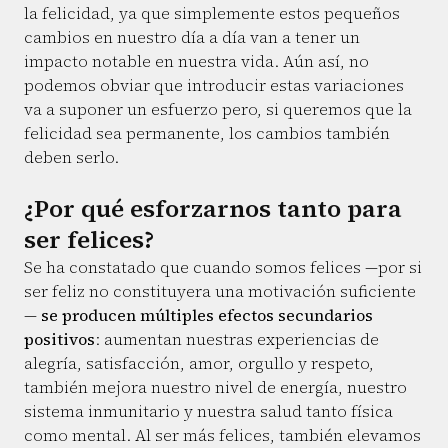
la felicidad, ya que simplemente estos pequeños
cambios en nuestro día a día van a tener un
impacto notable en nuestra vida. Aún así, no
podemos obviar que introducir estas variaciones
va a suponer un esfuerzo pero, si queremos que la
felicidad sea permanente, los cambios también
deben serlo.
¿Por qué esforzarnos tanto para
ser felices?
Se ha constatado que cuando somos felices —por si
ser feliz no constituyera una motivación suficiente
—
se producen múltiples efectos secundarios
positivos
: aumentan nuestras experiencias de
alegría, satisfacción, amor, orgullo y respeto,
también mejora nuestro nivel de energía, nuestro
sistema inmunitario y nuestra salud tanto física
como mental. Al ser más felices, también elevamos