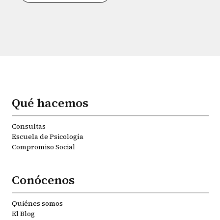
Qué hacemos
Consultas
Escuela de Psicología
Compromiso Social
Conócenos
Quiénes somos
El Blog