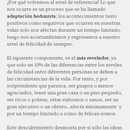
¿Por qué volvemos al nivel de referencia? Lo que
nos ocurre es un proceso que se ha llamado
adaptación hedonista
; los acontecimientos tanto
positivos como negativos que ocurren en nuestras
vidas solo nos afectan durante un tiempo limitado,
luego nos acostumbramos y regresamos a nuestro
nivel de felicidad de siempre.
El siguiente componente, es el
más revelador
, ya
que solo un 10% de las diferencias entre los niveles
de felicidad entre diferentes personas se deben a
las circunstancias de la vida. Por tanto, y por
sorprendente que parezca, ser guapos o menos
agraciados, tener una gran casa o un piso pequeño,
ser ricos o pobres, estar enfermos o sanos, ser un
gran ejecutivo o un obrero…afecta mínimamente y
por un tiempo limitado a cómo de felices somos.
Este descubrimiento desmonta por si sólo las ideas