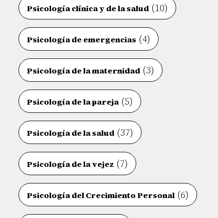
(10)
Psicología clínica y de la salud
(4)
Psicología de emergencias
(3)
Psicología de la maternidad
(5)
Psicología de la pareja
(37)
Psicología de la salud
(7)
Psicología de la vejez
(6)
Psicología del Crecimiento Personal