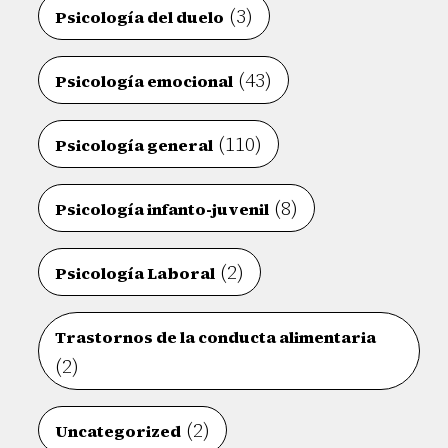
(3)
Psicología del duelo
(43)
Psicología emocional
(110)
Psicología general
(8)
Psicología infanto-juvenil
(2)
Psicología Laboral
Trastornos de la conducta alimentaria
(2)
(2)
Uncategorized