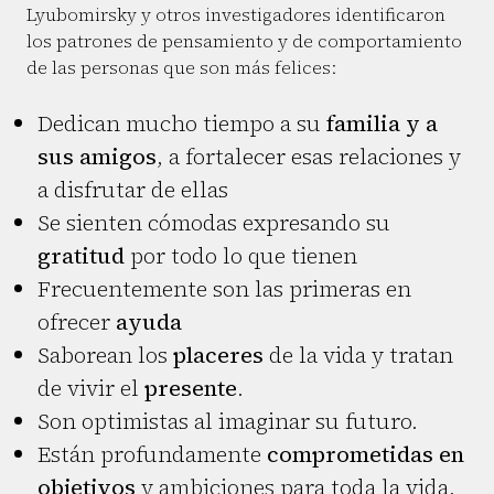
Lyubomirsky y otros investigadores identificaron
los patrones de pensamiento y de comportamiento
de las personas que son más felices:
Dedican mucho tiempo a su
familia y a
sus amigos
, a fortalecer esas relaciones y
a disfrutar de ellas
Se sienten cómodas expresando su
gratitud
por todo lo que tienen
Frecuentemente son las primeras en
ofrecer
ayuda
Saborean los
placeres
de la vida y tratan
de vivir el
presente
.
Son optimistas al imaginar su futuro.
Están profundamente
comprometidas en
objetivos
y ambiciones para toda la vida,