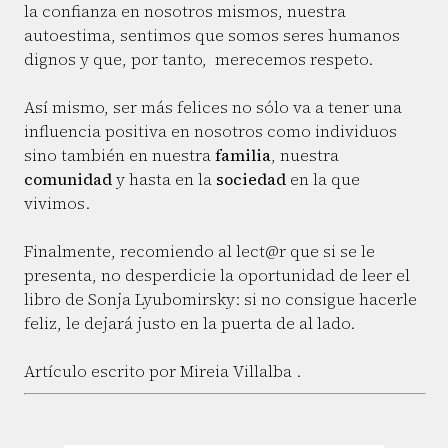
la confianza en nosotros mismos, nuestra
autoestima, sentimos que somos seres humanos
dignos y que, por tanto, merecemos respeto.
Así mismo, ser más felices no sólo va a tener una
influencia positiva en nosotros como individuos
sino también en nuestra
familia
, nuestra
comunidad
y hasta en la
sociedad
en la que
vivimos.
Finalmente, recomiendo al lect@r que si se le
presenta, no desperdicie la oportunidad de leer el
libro de Sonja Lyubomirsky: si no consigue hacerle
feliz, le dejará justo en la puerta de al lado.
Artículo escrito por Mireia Villalba .