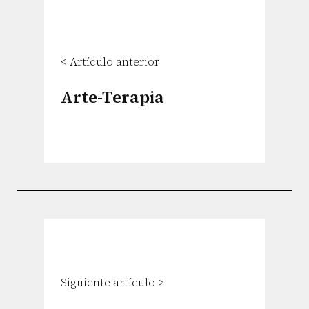
< Artículo anterior
Arte-Terapia
Siguiente artículo >