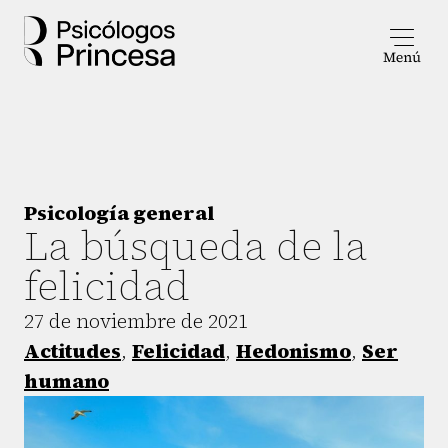
Psicología general
La búsqueda de la
felicidad
27 de noviembre de 2021
Actitudes
,
Felicidad
,
Hedonismo
,
Ser
humano