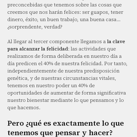
preconcebidas que tenemos sobre las cosas que
creemos que nos harán felices: ser guapos, tener
dinero, éxito, un buen trabajo, una buena casa…
¿sorprendente, verdad?
Al llegar al tercer componente llegamos a
la clave
para alcanzar la felicidad
: las actividades que
realizamos de forma deliberada en nuestro día a
día predicen el 40% de nuestra felicidad. Por tanto,
independientemente de nuestra predisposición
genética, y de nuestras circunstancias vitales,
tenemos en nuestro poder un 40% de
oportunidades de aumentar de forma significativa
nuestro bienestar mediante lo que pensamos y lo
que hacemos.
Pero ¿qué es exactamente lo que
tenemos que pensar y hacer?