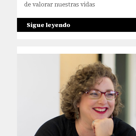
de valorar nuestras vidas
Sigue leyendo