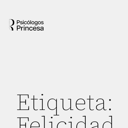
Etiqueta:
Felicidad