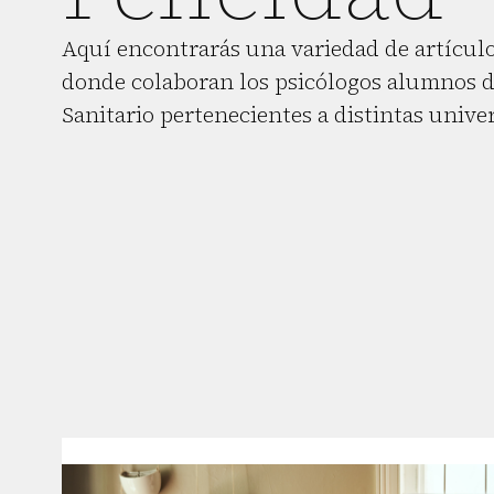
Aquí encontrarás una variedad de artículo
donde colaboran los psicólogos alumnos d
Sanitario pertenecientes a distintas unive