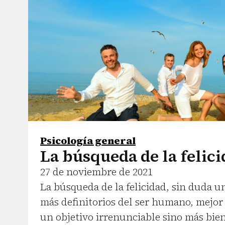
Psicología general
La búsqueda de la felic
27 de noviembre de 2021
La búsqueda de la felicidad, sin duda u
más definitorios del ser humano, mejor
un objetivo irrenunciable sino más bi