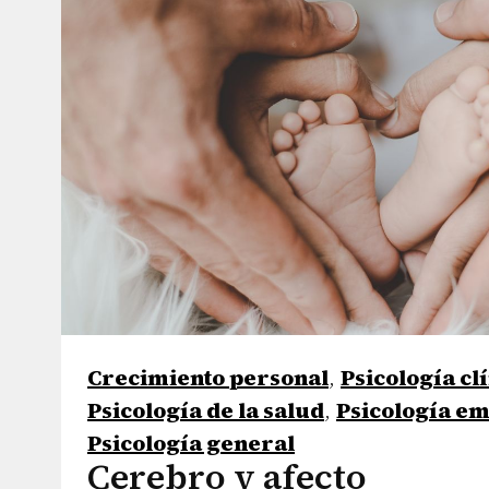
Crecimiento personal
,
Psicología clí
Psicología de la salud
,
Psicología em
Psicología general
Cerebro y afecto