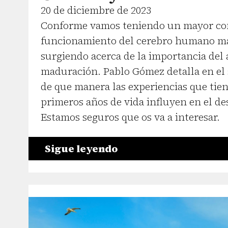
20 de diciembre de 2023
Conforme vamos teniendo un mayor co
funcionamiento del cerebro humano má
surgiendo acerca de la importancia del 
maduración. Pablo Gómez detalla en el 
de que manera las experiencias que tien
primeros años de vida influyen en el de
Estamos seguros que os va a interesar.
Sigue leyendo