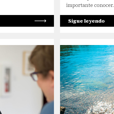
importante conocer.
Sigue leyendo