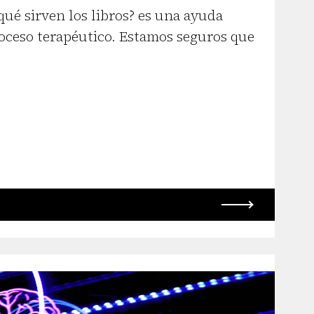
 qué sirven los libros? es una ayuda
roceso terapéutico. Estamos seguros que