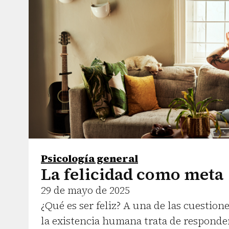
Psicología general
La felicidad como meta
29 de mayo de 2025
¿Qué es ser feliz? A una de las cuestio
la existencia humana trata de responde