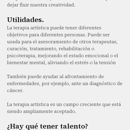
dejar fluir nuestra creatividad.
Utilidades.
La terapia artística puede tener diferentes
objetivos para diferentes personas. Puede ser
usada para el asesoramiento de otros terapeutas,
curación, tratamiento, rehabilitación o
psicoterapia, mejorando el estado emocional o el
bienestar mental, aliviando el estrés o la tensión
También puede ayudar al afrontamiento de
enfermedades, por ejemplo, ante un diagnóstico de
cáncer.
La terapia artística es un campo creciente que está
siendo ampliamente aceptado.
¿Hay qué tener talento?