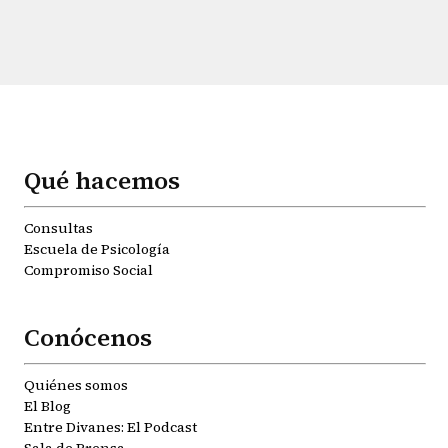
Qué hacemos
Consultas
Escuela de Psicología
Compromiso Social
Conócenos
Quiénes somos
El Blog
Entre Divanes: El Podcast