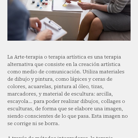
La Arte-terapia o terapia artística es una terapia
alternativa que consiste en la creación artística
como medio de comunicación. Utiliza materiales
de dibujo y pintura, como lápices y ceras de
colores, acuarelas, pintura al óleo, tizas,
marcadores, y material de escultura: arcilla,
escayola… para poder realizar dibujos, collages o
esculturas, de forma que se elabore una imagen,
siendo conscientes de lo que pasa. Esta imagen no
se corrige ni se borra.