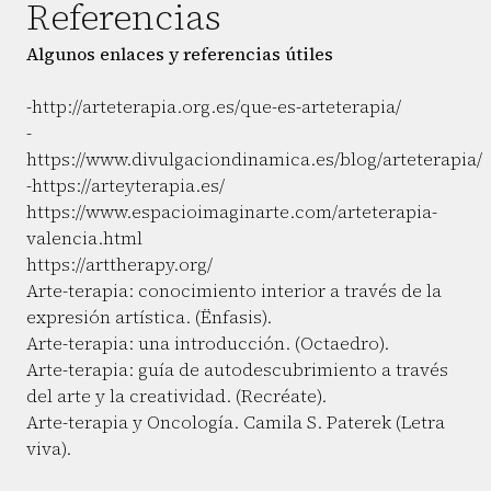
Referencias
Algunos enlaces y referencias útiles
-http://arteterapia.org.es/que-es-arteterapia/
-
https://www.divulgaciondinamica.es/blog/arteterapia/
-https://arteyterapia.es/
https://www.espacioimaginarte.com/arteterapia-
valencia.html
https://arttherapy.org/
Arte-terapia: conocimiento interior a través de la
expresión artística. (Ënfasis).
Arte-terapia: una introducción. (Octaedro).
Arte-terapia: guía de autodescubrimiento a través
del arte y la creatividad. (Recréate).
Arte-terapia y Oncología. Camila S. Paterek (Letra
viva).