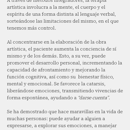
A través de métodos integradores, la terapia
artística involucra a la mente, el cuerpo y el
espíritu de una forma distinta al lenguaje verbal,
sorteándose las limitaciones del mismo, en el que
tenemos más control.
Al concentrarse en la elaboración de la obra
artística, el paciente aumenta la conciencia de sí
mismo y de los demás. Esto, a su vez, puede
promover el desarrollo personal, incrementando la
capacidad de afrontamiento y mejorando la
función cognitiva, así como su bienestar físico,
mental y emocional. Se favorece la catarsis,
liberándose emociones, transmitiendo vivencias de
forma espontánea, ayudando a
“darse cuenta”
.
Se ha demostrado que hace maravillas en la vida de
muchas personas: puede ayudar a alguien a
expresarse, a explorar sus emociones, a manejar