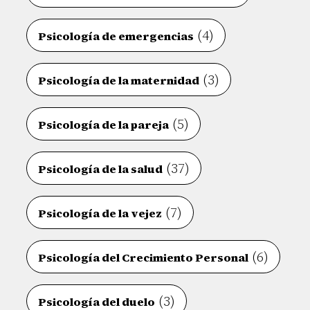
(4)
Psicología de emergencias
(3)
Psicología de la maternidad
(5)
Psicología de la pareja
(37)
Psicología de la salud
(7)
Psicología de la vejez
(6)
Psicología del Crecimiento Personal
(3)
Psicología del duelo