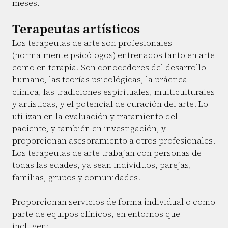
meses.
Terapeutas artísticos
Los terapeutas de arte son profesionales
(normalmente psicólogos) entrenados tanto en arte
como en terapia. Son conocedores del desarrollo
humano, las teorías psicológicas, la práctica
clínica, las tradiciones espirituales, multiculturales
y artísticas, y el potencial de curación del arte. Lo
utilizan en la evaluación y tratamiento del
paciente, y también en investigación, y
proporcionan asesoramiento a otros profesionales.
Los terapeutas de arte trabajan con personas de
todas las edades, ya sean individuos, parejas,
familias, grupos y comunidades.
Proporcionan servicios de forma individual o como
parte de equipos clínicos, en entornos que
incluyen: