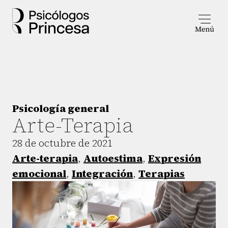
Psicología general
Arte-Terapia
28 de octubre de 2021
Arte-terapia
,
Autoestima
,
Expresión
emocional
,
Integración
,
Terapias