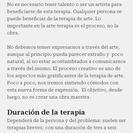
No es necesario tener talento o ser un artista para
beneficiarse de esta terapia. Cualquier persona se
puede beneficiar de la terapia de arte. Lo
importante en la arte-terapia es el proceso, no la
obra.
No debemos temer expresarnos a través del arte,
aunque al principio pueda parecer extraño y poco
natural, al no estar acostumbrados a comunicarnos
a través del mismo. El proceso creativo es uno de
los aspectos más gratificantes de la terapia de arte.
Poco a poco, nos iremos sintiendo cómodos con
esta nueva forma de expresión. El objetivo, desde
luego, no es crear una obra maestra.
Duración de la terapia
Dependerá de la persona y del problema: suelen ser
terapias breves, con una duración de tres a seis