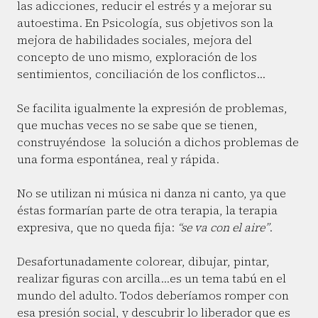
las adicciones, reducir el estrés y a mejorar su
autoestima. En Psicología, sus objetivos son la
mejora de habilidades sociales, mejora del
concepto de uno mismo, exploración de los
sentimientos, conciliación de los conflictos…
Se facilita igualmente la expresión de problemas,
que muchas veces no se sabe que se tienen,
construyéndose la solución a dichos problemas de
una forma espontánea, real y rápida.
No se utilizan ni música ni danza ni canto, ya que
éstas formarían parte de otra terapia, la terapia
expresiva, que no queda fija:
“se va con el aire”
.
Desafortunadamente colorear, dibujar, pintar,
realizar figuras con arcilla…es un tema tabú en el
mundo del adulto. Todos deberíamos romper con
esa presión social, y descubrir lo liberador que es