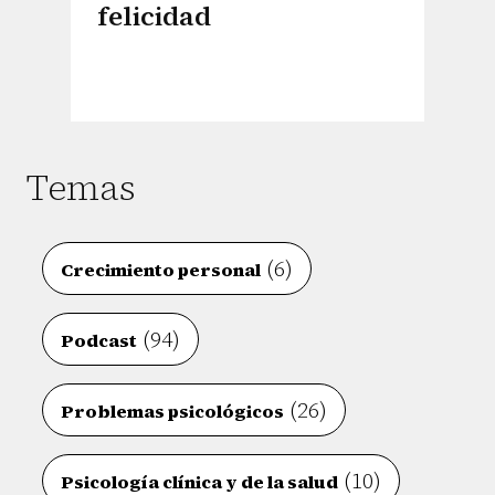
felicidad
Temas
(6)
Crecimiento personal
(94)
Podcast
(26)
Problemas psicológicos
(10)
Psicología clínica y de la salud