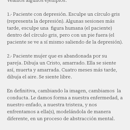
Veamos algunos ejemplos:
1.- Paciente con depresión. Esculpe un círculo gris
(representa la depresión). Algunas sesiones más
tarde, esculpe una figura humana (el paciente)
dentro del círculo gris, pero con un pie fuera (el
paciente se ve a sí mismo saliendo de la depresión).
2.- Paciente mujer que es abandonada por su
pareja. Dibuja un Cristo, amarrado. Ella se siente
así, muerta y amarrada. Cuatro meses más tarde,
dibuja el aire. Se siente libre.
En definitiva, cambiando la imagen, cambiamos la
conducta. Le damos forma a nuestra enfermedad, a
nuestro enfado, a nuestra tristeza, y nos
enfrentamos a ella(s), modelándola de manera
diferente, en un proceso de abstracción mental.