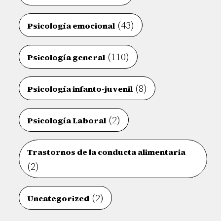
(43)
Psicología emocional
(110)
Psicología general
(8)
Psicología infanto-juvenil
(2)
Psicología Laboral
Trastornos de la conducta alimentaria
(2)
(2)
Uncategorized