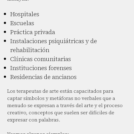
Hospitales
Escuelas
Práctica privada
Instalaciones psiquiátricas y de
rehabilitación
Clínicas comunitarias
Instituciones forenses
Residencias de ancianos
Los terapeutas de arte están capacitados para
captar símbolos y metáforas no verbales que a
menudo se expresan a través del arte y el proceso
creativo, conceptos que suelen ser difíciles de
expresar con palabras.