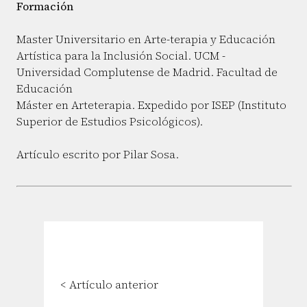
Formación
Master Universitario en Arte-terapia y Educación
Artística para la Inclusión Social. UCM -
Universidad Complutense de Madrid. Facultad de
Educación
Máster en Arteterapia. Expedido por ISEP (Instituto
Superior de Estudios Psicológicos).
Artículo escrito por Pilar Sosa.
< Artículo anterior