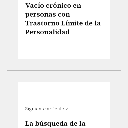
Vacío crónico en
personas con
Trastorno Límite de la
Personalidad
Siguiente artículo >
La búsqueda de la