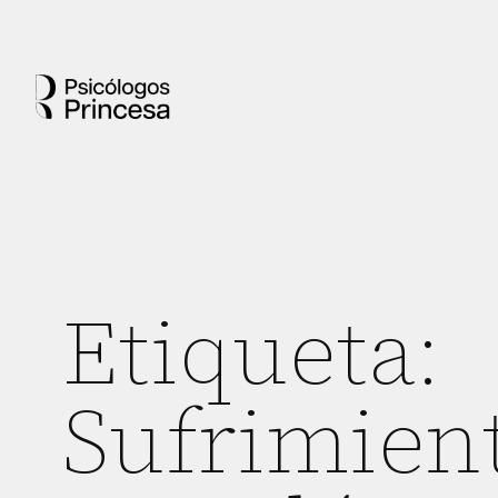
Etiqueta:
Sufrimien