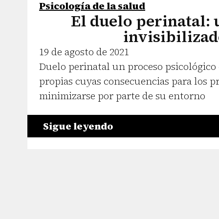
Psicología de la salud
El duelo perinatal:
invisibiliza
19 de agosto de 2021
Duelo perinatal un proceso psicológico 
propias cuyas consecuencias para los p
minimizarse por parte de su entorno
Sigue leyendo