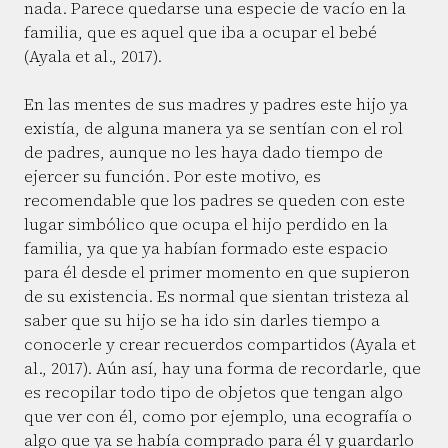
nada. Parece quedarse una especie de vacío en la
familia, que es aquel que iba a ocupar el bebé
(Ayala et al., 2017).
En las mentes de sus madres y padres este hijo ya
existía, de alguna manera ya se sentían con el rol
de padres, aunque no les haya dado tiempo de
ejercer su función. Por este motivo, es
recomendable que los padres se queden con este
lugar simbólico que ocupa el hijo perdido en la
familia, ya que ya habían formado este espacio
para él desde el primer momento en que supieron
de su existencia. Es normal que sientan tristeza al
saber que su hijo se ha ido sin darles tiempo a
conocerle y crear recuerdos compartidos (Ayala et
al., 2017). Aún así, hay una forma de recordarle, que
es recopilar todo tipo de objetos que tengan algo
que ver con él, como por ejemplo, una ecografía o
algo que ya se había comprado para él y guardarlo