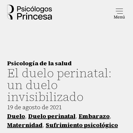
Psicología de la salud
El duelo perinatal:
un duelo
invisibilizado
19 de agosto de 2021
Duelo
,
Duelo perinatal
,
Embarazo
,
Maternidad
,
Sufrimiento psicológico