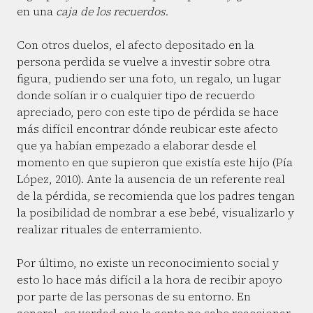
en una
caja de los recuerdos
.
Con otros duelos, el afecto depositado en la
persona perdida se vuelve a investir sobre otra
figura, pudiendo ser una foto, un regalo, un lugar
donde solían ir o cualquier tipo de recuerdo
apreciado, pero con este tipo de pérdida se hace
más difícil encontrar dónde reubicar este afecto
que ya habían empezado a elaborar desde el
momento en que supieron que existía este hijo (Pía
López, 2010). Ante la ausencia de un referente real
de la pérdida, se recomienda que los padres tengan
la posibilidad de nombrar a ese bebé, visualizarlo y
realizar rituales de enterramiento.
Por último, no existe un reconocimiento social y
esto lo hace más difícil a la hora de recibir apoyo
por parte de las personas de su entorno. En