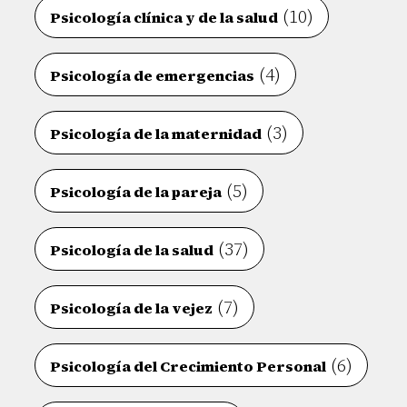
(10)
Psicología clínica y de la salud
(4)
Psicología de emergencias
(3)
Psicología de la maternidad
(5)
Psicología de la pareja
(37)
Psicología de la salud
(7)
Psicología de la vejez
(6)
Psicología del Crecimiento Personal