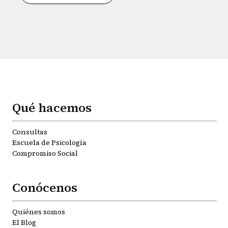
Qué hacemos
Consultas
Escuela de Psicología
Compromiso Social
Conócenos
Quiénes somos
El Blog