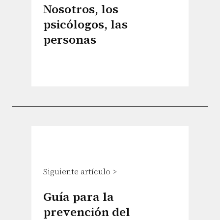
Nosotros, los
psicólogos, las
personas
Siguiente artículo >
Guía para la
prevención del