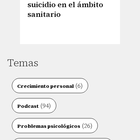
suicidio en el ámbito
sanitario
Temas
(6)
Crecimiento personal
(94)
Podcast
(26)
Problemas psicológicos