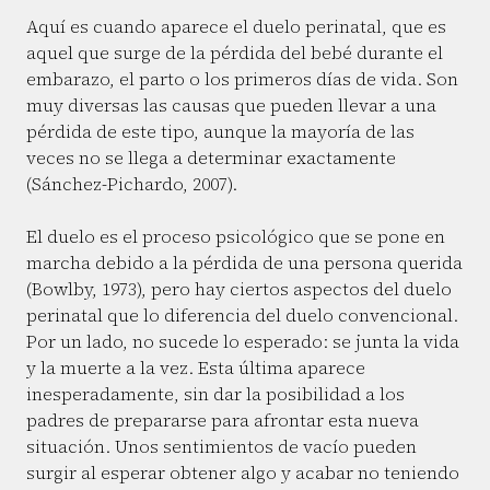
Aquí es cuando aparece el duelo perinatal, que es
aquel que surge de la pérdida del bebé durante el
embarazo, el parto o los primeros días de vida. Son
muy diversas las causas que pueden llevar a una
pérdida de este tipo, aunque la mayoría de las
veces no se llega a determinar exactamente
(Sánchez-Pichardo, 2007).
El duelo es el proceso psicológico que se pone en
marcha debido a la pérdida de una persona querida
(Bowlby, 1973), pero hay ciertos aspectos del duelo
perinatal que lo diferencia del duelo convencional.
Por un lado, no sucede lo esperado: se junta la vida
y la muerte a la vez. Esta última aparece
inesperadamente, sin dar la posibilidad a los
padres de prepararse para afrontar esta nueva
situación. Unos sentimientos de vacío pueden
surgir al esperar obtener algo y acabar no teniendo