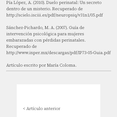
Pía López, A. (2010). Duelo perinatal: Un secreto
dentro de un misterio. Recuperado de
http://scielo.isciii.es/pdf/neuropsiq/v31n1/05.pdf
Sánchez-Pichardo, M. A. (2007). Guía de
intervención psicológica para mujeres
embarazadas con pérdidas perinatales.
Recuperado de
http://www.inper.mx/descargas/pdf/IP73-05-Guia.pdf
Artículo escrito por María Coloma.
< Artículo anterior