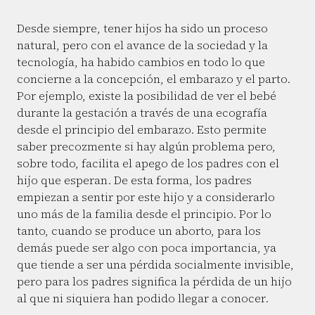
Desde siempre, tener hijos ha sido un proceso
natural, pero con el avance de la sociedad y la
tecnología, ha habido cambios en todo lo que
concierne a la concepción, el embarazo y el parto.
Por ejemplo, existe la posibilidad de ver el bebé
durante la gestación a través de una ecografía
desde el principio del embarazo. Esto permite
saber precozmente si hay algún problema pero,
sobre todo, facilita el apego de los padres con el
hijo que esperan. De esta forma, los padres
empiezan a sentir por este hijo y a considerarlo
uno más de la familia desde el principio. Por lo
tanto, cuando se produce un aborto, para los
demás puede ser algo con poca importancia, ya
que tiende a ser una pérdida socialmente invisible,
pero para los padres significa la pérdida de un hijo
al que ni siquiera han podido llegar a conocer.