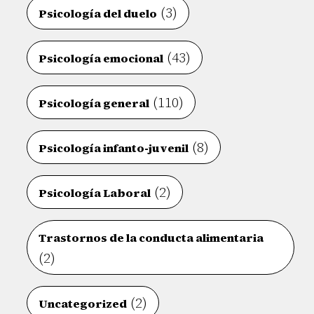
(3)
Psicología del duelo
(43)
Psicología emocional
(110)
Psicología general
(8)
Psicología infanto-juvenil
(2)
Psicología Laboral
Trastornos de la conducta alimentaria
(2)
(2)
Uncategorized