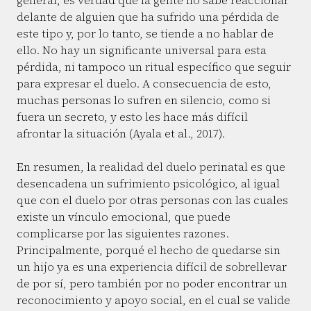
general, es verdad que la gente no sabe reaccionar
delante de alguien que ha sufrido una pérdida de
este tipo y, por lo tanto, se tiende a no hablar de
ello. No hay un significante universal para esta
pérdida, ni tampoco un ritual específico que seguir
para expresar el duelo. A consecuencia de esto,
muchas personas lo sufren en silencio, como si
fuera un secreto, y esto les hace más difícil
afrontar la situación (Ayala et al., 2017).
En resumen, la realidad del duelo perinatal es que
desencadena un sufrimiento psicológico, al igual
que con el duelo por otras personas con las cuales
existe un vínculo emocional, que puede
complicarse por las siguientes razones.
Principalmente, porqué el hecho de quedarse sin
un hijo ya es una experiencia difícil de sobrellevar
de por sí, pero también por no poder encontrar un
reconocimiento y apoyo social, en el cual se valide