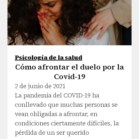
Psicología de la salud
Cómo afrontar el duelo por la
Covid-19
2 de junio de 2021
La pandemia del COVID-19 ha
conllevado que muchas personas se
vean obligadas a afrontar, en
condiciones ciertamente difíciles, la
pérdida de un ser querido