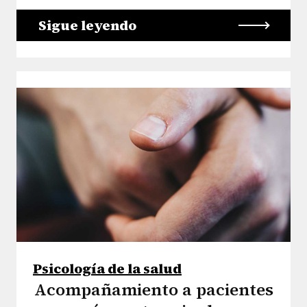
Sigue leyendo
Psicología de la salud
Acompañamiento a pacientes