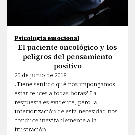
Psicología emocional
El paciente oncológico y los
peligros del pensamiento
positivo
25 de junio de 2018
¿Tiene sentido qué nos impongamos
estar felices a todas horas? La
respuesta es evidente, pero la
interiorización de esta necesidad nos
conduce inevitablemente a la
frustración