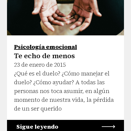
Psicología emocional
Te echo de menos
23 de enero de 2015
¿Qué es el duelo? ¿Cómo manejar el
duelo? ¿Cómo ayudar? A todas las
personas nos toca asumir, en algún
momento de nuestra vida, la pérdida
de un ser querido
Sigue leyendo