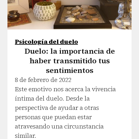
Psicología del duelo
Duelo: la importancia de
haber transmitido tus
sentimientos
8 de febrero de 2022
Este emotivo nos acerca la vivencia
íntima del duelo. Desde la
perspectiva de ayudar a otras
personas que puedan estar
atravesando una circunstancia
similar.