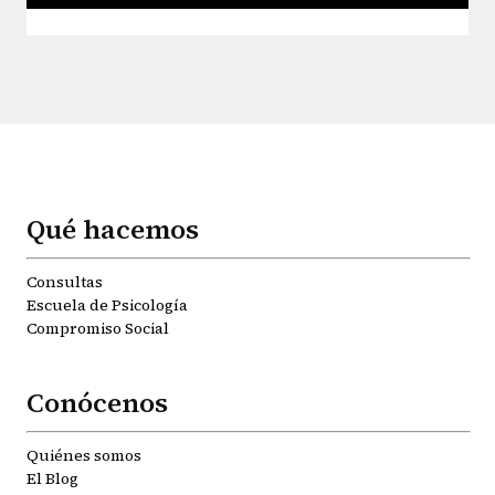
Qué hacemos
Consultas
Escuela de Psicología
Compromiso Social
Conócenos
Quiénes somos
El Blog