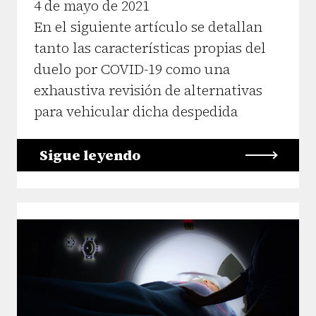
4 de mayo de 2021
En el siguiente artículo se detallan
tanto las características propias del
duelo por COVID-19 como una
exhaustiva revisión de alternativas
para vehicular dicha despedida
Sigue leyendo