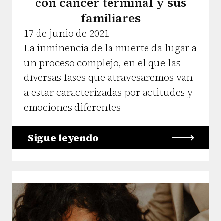
con cáncer terminal y sus
familiares
17 de junio de 2021
La inminencia de la muerte da lugar a
un proceso complejo, en el que las
diversas fases que atravesaremos van
a estar caracterizadas por actitudes y
emociones diferentes
Sigue leyendo