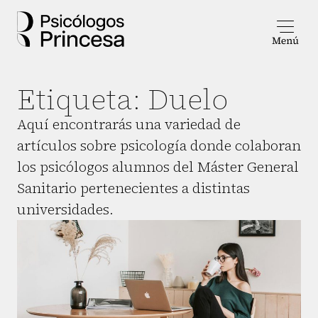
Etiqueta:
Duelo
Aquí encontrarás una variedad de
artículos sobre psicología donde colaboran
los psicólogos alumnos del Máster General
Sanitario pertenecientes a distintas
universidades.