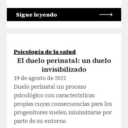
Sigue leyendo
Psicología de la salud
El duelo perinatal: un duelo
invisibilizado
19 de agosto de 2021
Duelo perinatal un proceso
psicológico con características
propias cuyas consecuencias para los
progenitores suelen minimizarse por
parte de su entorno