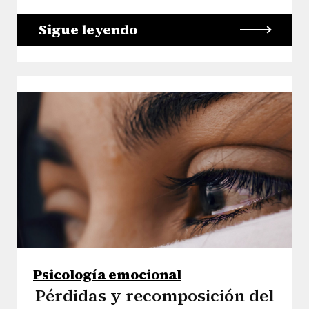
Sigue leyendo
Psicología emocional
Pérdidas y recomposición del