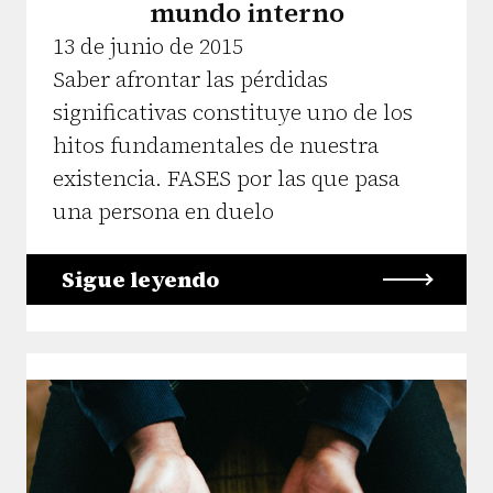
mundo interno
13 de junio de 2015
Saber afrontar las pérdidas
significativas constituye uno de los
hitos fundamentales de nuestra
existencia. FASES por las que pasa
una persona en duelo
Sigue leyendo