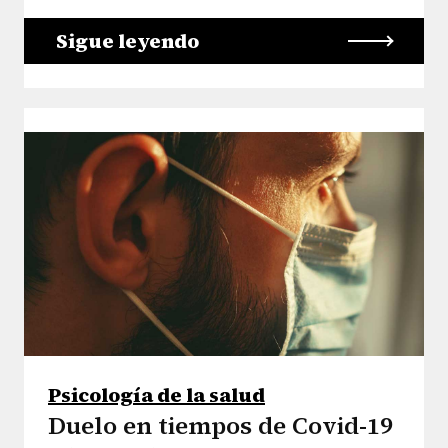
Sigue leyendo
Psicología de la salud
Duelo en tiempos de Covid-19