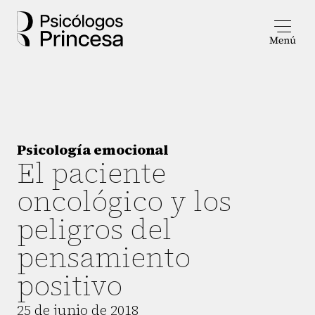
Psicología emocional
El paciente
oncológico y los
peligros del
pensamiento
positivo
25 de junio de 2018