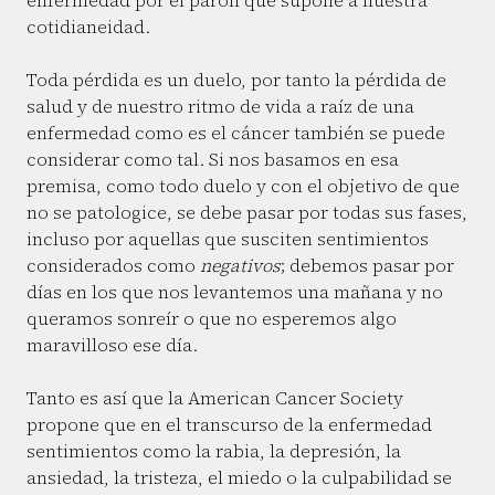
enfermedad por el parón que supone a nuestra
cotidianeidad.
Toda pérdida es un duelo, por tanto la pérdida de
salud y de nuestro ritmo de vida a raíz de una
enfermedad como es el cáncer también se puede
considerar como tal. Si nos basamos en esa
premisa, como todo duelo y con el objetivo de que
no se patologice, se debe pasar por todas sus fases,
incluso por aquellas que susciten sentimientos
considerados como
negativos
; debemos pasar por
días en los que nos levantemos una mañana y no
queramos sonreír o que no esperemos algo
maravilloso ese día.
Tanto es así que la American Cancer Society
propone que en el transcurso de la enfermedad
sentimientos como la rabia, la depresión, la
ansiedad, la tristeza, el miedo o la culpabilidad se