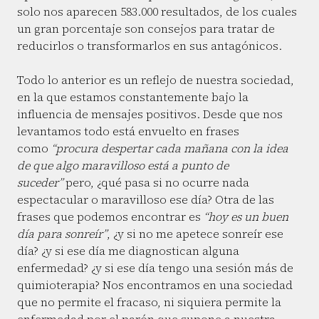
solo nos aparecen 583.000 resultados, de los cuales
un gran porcentaje son consejos para tratar de
reducirlos o transformarlos en sus antagónicos.
Todo lo anterior es un reflejo de nuestra sociedad,
en la que estamos constantemente bajo la
influencia de mensajes positivos. Desde que nos
levantamos todo está envuelto en frases
como
“procura despertar cada mañana con la idea
de que algo maravilloso está a punto de
suceder”
pero, ¿qué pasa si no ocurre nada
espectacular o maravilloso ese día? Otra de las
frases que podemos encontrar es
“hoy es un buen
día para sonreír”
, ¿y si no me apetece sonreír ese
día? ¿y si ese día me diagnostican alguna
enfermedad? ¿y si ese día tengo una sesión más de
quimioterapia? Nos encontramos en una sociedad
que no permite el fracaso, ni siquiera permite la