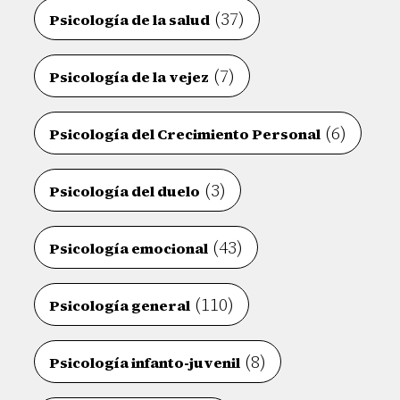
(37)
Psicología de la salud
(7)
Psicología de la vejez
(6)
Psicología del Crecimiento Personal
(3)
Psicología del duelo
(43)
Psicología emocional
(110)
Psicología general
(8)
Psicología infanto-juvenil