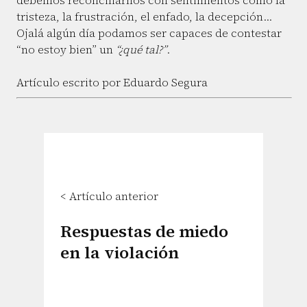
debemos reconciliarnos con sentimientos como la
tristeza, la frustración, el enfado, la decepción…
Ojalá algún día podamos ser capaces de contestar
“no estoy bien” un
“¿qué tal?”
.
Artículo escrito por Eduardo Segura
< Artículo anterior
Respuestas de miedo
en la violación