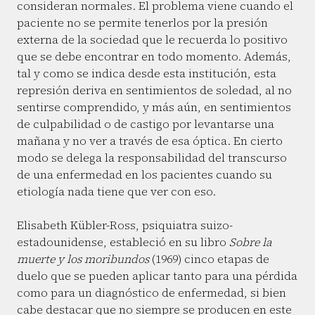
consideran normales. El problema viene cuando el
paciente no se permite tenerlos por la presión
externa de la sociedad que le recuerda lo positivo
que se debe encontrar en todo momento. Además,
tal y como se indica desde esta institución, esta
represión deriva en sentimientos de soledad, al no
sentirse comprendido, y más aún, en sentimientos
de culpabilidad o de castigo por levantarse una
mañana y no ver a través de esa óptica. En cierto
modo se delega la responsabilidad del transcurso
de una enfermedad en los pacientes cuando su
etiología nada tiene que ver con eso.
Elisabeth Kübler-Ross, psiquiatra suizo-
estadounidense, estableció en su libro
Sobre la
muerte y los moribundos
(1969) cinco etapas de
duelo que se pueden aplicar tanto para una pérdida
como para un diagnóstico de enfermedad, si bien
cabe destacar que no siempre se producen en este