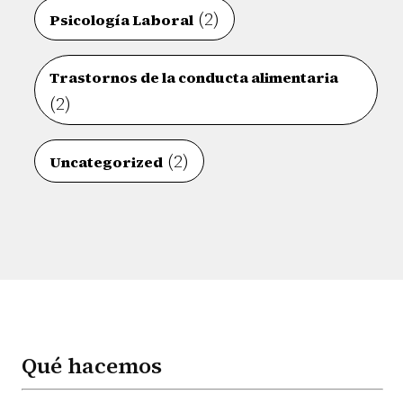
(2)
Psicología Laboral
Trastornos de la conducta alimentaria
(2)
(2)
Uncategorized
Qué hacemos