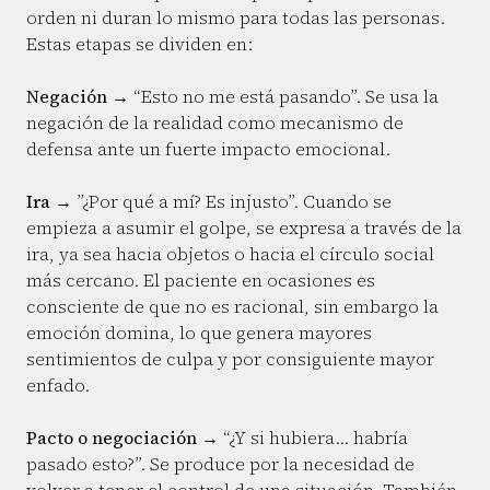
orden ni duran lo mismo para todas las personas.
Estas etapas se dividen en:
Negación
→ “Esto no me está pasando”. Se usa la
negación de la realidad como mecanismo de
defensa ante un fuerte impacto emocional.
Ira
→ ”¿Por qué a mí? Es injusto”. Cuando se
empieza a asumir el golpe, se expresa a través de la
ira, ya sea hacia objetos o hacia el círculo social
más cercano. El paciente en ocasiones es
consciente de que no es racional, sin embargo la
emoción domina, lo que genera mayores
sentimientos de culpa y por consiguiente mayor
enfado.
Pacto o negociación
→ “¿Y si hubiera… habría
pasado esto?”. Se produce por la necesidad de