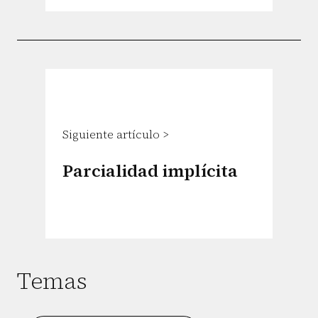
Siguiente artículo >
Parcialidad implícita
Temas