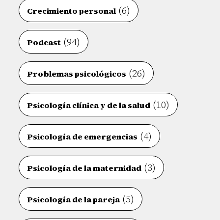
(6)
Crecimiento personal
(94)
Podcast
(26)
Problemas psicológicos
(10)
Psicología clínica y de la salud
(4)
Psicología de emergencias
(3)
Psicología de la maternidad
(5)
Psicología de la pareja