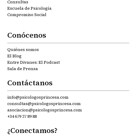
Consultas
Escuela de Psicología
Compromiso Social
Conócenos
Quiénes somos
El Blog
Entre Divanes: El Podcast
Sala de Prensa
Contáctanos
info@psicologosprincesa.com
consultas@psicologosprincesa.com
asociacion@psicologosprincesa.com
+34 679 27 89 88
¿Conectamos?