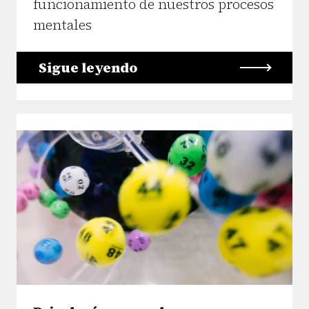
funcionamiento de nuestros procesos
mentales
Sigue leyendo