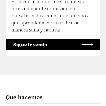
El miedo a la muerte es un miedo
profundamente enraizado en
nuestras vidas, con el que tenemos
que aprender a convivir de una
manera sana y natural
Sigue leyendo
Qué hacemos