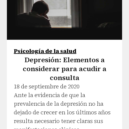
Psicología de la salud
Depresión: Elementos a
considerar para acudir a
consulta
18 de septiembre de 2020
Ante la evidencia de que la
prevalencia de la depresión no ha
dejado de crecer en los últimos años
resulta necesario tener claras sus