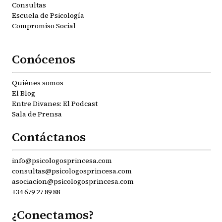
Consultas
Escuela de Psicología
Compromiso Social
Conócenos
Quiénes somos
El Blog
Entre Divanes: El Podcast
Sala de Prensa
Contáctanos
info@psicologosprincesa.com
consultas@psicologosprincesa.com
asociacion@psicologosprincesa.com
+34 679 27 89 88
¿Conectamos?