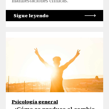
manifestaciones clínicas.
Sigue leyendo
Psicología general