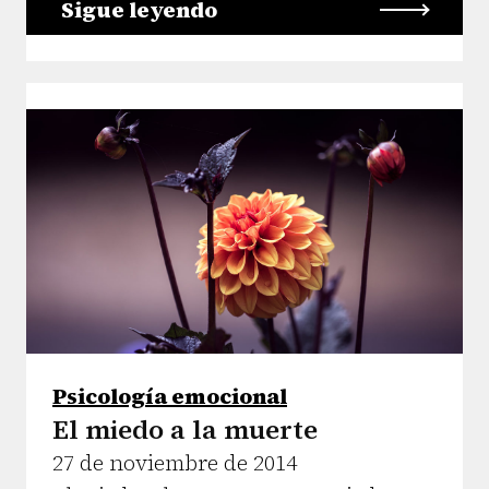
Sigue leyendo
Psicología emocional
El miedo a la muerte
27 de noviembre de 2014