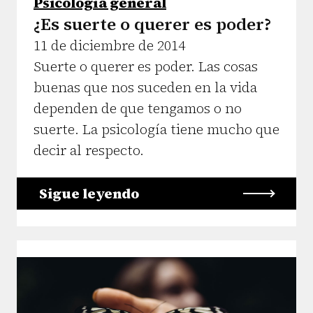
Psicología general
¿Es suerte o querer es poder?
11 de diciembre de 2014
Suerte o querer es poder. Las cosas
buenas que nos suceden en la vida
dependen de que tengamos o no
suerte. La psicología tiene mucho que
decir al respecto.
Sigue leyendo