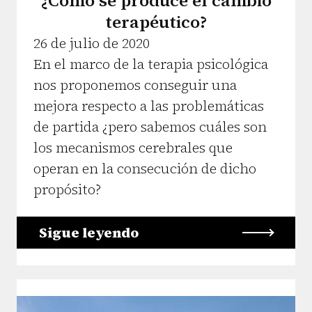
¿Cómo se produce el cambio
terapéutico?
26 de julio de 2020
En el marco de la terapia psicológica
nos proponemos conseguir una
mejora respecto a las problemáticas
de partida ¿pero sabemos cuáles son
los mecanismos cerebrales que
operan en la consecución de dicho
propósito?
Sigue leyendo