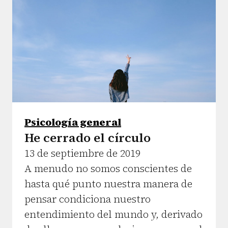
Psicología general
He cerrado el círculo
13 de septiembre de 2019
A menudo no somos conscientes de
hasta qué punto nuestra manera de
pensar condiciona nuestro
entendimiento del mundo y, derivado