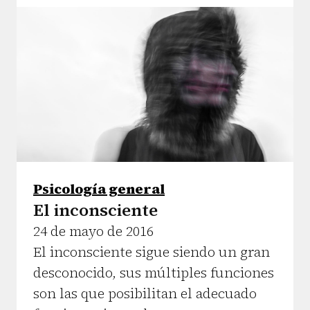
Psicología general
El inconsciente
24 de mayo de 2016
El inconsciente sigue siendo un gran
desconocido, sus múltiples funciones
son las que posibilitan el adecuado