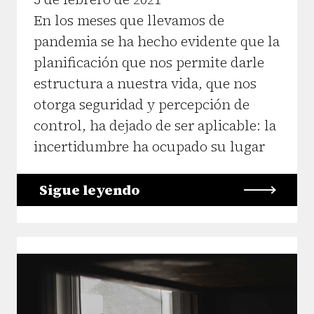
En los meses que llevamos de
pandemia se ha hecho evidente que la
planificación que nos permite darle
estructura a nuestra vida, que nos
otorga seguridad y percepción de
control, ha dejado de ser aplicable: la
incertidumbre ha ocupado su lugar
Sigue leyendo