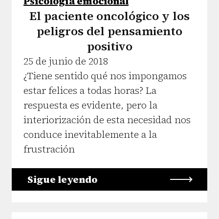
Psicología emocional
El paciente oncológico y los
peligros del pensamiento
positivo
25 de junio de 2018
¿Tiene sentido qué nos impongamos
estar felices a todas horas? La
respuesta es evidente, pero la
interiorización de esta necesidad nos
conduce inevitablemente a la
frustración
Sigue leyendo