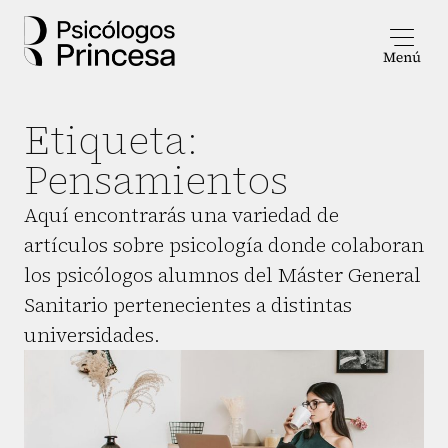
Etiqueta:
Pensamientos
Aquí encontrarás una variedad de
artículos sobre psicología donde colaboran
los psicólogos alumnos del Máster General
Sanitario pertenecientes a distintas
universidades.