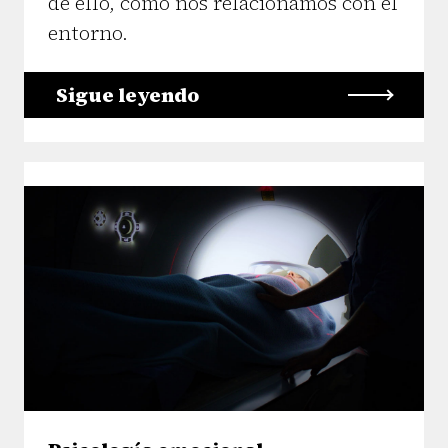
de ello, como nos relacionamos con el
entorno.
Sigue leyendo