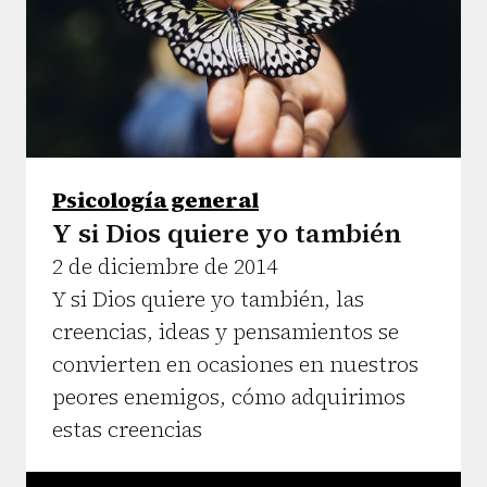
Psicología general
Y si Dios quiere yo también
2 de diciembre de 2014
Y si Dios quiere yo también, las
creencias, ideas y pensamientos se
convierten en ocasiones en nuestros
peores enemigos, cómo adquirimos
estas creencias