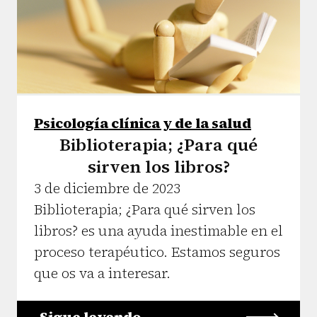
Psicología clínica y de la salud
Biblioterapia; ¿Para qué
sirven los libros?
3 de diciembre de 2023
Biblioterapia; ¿Para qué sirven los
libros? es una ayuda inestimable en el
proceso terapéutico. Estamos seguros
que os va a interesar.