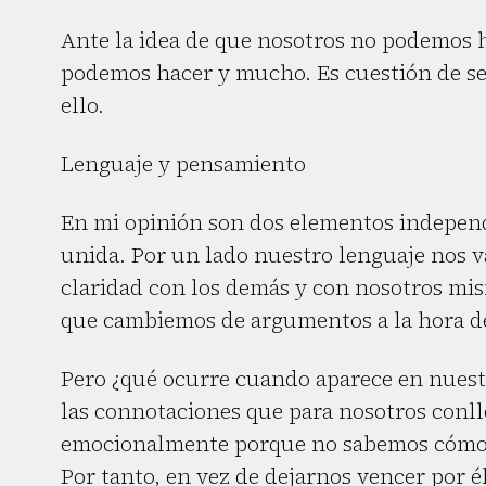
Ante la idea de que nosotros no podemos h
podemos hacer y mucho. Es cuestión de ser
ello.
Lenguaje y pensamiento
En mi opinión son dos elementos indepen
unida. Por un lado nuestro lenguaje nos 
claridad con los demás y con nosotros mi
que cambiemos de argumentos a la hora 
Pero ¿qué ocurre cuando aparece en nues
las connotaciones que para nosotros conll
emocionalmente porque no sabemos cómo e
Por tanto, en vez de dejarnos vencer por 