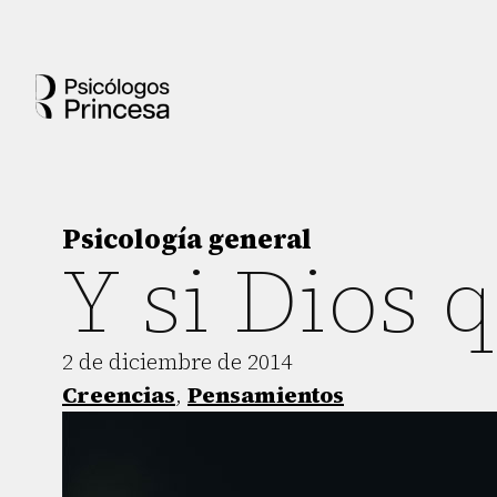
Psicología general
Y si Dios 
2 de diciembre de 2014
Creencias
,
Pensamientos