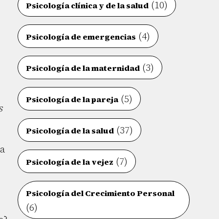
(10)
Psicología clínica y de la salud
(4)
Psicología de emergencias
(3)
Psicología de la maternidad
(5)
Psicología de la pareja
s
(37)
Psicología de la salud
ta
(7)
Psicología de la vejez
Psicología del Crecimiento Personal
(6)