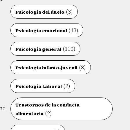
e?
(3)
Psicología del duelo
(43)
Psicología emocional
(110)
Psicología general
(8)
Psicología infanto-juvenil
(2)
Psicología Laboral
Trastornos de la conducta
dad
(2)
alimentaria