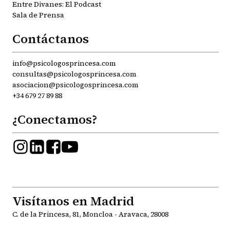
Entre Divanes: El Podcast
Sala de Prensa
Contáctanos
info@psicologosprincesa.com
consultas@psicologosprincesa.com
asociacion@psicologosprincesa.com
+34 679 27 89 88
¿Conectamos?
Visítanos en Madrid
C. de la Princesa, 81, Moncloa - Aravaca, 28008