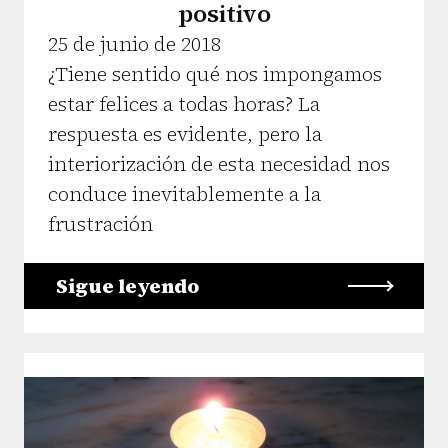
positivo
25 de junio de 2018
¿Tiene sentido qué nos impongamos
estar felices a todas horas? La
respuesta es evidente, pero la
interiorización de esta necesidad nos
conduce inevitablemente a la
frustración
Sigue leyendo