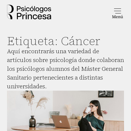
Etiqueta:
Cáncer
Aquí encontrarás una variedad de
artículos sobre psicología donde colaboran
los psicólogos alumnos del Máster General
Sanitario pertenecientes a distintas
universidades.