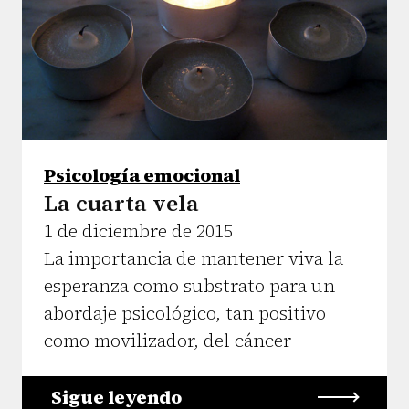
Psicología emocional
La cuarta vela
1 de diciembre de 2015
La importancia de mantener viva la
esperanza como substrato para un
abordaje psicológico, tan positivo
como movilizador, del cáncer
Sigue leyendo