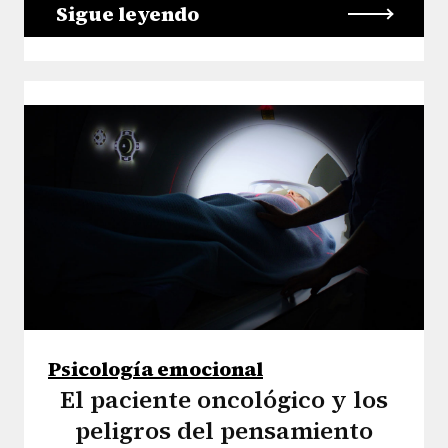
Sigue leyendo
Psicología emocional
El paciente oncológico y los
peligros del pensamiento