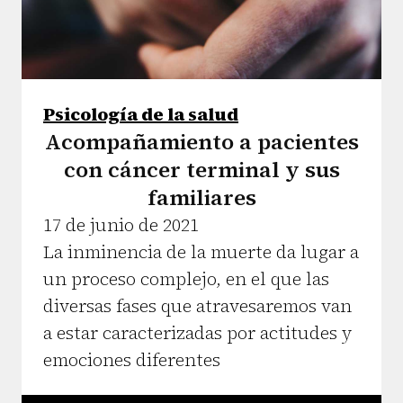
Psicología de la salud
Acompañamiento a pacientes
con cáncer terminal y sus
familiares
17 de junio de 2021
La inminencia de la muerte da lugar a
un proceso complejo, en el que las
diversas fases que atravesaremos van
a estar caracterizadas por actitudes y
emociones diferentes