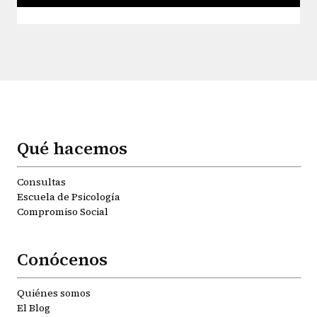
Qué hacemos
Consultas
Escuela de Psicología
Compromiso Social
Conócenos
Quiénes somos
El Blog