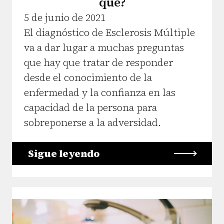
qué?
5 de junio de 2021
El diagnóstico de Esclerosis Múltiple
va a dar lugar a muchas preguntas
que hay que tratar de responder
desde el conocimiento de la
enfermedad y la confianza en las
capacidad de la persona para
sobreponerse a la adversidad.
Sigue leyendo