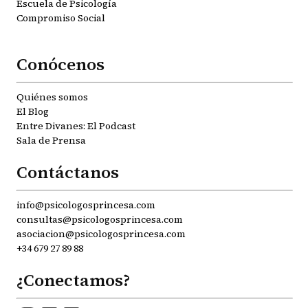
Escuela de Psicología
Compromiso Social
Conócenos
Quiénes somos
El Blog
Entre Divanes: El Podcast
Sala de Prensa
Contáctanos
info@psicologosprincesa.com
consultas@psicologosprincesa.com
asociacion@psicologosprincesa.com
+34 679 27 89 88
¿Conectamos?