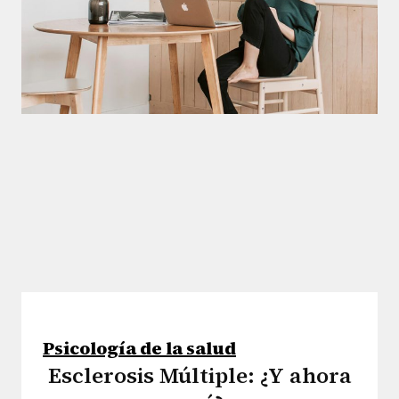
Psicología de la salud
Esclerosis Múltiple: ¿Y ahora