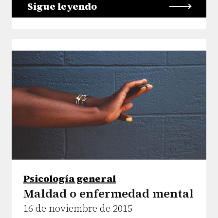
Sigue leyendo
Psicología general
Maldad o enfermedad mental
16 de noviembre de 2015