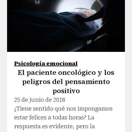
Psicología emocional
El paciente oncológico y los
peligros del pensamiento
positivo
25 de junio de 2018
¿Tiene sentido qué nos impongamos
estar felices a todas horas? La
respuesta es evidente, pero la