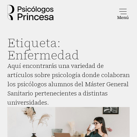
Etiqueta:
Enfermedad
Aquí encontrarás una variedad de
artículos sobre psicología donde colaboran
los psicólogos alumnos del Máster General
Sanitario pertenecientes a distintas
universidades.