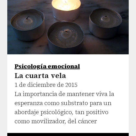
Psicología emocional
La cuarta vela
1 de diciembre de 2015
La importancia de mantener viva la
esperanza como substrato para un
abordaje psicológico, tan positivo
como movilizador, del cáncer