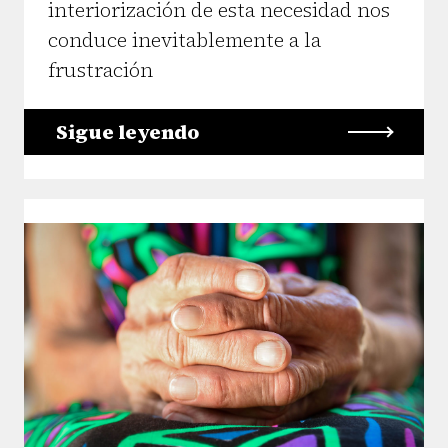
interiorización de esta necesidad nos
conduce inevitablemente a la
frustración
Sigue leyendo