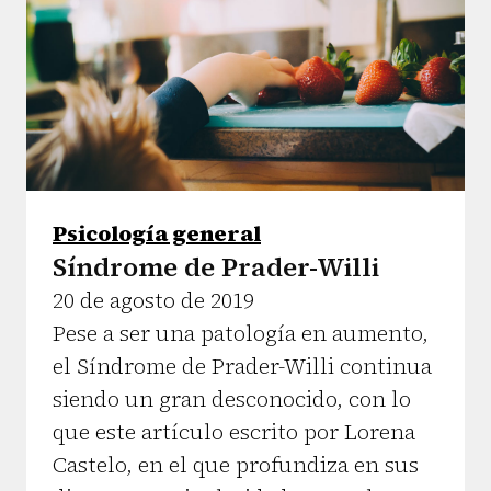
Psicología general
Síndrome de Prader-Willi
20 de agosto de 2019
Pese a ser una patología en aumento,
el Síndrome de Prader-Willi continua
siendo un gran desconocido, con lo
que este artículo escrito por Lorena
Castelo, en el que profundiza en sus