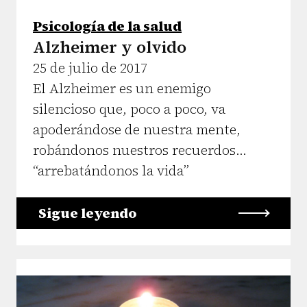
Psicología de la salud
Alzheimer y olvido
25 de julio de 2017
El Alzheimer es un enemigo
silencioso que, poco a poco, va
apoderándose de nuestra mente,
robándonos nuestros recuerdos...
“arrebatándonos la vida”
Sigue leyendo