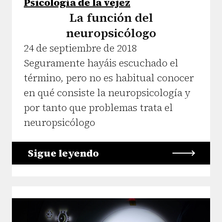
Psicología de la vejez
La función del
neuropsicólogo
24 de septiembre de 2018
Seguramente hayáis escuchado el
término, pero no es habitual conocer
en qué consiste la neuropsicología y
por tanto que problemas trata el
neuropsicólogo
Sigue leyendo