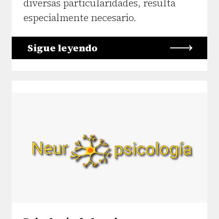
diversas particularidades, resulta
especialmente necesario.
Sigue leyendo