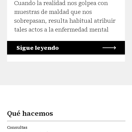
Cuando la realidad nos golpea con
muestras de maldad que nos
sobrepasan, resulta habitual atribuir
tales actos a la enfermedad mental
Sigue leyendo
Qué hacemos
Consultas