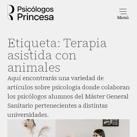
Etiqueta:
Terapia
asistida con
animales
Aquí encontrarás una variedad de
artículos sobre psicología donde colaboran
los psicólogos alumnos del Máster General
Sanitario pertenecientes a distintas
universidades.