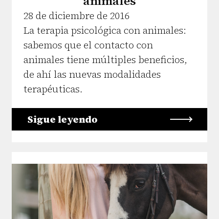
animales
28 de diciembre de 2016
La terapia psicológica con animales:
sabemos que el contacto con
animales tiene múltiples beneficios,
de ahí las nuevas modalidades
terapéuticas.
Sigue leyendo