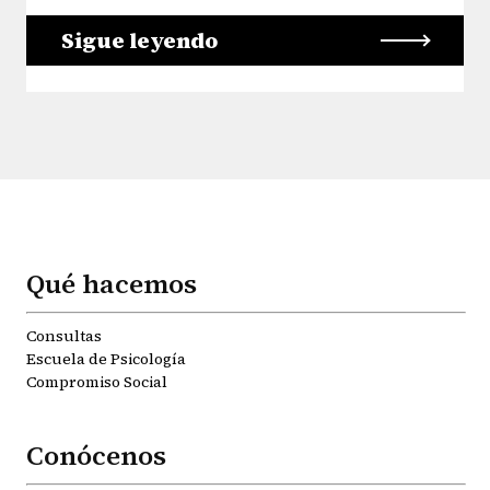
Sigue leyendo
Qué hacemos
Consultas
Escuela de Psicología
Compromiso Social
Conócenos