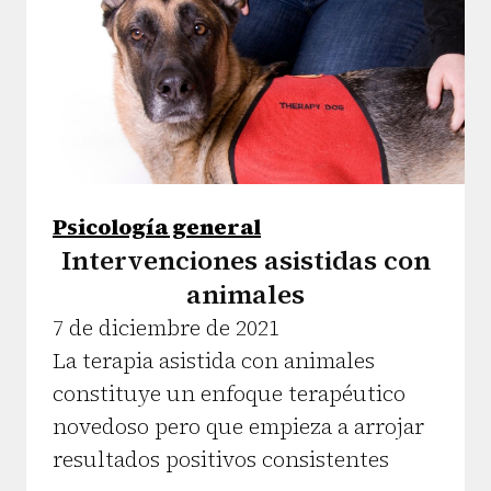
Psicología general
Intervenciones asistidas con
animales
7 de diciembre de 2021
La terapia asistida con animales
constituye un enfoque terapéutico
novedoso pero que empieza a arrojar
resultados positivos consistentes