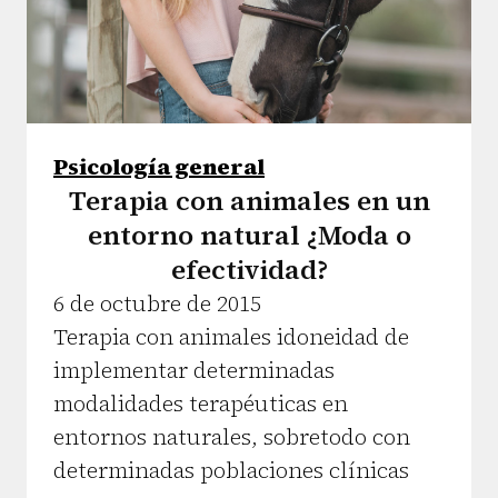
Psicología general
Terapia con animales en un
entorno natural ¿Moda o
efectividad?
6 de octubre de 2015
Terapia con animales idoneidad de
implementar determinadas
modalidades terapéuticas en
entornos naturales, sobretodo con
determinadas poblaciones clínicas