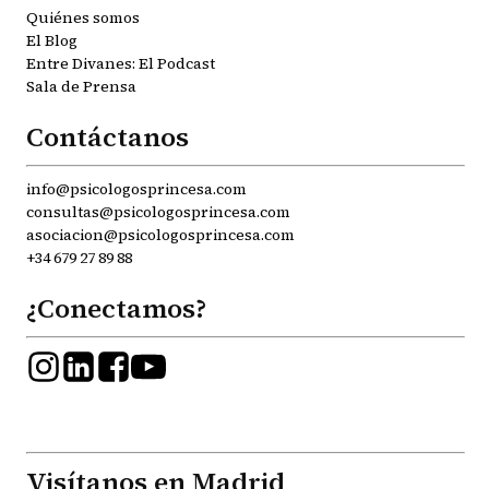
Quiénes somos
El Blog
Entre Divanes: El Podcast
Sala de Prensa
Contáctanos
info@psicologosprincesa.com
consultas@psicologosprincesa.com
asociacion@psicologosprincesa.com
+34 679 27 89 88
¿Conectamos?
Visítanos en Madrid