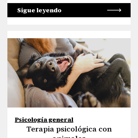
Sigue leyendo
Psicología general
Terapia psicológica con