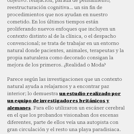
objetivo: relajación, parada de pensamiento,
reestructuración cognitiva… un sin fin de
procedimientos que nos ayudan en nuestro
cometido. En los últimos tiempos están
proliferando nuevos enfoques que incluyen un
contexto distinto al de la clínica, o el despacho
convencional; se trata de trabajar en un entorno
natural donde pacientes, animales, terapeutas y la
propia naturaleza como decorado consigan la
mejora de los primeros. ¿Realidad o Moda?
Parece según las investigaciones que un contexto
natural ayuda a relajarnos y a encontrar paz
interior; lo demuestra
un estudio realizado por
un equipo de investigadores británicos y
alemanes
. Para ello utilizaron un escáner cerebral
en el que los probandos visionaban dos escenas
diferentes, parte de ellos veía una autopista con
gran circulación y el resto una playa paradisiaca.