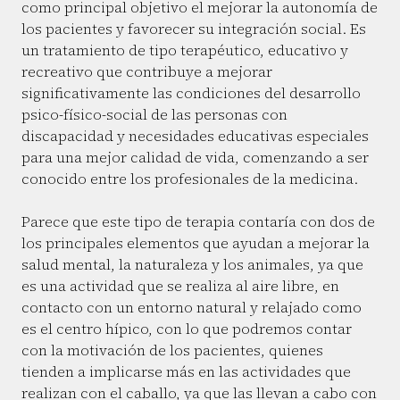
como principal objetivo el mejorar la autonomía de
los pacientes y favorecer su integración social. Es
un tratamiento de tipo terapéutico, educativo y
recreativo que contribuye a mejorar
significativamente las condiciones del desarrollo
psico-físico-social de las personas con
discapacidad y necesidades educativas especiales
para una mejor calidad de vida, comenzando a ser
conocido entre los profesionales de la medicina.
Parece que este tipo de terapia contaría con dos de
los principales elementos que ayudan a mejorar la
salud mental, la naturaleza y los animales, ya que
es una actividad que se realiza al aire libre, en
contacto con un entorno natural y relajado como
es el centro hípico, con lo que podremos contar
con la motivación de los pacientes, quienes
tienden a implicarse más en las actividades que
realizan con el caballo, ya que las llevan a cabo con