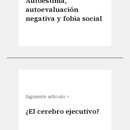
Autoestima,
autoevaluación
negativa y fobia social
Siguiente artículo >
¿El cerebro ejecutivo?