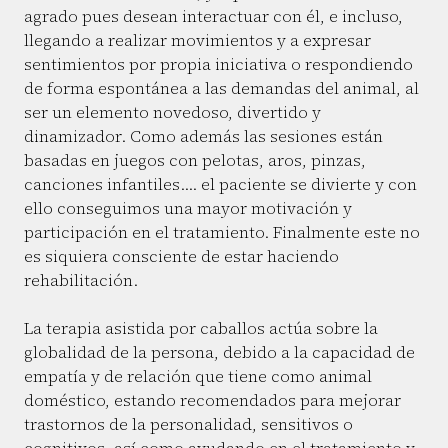
agrado pues desean interactuar con él, e incluso,
llegando a realizar movimientos y a expresar
sentimientos por propia iniciativa o respondiendo
de forma espontánea a las demandas del animal, al
ser un elemento novedoso, divertido y
dinamizador. Como además las sesiones están
basadas en juegos con pelotas, aros, pinzas,
canciones infantiles…. el paciente se divierte y con
ello conseguimos una mayor motivación y
participación en el tratamiento. Finalmente este no
es siquiera consciente de estar haciendo
rehabilitación.
La terapia asistida por caballos actúa sobre la
globalidad de la persona, debido a la capacidad de
empatía y de relación que tiene como animal
doméstico, estando recomendados para mejorar
trastornos de la personalidad, sensitivos o