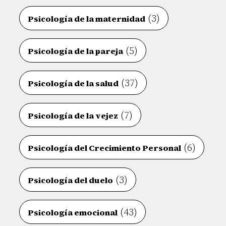
(3)
Psicología de la maternidad
(5)
Psicología de la pareja
(37)
Psicología de la salud
(7)
Psicología de la vejez
(6)
Psicología del Crecimiento Personal
(3)
Psicología del duelo
(43)
Psicología emocional