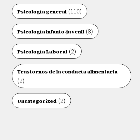
(110)
Psicología general
(8)
Psicología infanto-juvenil
(2)
Psicología Laboral
Trastornos de la conducta alimentaria
(2)
(2)
Uncategorized