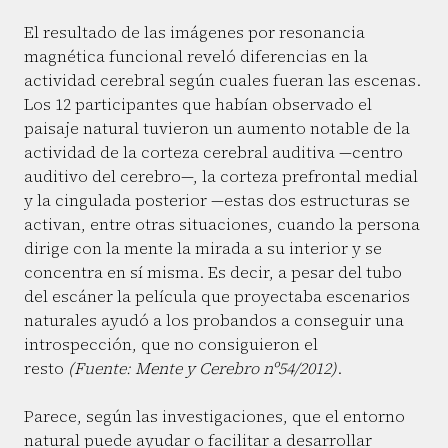
El resultado de las imágenes por resonancia
magnética funcional reveló diferencias en la
actividad cerebral según cuales fueran las escenas.
Los 12 participantes que habían observado el
paisaje natural tuvieron un aumento notable de la
actividad de la corteza cerebral auditiva —centro
auditivo del cerebro—, la corteza prefrontal medial
y la cingulada posterior —estas dos estructuras se
activan, entre otras situaciones, cuando la persona
dirige con la mente la mirada a su interior y se
concentra en sí misma. Es decir, a pesar del tubo
del escáner la película que proyectaba escenarios
naturales ayudó a los probandos a conseguir una
introspección, que no consiguieron el
resto
(Fuente: Mente y Cerebro nº54/2012)
.
Parece, según las investigaciones, que el entorno
natural puede ayudar o facilitar a desarrollar