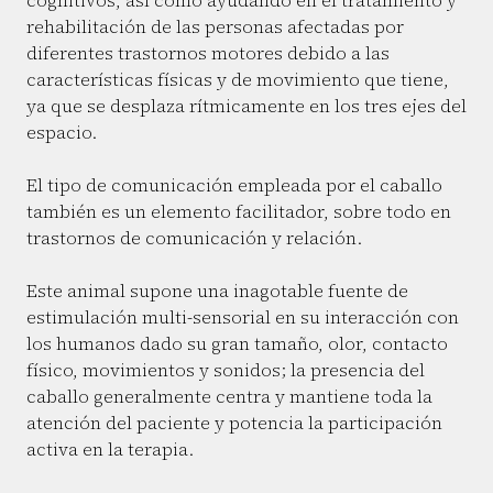
cognitivos, así como ayudando en el tratamiento y
rehabilitación de las personas afectadas por
diferentes trastornos motores debido a las
características físicas y de movimiento que tiene,
ya que se desplaza rítmicamente en los tres ejes del
espacio.
El tipo de comunicación empleada por el caballo
también es un elemento facilitador, sobre todo en
trastornos de comunicación y relación.
Este animal supone una inagotable fuente de
estimulación multi-sensorial en su interacción con
los humanos dado su gran tamaño, olor, contacto
físico, movimientos y sonidos; la presencia del
caballo generalmente centra y mantiene toda la
atención del paciente y potencia la participación
activa en la terapia.