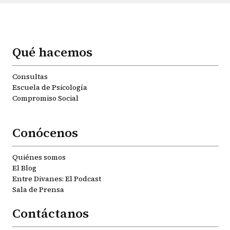
Qué hacemos
Consultas
Escuela de Psicología
Compromiso Social
Conócenos
Quiénes somos
El Blog
Entre Divanes: El Podcast
Sala de Prensa
Contáctanos