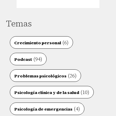
Temas
(6)
Crecimiento personal
(94)
Podcast
(26)
Problemas psicológicos
(10)
Psicología clínica y de la salud
(4)
Psicología de emergencias