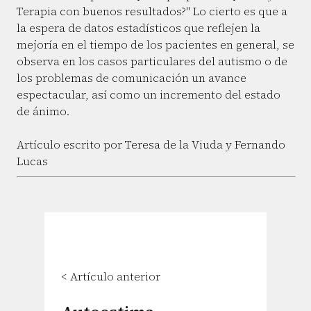
Terapia con buenos resultados?" Lo cierto es que a
la espera de datos estadísticos que reflejen la
mejoría en el tiempo de los pacientes en general, se
observa en los casos particulares del autismo o de
los problemas de comunicación un avance
espectacular, así como un incremento del estado
de ánimo.
Artículo escrito por Teresa de la Viuda y Fernando
Lucas
< Artículo anterior