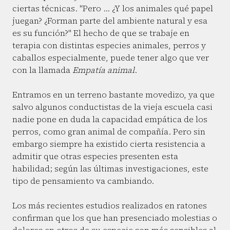
ciertas técnicas. "Pero … ¿Y los animales qué papel
juegan? ¿Forman parte del ambiente natural y esa
es su función?" El hecho de que se trabaje en
terapia con distintas especies animales, perros y
caballos especialmente, puede tener algo que ver
con la llamada
Empatía animal
.
Entramos en un terreno bastante movedizo, ya que
salvo algunos conductistas de la vieja escuela casi
nadie pone en duda la capacidad empática de los
perros, como gran animal de compañía. Pero sin
embargo siempre ha existido cierta resistencia a
admitir que otras especies presenten esta
habilidad; según las últimas investigaciones, este
tipo de pensamiento va cambiando.
Los más recientes estudios realizados en ratones
confirman que los que han presenciado molestias o