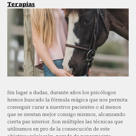
Terapias
Sin lugar a dudas, durante años los psicólogos
hemos buscado la fórmula mágica que nos permita
conseguir curar a nuestros pacientes o al menos
que se sientan mejor consigo mismos, alcanzando
cierta paz interior. Son múltiples las técnicas que
utilizamos en pro de la consecución de este