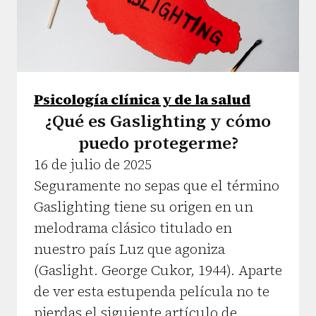
Psicología clínica y de la salud
¿Qué es Gaslighting y cómo
puedo protegerme?
16 de julio de 2025
Seguramente no sepas que el término
Gaslighting tiene su origen en un
melodrama clásico titulado en
nuestro país Luz que agoniza
(Gaslight. George Cukor, 1944). Aparte
de ver esta estupenda película no te
pierdas el siguiente artículo de