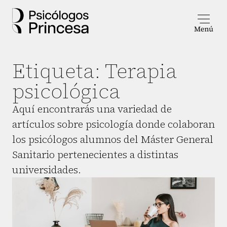
Etiqueta:
Terapia
psicológica
Aquí encontrarás una variedad de
artículos sobre psicología donde colaboran
los psicólogos alumnos del Máster General
Sanitario pertenecientes a distintas
universidades.