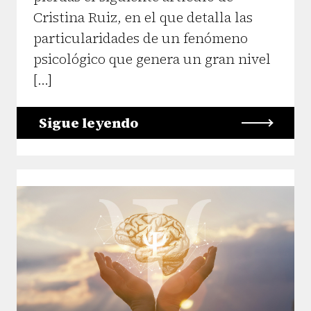
Cristina Ruiz, en el que detalla las
particularidades de un fenómeno
psicológico que genera un gran nivel
[…]
Sigue leyendo