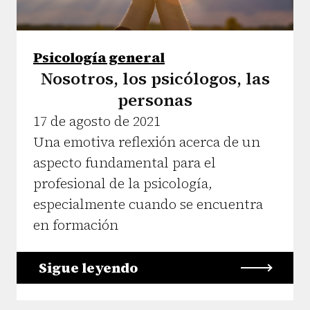
Psicología general
Nosotros, los psicólogos, las
personas
17 de agosto de 2021
Una emotiva reflexión acerca de un
aspecto fundamental para el
profesional de la psicología,
especialmente cuando se encuentra
en formación
Sigue leyendo