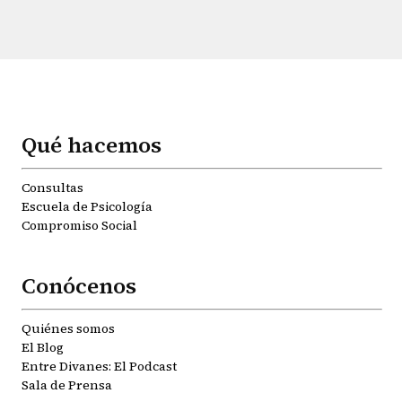
Qué hacemos
Consultas
Escuela de Psicología
Compromiso Social
Conócenos
Quiénes somos
El Blog
Entre Divanes: El Podcast
Sala de Prensa