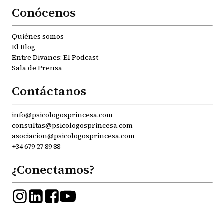
Conócenos
Quiénes somos
El Blog
Entre Divanes: El Podcast
Sala de Prensa
Contáctanos
info@psicologosprincesa.com
consultas@psicologosprincesa.com
asociacion@psicologosprincesa.com
+34 679 27 89 88
¿Conectamos?