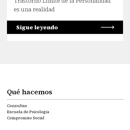
Trastorno Límite de la Personalidad
es una realidad
Sigue leyendo
Qué hacemos
Consultas
Escuela de Psicología
Compromiso Social