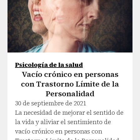
Psicología de la salud
Vacío crónico en personas
con Trastorno Límite de la
Personalidad
30 de septiembre de 2021
La necesidad de mejorar el sentido de
la vida y aliviar el sentimiento de
vacío crónico en personas con