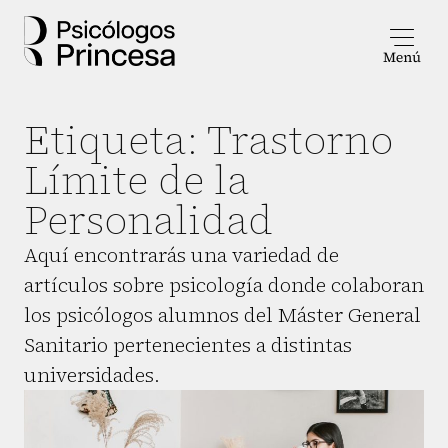
Etiqueta:
Trastorno
Límite de la
Personalidad
Aquí encontrarás una variedad de
artículos sobre psicología donde colaboran
los psicólogos alumnos del Máster General
Sanitario pertenecientes a distintas
universidades.