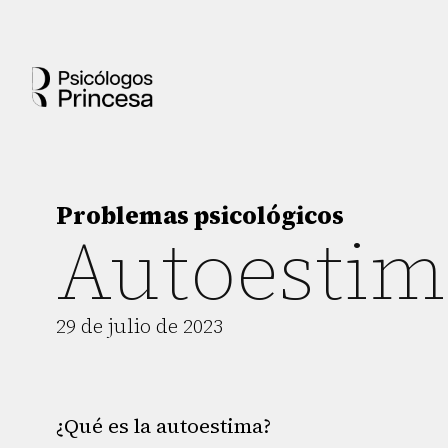
Problemas psicológicos
Autoestim
29 de julio de 2023
¿Qué es la autoestima?