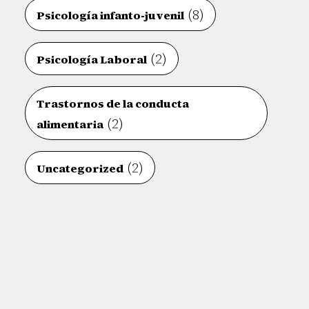
(8)
Psicología infanto-juvenil
(2)
Psicología Laboral
Trastornos de la conducta
(2)
alimentaria
(2)
Uncategorized