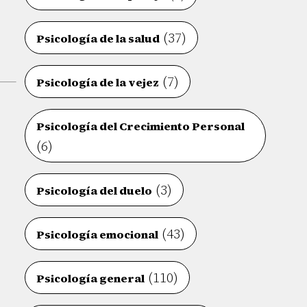
(37)
Psicología de la salud
(7)
Psicología de la vejez
Psicología del Crecimiento Personal
(6)
(3)
Psicología del duelo
(43)
Psicología emocional
(110)
Psicología general