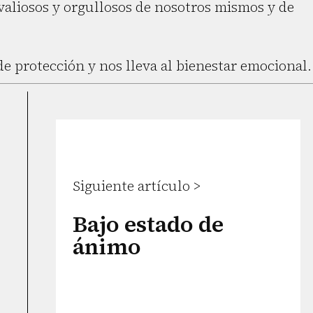
valiosos y orgullosos de nosotros mismos y de
e protección y nos lleva al bienestar emocional.
Siguiente artículo >
Bajo estado de
ánimo