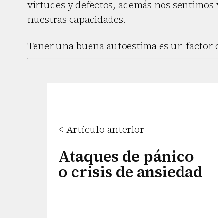
virtudes y defectos, además nos sentimos 
nuestras capacidades.
Tener una buena autoestima es un factor d
< Artículo anterior
Ataques de pánico
o crisis de ansiedad