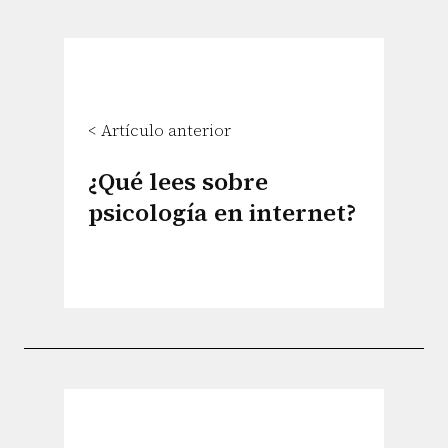
< Artículo anterior
¿Qué lees sobre
psicología en internet?