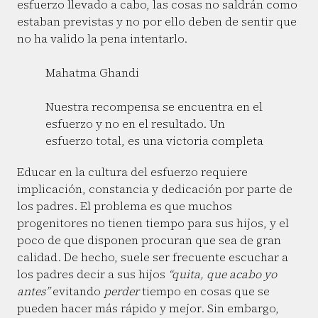
esfuerzo llevado a cabo, las cosas no saldrán como
estaban previstas y no por ello deben de sentir que
no ha valido la pena intentarlo.
Mahatma Ghandi
Nuestra recompensa se encuentra en el
esfuerzo y no en el resultado. Un
esfuerzo total, es una victoria completa
Educar en la cultura del esfuerzo requiere
implicación, constancia y dedicación por parte de
los padres. El problema es que muchos
progenitores no tienen tiempo para sus hijos, y el
poco de que disponen procuran que sea de gran
calidad. De hecho, suele ser frecuente escuchar a
los padres decir a sus hijos
“quita, que acabo yo
antes”
evitando
perder
tiempo en cosas que se
pueden hacer más rápido y mejor. Sin embargo,