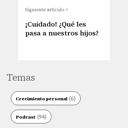
Siguiente artículo >
¡Cuidado! ¿Qué les
pasa a nuestros hijos?
Temas
(6)
Crecimiento personal
(94)
Podcast