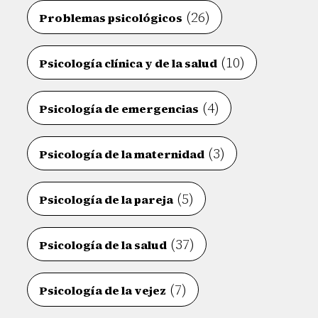
(26)
Problemas psicológicos
(10)
Psicología clínica y de la salud
(4)
Psicología de emergencias
(3)
Psicología de la maternidad
(5)
Psicología de la pareja
(37)
Psicología de la salud
(7)
Psicología de la vejez