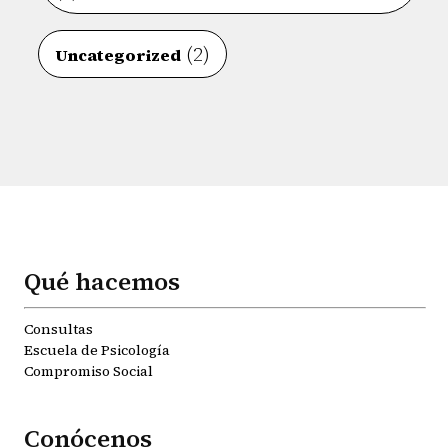
(2)
Uncategorized
Qué hacemos
Consultas
Escuela de Psicología
Compromiso Social
Conócenos