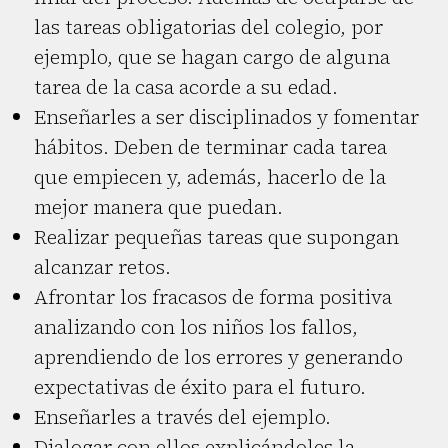
las tareas obligatorias del colegio, por
ejemplo, que se hagan cargo de alguna
tarea de la casa acorde a su edad.
Enseñarles a ser disciplinados y fomentar
hábitos. Deben de terminar cada tarea
que empiecen y, además, hacerlo de la
mejor manera que puedan.
Realizar pequeñas tareas que supongan
alcanzar retos.
Afrontar los fracasos de forma positiva
analizando con los niños los fallos,
aprendiendo de los errores y generando
expectativas de éxito para el futuro.
Enseñarles a través del ejemplo.
Dialogar con ellos explicándoles la