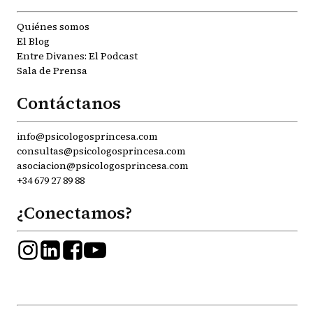
Quiénes somos
El Blog
Entre Divanes: El Podcast
Sala de Prensa
Contáctanos
info@psicologosprincesa.com
consultas@psicologosprincesa.com
asociacion@psicologosprincesa.com
+34 679 27 89 88
¿Conectamos?