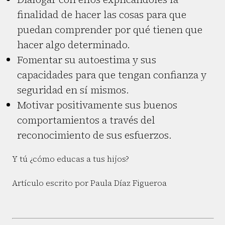
finalidad de hacer las cosas para que
puedan comprender por qué tienen que
hacer algo determinado.
Fomentar su autoestima y sus
capacidades para que tengan confianza y
seguridad en sí mismos.
Motivar positivamente sus buenos
comportamientos a través del
reconocimiento de sus esfuerzos.
Y tú ¿cómo educas a tus hijos?
Artículo escrito por Paula Díaz Figueroa