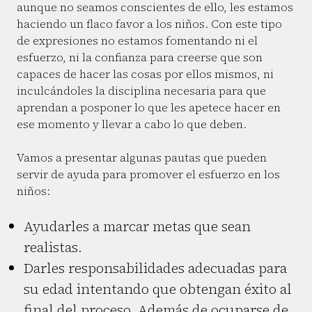
aunque no seamos conscientes de ello, les estamos
haciendo un flaco favor a los niños. Con este tipo
de expresiones no estamos fomentando ni el
esfuerzo, ni la confianza para creerse que son
capaces de hacer las cosas por ellos mismos, ni
inculcándoles la disciplina necesaria para que
aprendan a posponer lo que les apetece hacer en
ese momento y llevar a cabo lo que deben.
Vamos a presentar algunas pautas que pueden
servir de ayuda para promover el esfuerzo en los
niños:
Ayudarles a marcar metas que sean
realistas.
Darles responsabilidades adecuadas para
su edad intentando que obtengan éxito al
final del proceso. Además de ocuparse de