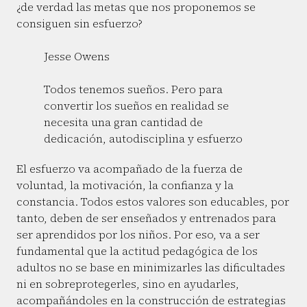
¿de verdad las metas que nos proponemos se
consiguen sin esfuerzo?
Jesse Owens
Todos tenemos sueños. Pero para
convertir los sueños en realidad se
necesita una gran cantidad de
dedicación, autodisciplina y esfuerzo
El esfuerzo va acompañado de la fuerza de
voluntad, la motivación, la confianza y la
constancia. Todos estos valores son educables, por
tanto, deben de ser enseñados y entrenados para
ser aprendidos por los niños. Por eso, va a ser
fundamental que la actitud pedagógica de los
adultos no se base en minimizarles las dificultades
ni en sobreprotegerles, sino en ayudarles,
acompañándoles en la construcción de estrategias