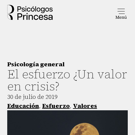
Psicología general
El esfuerzo ¿Un valor
en crisis?
30 de julio de 2019
Educación
,
Esfuerzo
,
Valores