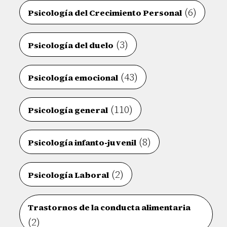
(6)
Psicología del Crecimiento Personal
(3)
Psicología del duelo
(43)
Psicología emocional
(110)
Psicología general
(8)
Psicología infanto-juvenil
(2)
Psicología Laboral
Trastornos de la conducta alimentaria
(2)