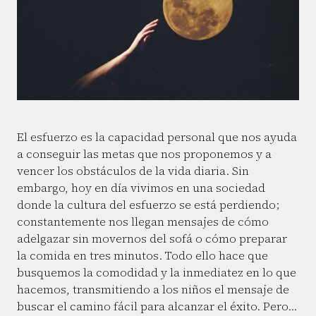
El esfuerzo es la capacidad personal que nos ayuda
a conseguir las metas que nos proponemos y a
vencer los obstáculos de la vida diaria. Sin
embargo, hoy en día vivimos en una sociedad
donde la cultura del esfuerzo se está perdiendo;
constantemente nos llegan mensajes de cómo
adelgazar sin movernos del sofá o cómo preparar
la comida en tres minutos. Todo ello hace que
busquemos la comodidad y la inmediatez en lo que
hacemos, transmitiendo a los niños el mensaje de
buscar el camino fácil para alcanzar el éxito. Pero…