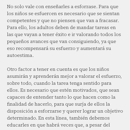
No solo vale con enseñarles a esforzase. Para que
los niños se esfuercen es necesario que se sientan
competentes y que no piensen que van a fracasar.
Para ello, los adultos deben de mandar tareas en
las que vayan a tener éxito e ir valorando todos los
pequeños avances que van consiguiendo, ya que
eso recompensará su esfuerzo y aumentará su
autoestima.
Otro factor a tener en cuenta es que los niños
asumirán y aprenderán mejor a valorar el esfuerzo,
sobre todo, cuando la tarea tenga sentido para
ellos. Es necesario que estén motivados, que sean
capaces de entender tanto lo que hacen como la
finalidad de hacerlo, para que surja de ellos la
disposición a esforzarse y querer lograr un objetivo
determinado. En esta línea, también debemos
educarles en que habrá veces que, a pesar del