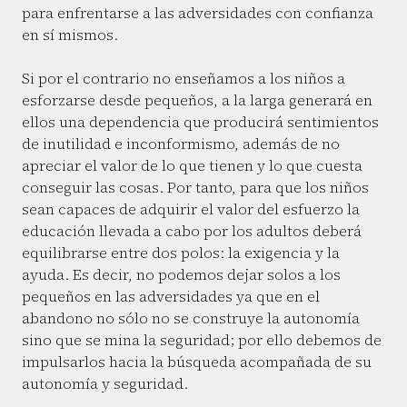
para enfrentarse a las adversidades con confianza
en sí mismos.
Si por el contrario no enseñamos a los niños a
esforzarse desde pequeños, a la larga generará en
ellos una dependencia que producirá sentimientos
de inutilidad e inconformismo, además de no
apreciar el valor de lo que tienen y lo que cuesta
conseguir las cosas. Por tanto, para que los niños
sean capaces de adquirir el valor del esfuerzo la
educación llevada a cabo por los adultos deberá
equilibrarse entre dos polos: la exigencia y la
ayuda. Es decir, no podemos dejar solos a los
pequeños en las adversidades ya que en el
abandono no sólo no se construye la autonomía
sino que se mina la seguridad; por ello debemos de
impulsarlos hacia la búsqueda acompañada de su
autonomía y seguridad.