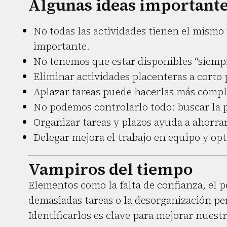
Algunas ideas important
No todas las actividades tienen el mismo
importante.
No tenemos que estar disponibles “siempre
Eliminar actividades placenteras a corto 
Aplazar tareas puede hacerlas más comple
No podemos controlarlo todo: buscar la 
Organizar tareas y plazos ayuda a ahorra
Delegar mejora el trabajo en equipo y opt
Vampiros del tiempo
Elementos como la falta de confianza, el p
demasiadas tareas o la desorganización pe
Identificarlos es clave para mejorar nuestr