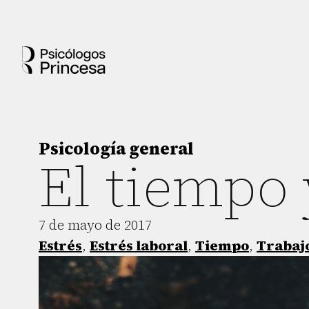
Psicología general
El tiempo 
7 de mayo de 2017
Estrés
,
Estrés laboral
,
Tiempo
,
Trabaj