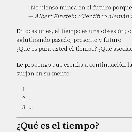
“No pienso nunca en el futuro porque
—
Albert Einstein (Científico alemán
En ocasiones, el tiempo es una obsesión; o
aglutinando pasado, presente y futuro.
¿Qué es para usted el tiempo? ¿Qué asocia
Le propongo que escriba a continuación la
surjan en su mente:
…
…
…
¿Qué es el tiempo?