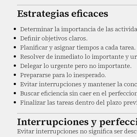
Estrategias eficaces
Determinar la importancia de las activid
Definir objetivos claros.
Planificar y asignar tiempos a cada tarea.
Resolver de inmediato lo importante y u
Delegar lo urgente pero no importante.
Prepararse para lo inesperado.
Evitar interrupciones y mantener la con
Buscar eficiencia sin caer en el perfeccio
Finalizar las tareas dentro del plazo prev
Interrupciones y perfec
Evitar interrupciones no significa ser desc