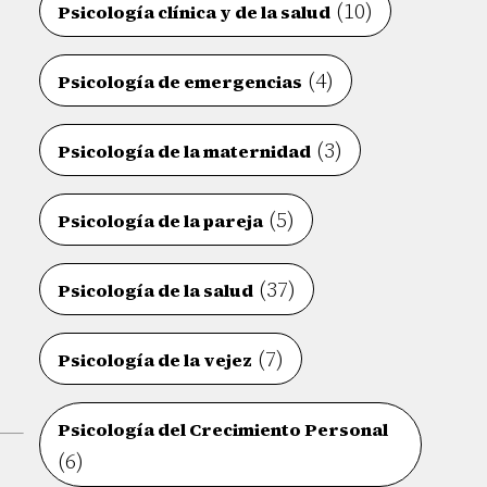
(10)
Psicología clínica y de la salud
(4)
Psicología de emergencias
(3)
Psicología de la maternidad
(5)
Psicología de la pareja
(37)
Psicología de la salud
(7)
Psicología de la vejez
Psicología del Crecimiento Personal
(6)