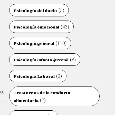
(3)
Psicología del duelo
(43)
Psicología emocional
(110)
Psicología general
(8)
Psicología infanto-juvenil
(2)
Psicología Laboral
o.
Trastornos de la conducta
(2)
alimentaria