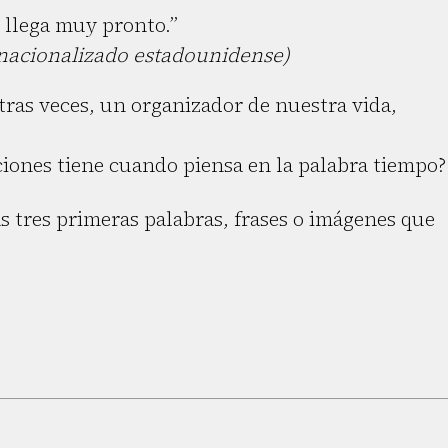
 llega muy pronto.”
 nacionalizado estadounidense)
tras veces, un organizador de nuestra vida,
ciones tiene cuando piensa en la palabra tiempo?
s tres primeras palabras, frases o imágenes que