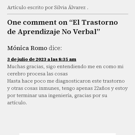
Artículo escrito por Silvia Álvarez .
One comment on “El Trastorno
de Aprendizaje No Verbal”
Mónica Romo
dice:
3 de julio de 2023 a las 8:35 am
Muchas gracias, sigo entendiendo me en como mi
cerebro procesa las cosas
Hasta hace poco me diagnosticaron este trastorno
y otras cosas inmunes, tengo apenas 22años y estoy
por terminar una ingeniería, gracias por su
artículo.