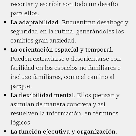
recortar y escribir son todo un desafío
para ellos.
La adaptabilidad
. Encuentran desahogo y
seguridad en la rutina, generándoles los
cambios gran ansiedad.
La orientación espacial y temporal
.
Pueden extraviarse o desorientarse con
facilidad en los espacios no familiares e
incluso familiares, como el camino al
parque.
La flexibilidad mental
. Ellos piensan y
asimilan de manera concreta y así
resuelven la información, en términos
lógicos.
La función ejecutiva y organización
.