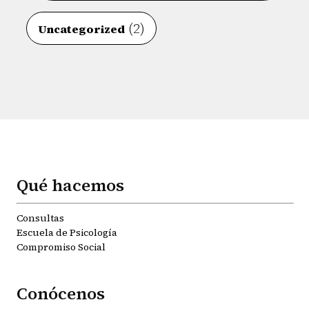
(2)
Uncategorized
Qué hacemos
Consultas
Escuela de Psicología
Compromiso Social
Conócenos