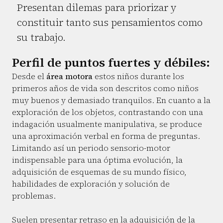
Presentan dilemas para priorizar y
constituir tanto sus pensamientos como
su trabajo.
Perfil de puntos fuertes y débiles:
Desde el
área motora
estos niños durante los
primeros años de vida son descritos como niños
muy buenos y demasiado tranquilos. En cuanto a la
exploración de los objetos, contrastando con una
indagación usualmente manipulativa, se produce
una aproximación verbal en forma de preguntas.
Limitando así un periodo sensorio-motor
indispensable para una óptima evolución, la
adquisición de esquemas de su mundo físico,
habilidades de exploración y solución de
problemas.
Suelen presentar retraso en la adquisición de la