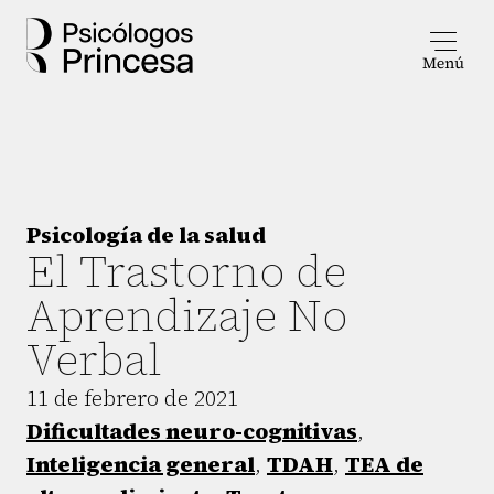
Psicología de la salud
El Trastorno de
Aprendizaje No
Verbal
11 de febrero de 2021
Dificultades neuro-cognitivas
,
Inteligencia general
,
TDAH
,
TEA de