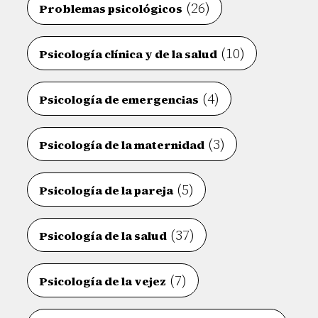
(26)
Problemas psicológicos
(10)
Psicología clínica y de la salud
(4)
Psicología de emergencias
(3)
Psicología de la maternidad
(5)
Psicología de la pareja
(37)
Psicología de la salud
(7)
Psicología de la vejez