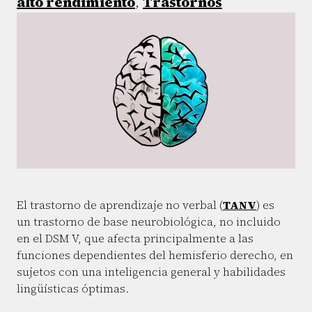
alto rendimiento
,
Trastornos
El trastorno de aprendizaje no verbal (
TANV
) es
un trastorno de base neurobiológica, no incluido
en el DSM V, que afecta principalmente a las
funciones dependientes del hemisferio derecho, en
sujetos con una inteligencia general y habilidades
lingüísticas óptimas.