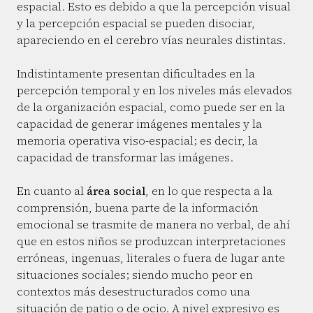
espacial. Esto es debido a que la percepción visual
y la percepción espacial se pueden disociar,
apareciendo en el cerebro vías neurales distintas.
Indistintamente presentan dificultades en la
percepción temporal y en los niveles más elevados
de la organización espacial, como puede ser en la
capacidad de generar imágenes mentales y la
memoria operativa viso-espacial; es decir, la
capacidad de transformar las imágenes.
En cuanto al
área social
, en lo que respecta a la
comprensión, buena parte de la información
emocional se trasmite de manera no verbal, de ahí
que en estos niños se produzcan interpretaciones
erróneas, ingenuas, literales o fuera de lugar ante
situaciones sociales; siendo mucho peor en
contextos más desestructurados como una
situación de patio o de ocio. A nivel expresivo es