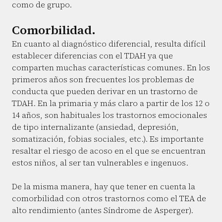
como de grupo.
Comorbilidad.
En cuanto al diagnóstico diferencial, resulta difícil
establecer diferencias con el TDAH ya que
comparten muchas características comunes. En los
primeros años son frecuentes los problemas de
conducta que pueden derivar en un trastorno de
TDAH. En la primaria y más claro a partir de los 12 o
14 años, son habituales los trastornos emocionales
de tipo internalizante (ansiedad, depresión,
somatización, fobias sociales, etc.). Es importante
resaltar el riesgo de acoso en el que se encuentran
estos niños, al ser tan vulnerables e ingenuos.
De la misma manera, hay que tener en cuenta la
comorbilidad con otros trastornos como el TEA de
alto rendimiento (antes Síndrome de Asperger).