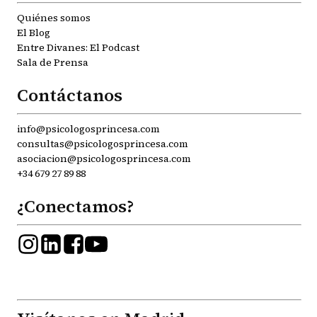
Quiénes somos
El Blog
Entre Divanes: El Podcast
Sala de Prensa
Contáctanos
info@psicologosprincesa.com
consultas@psicologosprincesa.com
asociacion@psicologosprincesa.com
+34 679 27 89 88
¿Conectamos?