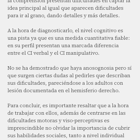
la comprensión presentan dificultades en captar la
idea principal al igual que aparecen dificultades
para ir al grano, dando detalles y más detalles.
A la hora de diagnosticarlo, el nivel cognitivo es
una pista ya que es una medida cuantitativa fiable:
en su perfil presentan una marcada diferencia
entre el CI verbal y el CI manipulativo.
No se ha demostrado que haya anosognosia pero sí
que surgen ciertas dudas al pedirles que describan
sus dificultades, pareciéndose a los adultos con
lesión documentada en el hemisferio derecho.
Para concluir, es importante resaltar que a la hora
de trabajar con ellos, además de centrarse en las
dificultades motoras y viso-perceptivas es
imprescindible no olvidar la importancia de cubrir
sus habilidades sociales, tanto a nivel individual