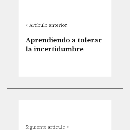
< Artículo anterior
Aprendiendo a tolerar
la incertidumbre
Siguiente artículo >