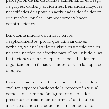
percepción de las distancias aumentando el riesgo
de golpes, caídas y accidentes. Demandan mayores
necesidades de apoyo en actividades donde tienen
que resolver puzles, rompecabezas y hacer
construcciones.
Les cuenta mucho orientarse en los
desplazamientos, por lo que utilizan claves
verbales, ya que las claves visuales y posicionales
no son una técnica efectiva para ellos. Debido a las
limitaciones en la percepción espacial fallan en la
organización en fichas y cuadernos y en la copia de
dibujos.
Hay que tener en cuenta que en pruebas donde se
evalúan aspectos básicos de la percepción visual,
como la discriminación figura-fondo, pueden
presentar un rendimiento normal. La dificultad
aparece cuando introducimos un componente