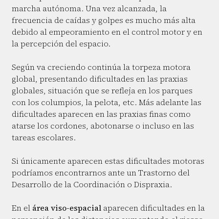
marcha autónoma. Una vez alcanzada, la
frecuencia de caídas y golpes es mucho más alta
debido al empeoramiento en el control motor y en
la percepción del espacio.
Según va creciendo continúa la torpeza motora
global, presentando dificultades en las praxias
globales, situación que se refleja en los parques
con los columpios, la pelota, etc. Más adelante las
dificultades aparecen en las praxias finas como
atarse los cordones, abotonarse o incluso en las
tareas escolares.
Si únicamente aparecen estas dificultades motoras
podríamos encontrarnos ante un Trastorno del
Desarrollo de la Coordinación o Dispraxia.
En el
área viso-espacial
aparecen dificultades en la