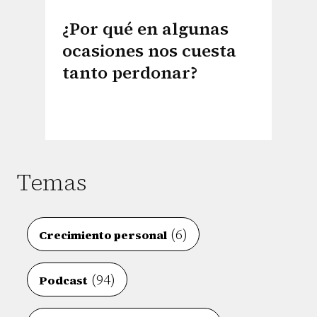
¿Por qué en algunas
ocasiones nos cuesta
tanto perdonar?
Temas
(6)
Crecimiento personal
(94)
Podcast