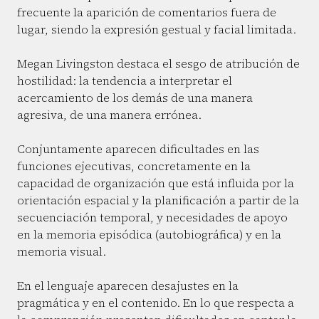
frecuente la aparición de comentarios fuera de
lugar, siendo la expresión gestual y facial limitada.
Megan Livingston destaca el sesgo de atribución de
hostilidad: la tendencia a interpretar el
acercamiento de los demás de una manera
agresiva, de una manera errónea.
Conjuntamente aparecen dificultades en las
funciones ejecutivas, concretamente en la
capacidad de organización que está influida por la
orientación espacial y la planificación a partir de la
secuenciación temporal, y necesidades de apoyo
en la memoria episódica (autobiográfica) y en la
memoria visual.
En el lenguaje aparecen desajustes en la
pragmática y en el contenido. En lo que respecta a