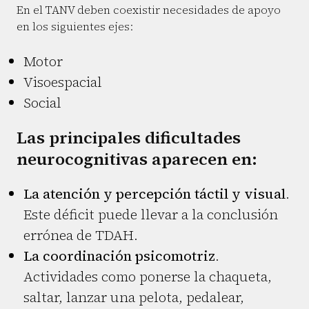
En el TANV deben coexistir necesidades de apoyo
en los siguientes ejes:
Motor
Visoespacial
Social
Las principales dificultades
neurocognitivas aparecen en:
La atención y percepción táctil y visual
.
Este déficit puede llevar a la conclusión
errónea de TDAH.
La coordinación psicomotriz
.
Actividades como ponerse la chaqueta,
saltar, lanzar una pelota, pedalear,