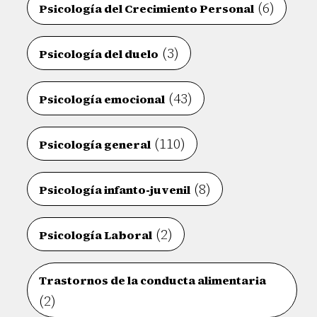
(6)
Psicología del Crecimiento Personal
(3)
Psicología del duelo
(43)
Psicología emocional
(110)
Psicología general
(8)
Psicología infanto-juvenil
(2)
Psicología Laboral
Trastornos de la conducta alimentaria
(2)