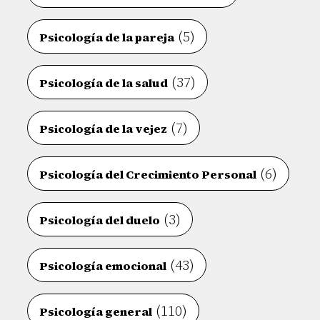
(5)
Psicología de la pareja
(37)
Psicología de la salud
(7)
Psicología de la vejez
(6)
Psicología del Crecimiento Personal
(3)
Psicología del duelo
(43)
Psicología emocional
(110)
Psicología general