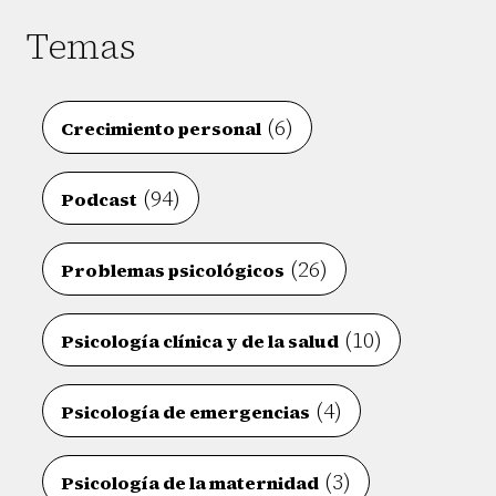
Temas
(6)
Crecimiento personal
(94)
Podcast
(26)
Problemas psicológicos
(10)
Psicología clínica y de la salud
(4)
Psicología de emergencias
(3)
Psicología de la maternidad