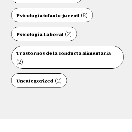
(8)
Psicología infanto-juvenil
(2)
Psicología Laboral
Trastornos de la conducta alimentaria
(2)
(2)
Uncategorized