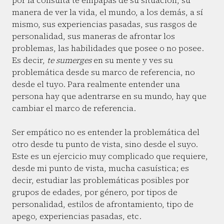
por la consulta te empapas de su situación, su
manera de ver la vida, el mundo, a los demás, a sí
mismo, sus experiencias pasadas, sus rasgos de
personalidad, sus maneras de afrontar los
problemas, las habilidades que posee o no posee.
Es decir,
te sumerges
en su mente y ves su
problemática desde su marco de referencia, no
desde el tuyo. Para realmente entender una
persona hay que adentrarse en su mundo, hay que
cambiar el marco de referencia.
Ser empático no es entender la problemática del
otro desde tu punto de vista, sino desde el suyo.
Este es un ejercicio muy complicado que requiere,
desde mi punto de vista, mucha casuística; es
decir, estudiar las problemáticas posibles por
grupos de edades, por género, por tipos de
personalidad, estilos de afrontamiento, tipo de
apego, experiencias pasadas, etc.