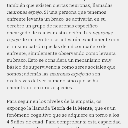
también que existen ciertas neuronas, llamadas
neuronas espejo
. Si una persona que tenemos
enfrente levanta un brazo, se activarán en su
cerebro un grupo de neuronas específico
encargado de realizar esta acción. Las
neuronas
espejo
de mi cerebro se activarán exactamente con
el mismo patrón que las de mi compañero de
enfrente, simplemente observando cómo levanta
su brazo. Esto se considera un mecanismo muy
básico de supervivencia como seres sociales que
somos; además las
neuronas espejo
no son
exclusivas del ser humano sino que se ha
encontrado en otras especies.
Para seguir en los niveles de la empatía, os
expongo la llamada
Teoría de la Mente
, que es un
fenómeno cognitivo que se adquiere en torno a los
4-5 años de edad. Para comprobar si esta capacidad