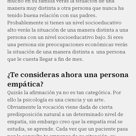
mucho en su familia verás la situación de una
manera muy distinta a otra persona que nunca ha
tenido buena relación con sus padres.
Probablemente si tienes un nivel socioeducativo
alto verás la situación de una manera distinta a una
persona con un nivel socioeducativo bajo. Si eres
una persona sin preocupaciones económicas verás
la situación de una manera distinta a una persona
que le cuesta llegar a fin de mes.
¿Te consideras ahora una persona
empática?
Quizás la afirmación ya no es tan categórica. Por
ello la psicología es una ciencia y un arte.
Obviamente la vocación viene dada de cierta
predisposición natural a un determinado nivel de
empatía, sin embargo creo que la empatía real se
estudia, se aprende. Cada vez que un paciente pasa