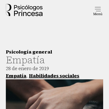
Psicología general
Empatía
28 de enero de 2019
Empatía
,
Habilidades sociales