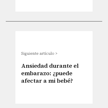
Siguiente artículo >
Ansiedad durante el
embarazo: ¿puede
afectar a mi bebé?