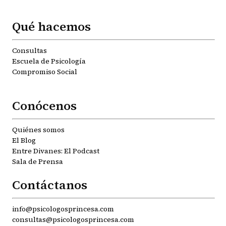
Qué hacemos
Consultas
Escuela de Psicología
Compromiso Social
Conócenos
Quiénes somos
El Blog
Entre Divanes: El Podcast
Sala de Prensa
Contáctanos
info@psicologosprincesa.com
consultas@psicologosprincesa.com