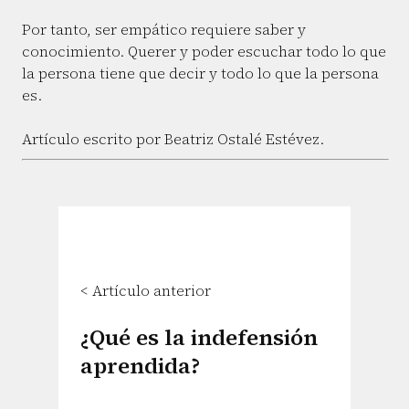
Por tanto, ser empático requiere saber y
conocimiento. Querer y poder escuchar todo lo que
la persona tiene que decir y todo lo que la persona
es.
Artículo escrito por Beatriz Ostalé Estévez.
< Artículo anterior
¿Qué es la indefensión
aprendida?