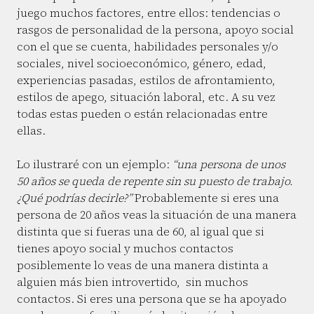
juego muchos factores, entre ellos: tendencias o
rasgos de personalidad de la persona, apoyo social
con el que se cuenta, habilidades personales y/o
sociales, nivel socioeconómico, género, edad,
experiencias pasadas, estilos de afrontamiento,
estilos de apego, situación laboral, etc. A su vez
todas estas pueden o están relacionadas entre
ellas.
Lo ilustraré con un ejemplo:
“una persona de unos
50 años se queda de repente sin su puesto de trabajo.
¿Qué podrías decirle?”
Probablemente si eres una
persona de 20 años veas la situación de una manera
distinta que si fueras una de 60, al igual que si
tienes apoyo social y muchos contactos
posiblemente lo veas de una manera distinta a
alguien más bien introvertido, sin muchos
contactos. Si eres una persona que se ha apoyado