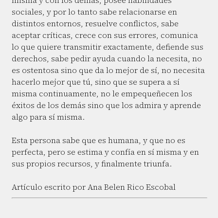
misma y con los demás, posee habilidades
sociales, y por lo tanto sabe relacionarse en
distintos entornos, resuelve conflictos, sabe
aceptar críticas, crece con sus errores, comunica
lo que quiere transmitir exactamente, defiende sus
derechos, sabe pedir ayuda cuando la necesita, no
es ostentosa sino que da lo mejor de sí, no necesita
hacerlo mejor que tú, sino que se supera a sí
misma continuamente, no le empequeñecen los
éxitos de los demás sino que los admira y aprende
algo para sí misma.
Esta persona sabe que es humana, y que no es
perfecta, pero se estima y confía en sí misma y en
sus propios recursos, y finalmente triunfa.
Artículo escrito por Ana Belen Rico Escobal