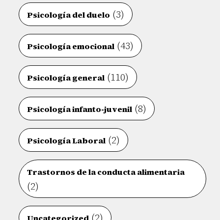
(3)
Psicología del duelo
(43)
Psicología emocional
(110)
Psicología general
(8)
Psicología infanto-juvenil
(2)
Psicología Laboral
Trastornos de la conducta alimentaria
(2)
(2)
Uncategorized