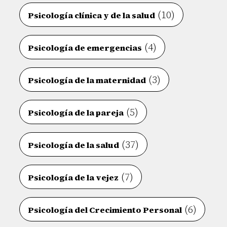
(10)
Psicología clínica y de la salud
(4)
Psicología de emergencias
(3)
Psicología de la maternidad
(5)
Psicología de la pareja
(37)
Psicología de la salud
(7)
Psicología de la vejez
(6)
Psicología del Crecimiento Personal