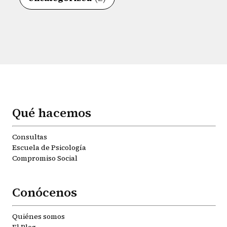
Qué hacemos
Consultas
Escuela de Psicología
Compromiso Social
Conócenos
Quiénes somos