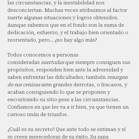
las circunstancias, y la inestabilidad nos
desconciertan. Muchas veces atribuimos al factor
suerte algunas situaciones y logros obtenidos.
Aunque sabemos que en el fondo son la suma de
dedicación, esfuerzo, y el trabajo bien orientado o
reorientado, pero… ¿no hay algo más?
Todos conocemos a personas
consideradas
suertudas
que siempre consiguen sus
propósitos, responden bien ante la adversidad y
saben enfrentar las dificultades; también
resurgen
de sus cenizas
ante grandes derrotas, o fracasos, y
acaban consiguiendo lo que se proponen y
encontrando su sitio pese a las circunstancias.
Confiamos en que les va a ir bien, ya que tienen un
curioso imán de triunfos.
¿Cuál es su secreto? Que ante todo se estiman y sí
se creen merecedoras de su éxito. Su sana