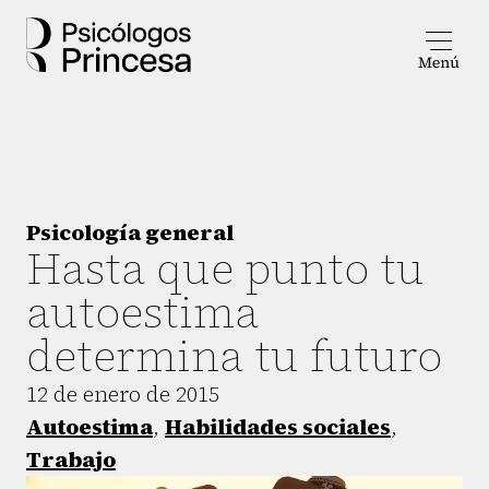
Psicología general
Hasta que punto tu
autoestima
determina tu futuro
12 de enero de 2015
Autoestima
,
Habilidades sociales
,
Trabajo