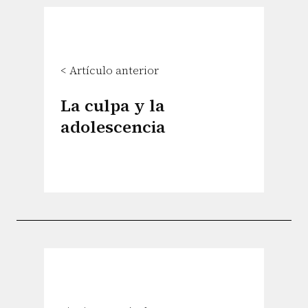
< Artículo anterior
La culpa y la
adolescencia