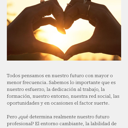
Todos pensamos en nuestro futuro con mayor o
menor frecuencia. Sabemos lo importante que es
nuestro esfuerzo, la dedicación al trabajo, la
formación, nuestro entorno, nuestra red social, las
oportunidades y en ocasiones el factor suerte.
Pero ¿qué determina realmente nuestro futuro
profesional? El entorno cambiante, la labilidad de