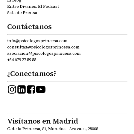
El Blog
Entre Divanes: El Podcast
Sala de Prensa
Contáctanos
info@psicologosprincesa.com
consultas@psicologosprincesa.com
asociacion@psicologosprincesa.com
+34 679 27 89 88
¿Conectamos?
Visítanos en Madrid
C. de la Princesa, 81, Moncloa - Aravaca, 28008