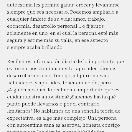
autoestima les permite ganar, crecer y levantarse
siempre que sea necesario. Podemos ampliarlo a
cualquier ámbito de su vida: amor, trabajo,
economía, desarrollo personal… o fijarnos
solamente en uno, en el cual la persona esté más
segura y estime más su valía, en ese aspecto
siempre acaba brillando.
Recibimos información diaria de lo importante que
es formarnos continuamente, aprender idiomas,
desarrollarnos en el trabajo, adquirir nuevas
habilidades y aptitudes, tener ambición, pero…
¿Alguien nos dice lo realmente importante que es
cuidar nuestra autoestima? ¿Sabemos hasta qué
punto puede llevarnos o por el contrario
limitarnos? No hablamos de una sencilla teoría de
expectativa, es algo más complejo. Una persona
con autoestima sana es asertiva, honesta consigo