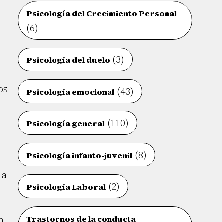
Psicología del Crecimiento Personal
(6)
(3)
Psicología del duelo
os
(43)
Psicología emocional
(110)
Psicología general
(8)
Psicología infanto-juvenil
la
(2)
Psicología Laboral
n
Trastornos de la conducta