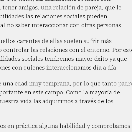
 tener amigos, una relación de pareja, que le
bilidades las relaciones sociales pueden
 al no saber interaccionar con otras personas.
ellos carentes de ellas suelen sufrir más
 controlar las relaciones con el entorno. Por est
lidades sociales tendremos mayor éxito ya que
nes con quienes interaccionamos día a día.
de una edad muy temprana, por lo que tanto padr
ortante en este campo. Como la mayoría de
nuestra vida las adquirimos a través de los
os en práctica alguna habilidad y comprobamos