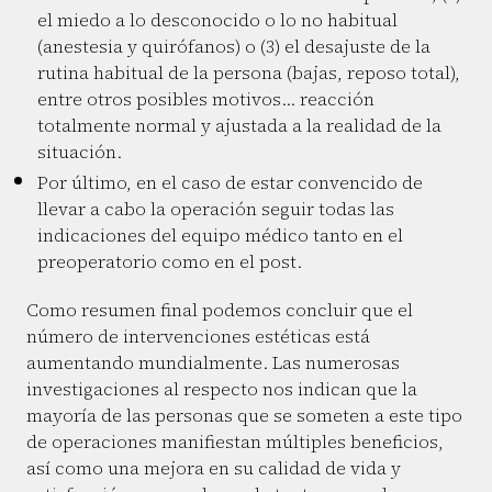
el miedo a lo desconocido o lo no habitual
(anestesia y quirófanos) o (3) el desajuste de la
rutina habitual de la persona (bajas, reposo total),
entre otros posibles motivos… reacción
totalmente normal y ajustada a la realidad de la
situación.
Por último, en el caso de estar convencido de
llevar a cabo la operación seguir todas las
indicaciones del equipo médico tanto en el
preoperatorio como en el post.
Como resumen final podemos concluir que el
número de intervenciones estéticas está
aumentando mundialmente. Las numerosas
investigaciones al respecto nos indican que la
mayoría de las personas que se someten a este tipo
de operaciones manifiestan múltiples beneficios,
así como una mejora en su calidad de vida y