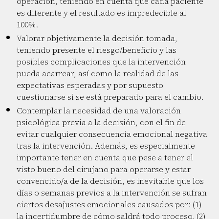
operación, teniendo en cuenta que cada paciente
es diferente y el resultado es impredecible al
100%.
Valorar objetivamente la decisión tomada,
teniendo presente el riesgo/beneficio y las
posibles complicaciones que la intervención
pueda acarrear, así como la realidad de las
expectativas esperadas y por supuesto
cuestionarse si se está preparado para el cambio.
Contemplar la necesidad de una valoración
psicológica previa a la decisión, con el fin de
evitar cualquier consecuencia emocional negativa
tras la intervención. Además, es especialmente
importante tener en cuenta que pese a tener el
visto bueno del cirujano para operarse y estar
convencido/a de la decisión, es inevitable que los
días o semanas previos a la intervención se sufran
ciertos desajustes emocionales causados por: (1)
la incertidumbre de cómo saldrá todo proceso, (2)