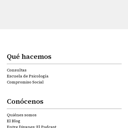
Qué hacemos
Consultas
Escuela de Psicología
Compromiso Social
Conócenos
Quiénes somos
El Blog
Entre Divanes: El Podcast