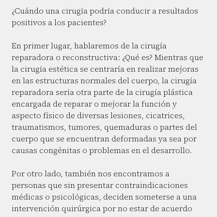
¿Cuándo una cirugía podría conducir a resultados
positivos a los pacientes?
En primer lugar, hablaremos de la cirugía
reparadora o reconstructiva: ¿Qué es? Mientras que
la cirugía estética se centraría en realizar mejoras
en las estructuras normales del cuerpo, la cirugía
reparadora sería otra parte de la cirugía plástica
encargada de reparar o mejorar la función y
aspecto físico de diversas lesiones, cicatrices,
traumatismos, tumores, quemaduras o partes del
cuerpo que se encuentran deformadas ya sea por
causas congénitas o problemas en el desarrollo.
Por otro lado, también nos encontramos a
personas que sin presentar contraindicaciones
médicas o psicológicas, deciden someterse a una
intervención quirúrgica por no estar de acuerdo