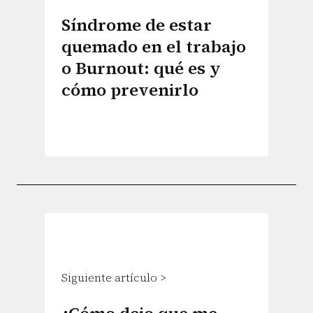
Síndrome de estar
quemado en el trabajo
o Burnout: qué es y
cómo prevenirlo
Siguiente artículo >