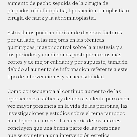
aumento de pecho seguida de la cirugía de
párpados o blefaroplatia, liposucción, rinoplastia o
cirugía de nariz y la abdominoplastia.
Estos datos podrían derivar de diversos factores:
por un lado, a las mejoras en las técnicas
quirúrgicas, mayor control sobre la anestesia y a
los periodos y condiciones postoperatorios más
cortos y de mejor calidad; y por supuesto, también
debido al aumento de información referente a este
tipo de intervenciones y su accesibilidad.
Como consecuencia al continuo aumento de las
operaciones estéticas y debido a su lenta pero cada
vez mayor presencia en la vida de las personas, las
investigaciones y estudios sobre el tema tampoco
han dejado de crecer. La mayoría de los autores
concluyen que una buena parte de las personas
que se someten a una intervención estética