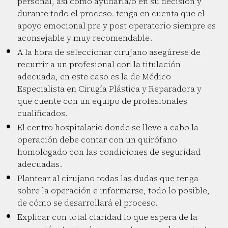
personal, así como ayudarla/o en su decisión y
durante todo el proceso. tenga en cuenta que el
apoyo emocional pre y post operatorio siempre es
aconsejable y muy recomendable.
A la hora de seleccionar cirujano asegúrese de
recurrir a un profesional con la titulación
adecuada, en este caso es la de Médico
Especialista en Cirugía Plástica y Reparadora y
que cuente con un equipo de profesionales
cualificados.
El centro hospitalario donde se lleve a cabo la
operación debe contar con un quirófano
homologado con las condiciones de seguridad
adecuadas.
Plantear al cirujano todas las dudas que tenga
sobre la operación e informarse, todo lo posible,
de cómo se desarrollará el proceso.
Explicar con total claridad lo que espera de la