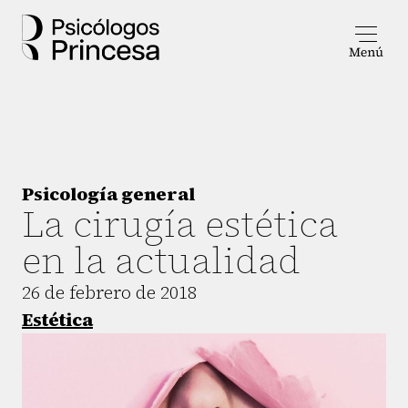
Psicología general
La cirugía estética
en la actualidad
26 de febrero de 2018
Estética