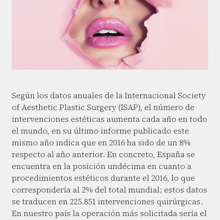
Según los datos anuales de la Internacional Society
of Aesthetic Plastic Surgery (ISAP), el número de
intervenciones estéticas aumenta cada año en todo
el mundo, en su último informe publicado este
mismo año indica que en 2016 ha sido de un 8%
respecto al año anterior. En concreto, España se
encuentra en la posición undécima en cuanto a
procedimientos estéticos durante el 2016, lo que
correspondería al 2% del total mundial; estos datos
se traducen en 225.851 intervenciones quirúrgicas.
En nuestro país la operación más solicitada sería el