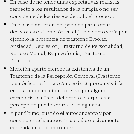
En caso de no tener unas expectativas realistas
respecto a los resultados de la cirugía o no ser
consciente de los riesgos de todo el proceso.
En el caso de tener incapacidad para tomar
decisiones o alteración en el juicio como sería por
ejemplo la presencia de trastorno Bipolar,
Ansiedad, Depresión, Trastorno de Personalidad,
Retraso Mental, Esquizofrenia, Trastorno
Delirante…
Mención aparte merece la existencia de un
Trastorno de la Percepción Corporal (Trastorno
Dismórfico, Bulimia o Anorexia…) que consistiría
en una preocupación excesiva por alguna
característica física del propio cuerpo, esta
percepción puede ser real o imaginada.
Y por último, cuando el autoconcepto y por
consiguiente la autoestima está excesivamente
centrada en el propio cuerpo.