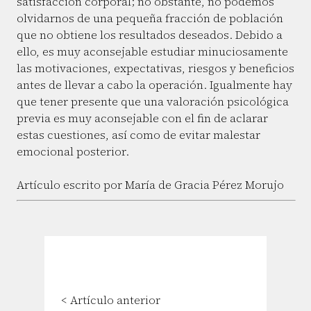
satisfacción corporal; no obstante, no podemos
olvidarnos de una pequeña fracción de población
que no obtiene los resultados deseados. Debido a
ello, es muy aconsejable estudiar minuciosamente
las motivaciones, expectativas, riesgos y beneficios
antes de llevar a cabo la operación. Igualmente hay
que tener presente que una valoración psicológica
previa es muy aconsejable con el fin de aclarar
estas cuestiones, así como de evitar malestar
emocional posterior.
Artículo escrito por María de Gracia Pérez Morujo
< Artículo anterior