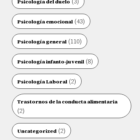
(3)
Psicología del duelo
(43)
Psicología emocional
(110)
Psicología general
(8)
Psicología infanto-juvenil
(2)
Psicología Laboral
Trastornos de la conducta alimentaria
(2)
(2)
Uncategorized