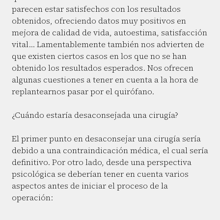
parecen estar satisfechos con los resultados
obtenidos, ofreciendo datos muy positivos en
mejora de calidad de vida, autoestima, satisfacción
vital… Lamentablemente también nos advierten de
que existen ciertos casos en los que no se han
obtenido los resultados esperados. Nos ofrecen
algunas cuestiones a tener en cuenta a la hora de
replantearnos pasar por el quirófano.
¿Cuándo estaría desaconsejada una cirugía?
El primer punto en desaconsejar una cirugía sería
debido a una contraindicación médica, el cual sería
definitivo. Por otro lado, desde una perspectiva
psicológica se deberían tener en cuenta varios
aspectos antes de iniciar el proceso de la
operación: