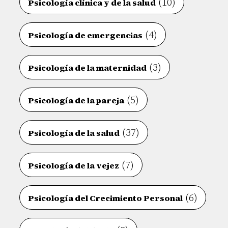
(10)
Psicología clínica y de la salud
(4)
Psicología de emergencias
(3)
Psicología de la maternidad
(5)
Psicología de la pareja
(37)
Psicología de la salud
(7)
Psicología de la vejez
(6)
Psicología del Crecimiento Personal