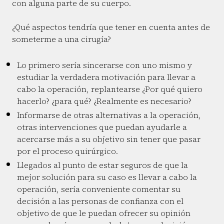
con alguna parte de su cuerpo.
¿Qué aspectos tendría que tener en cuenta antes de
someterme a una cirugía?
Lo primero sería sincerarse con uno mismo y
estudiar la verdadera motivación para llevar a
cabo la operación, replantearse ¿Por qué quiero
hacerlo? ¿para qué? ¿Realmente es necesario?
Informarse de otras alternativas a la operación,
otras intervenciones que puedan ayudarle a
acercarse más a su objetivo sin tener que pasar
por el proceso quirúrgico.
Llegados al punto de estar seguros de que la
mejor solución para su caso es llevar a cabo la
operación, sería conveniente comentar su
decisión a las personas de confianza con el
objetivo de que le puedan ofrecer su opinión