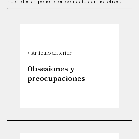
no dudes en ponerte en contacto con nosotros.
< Artículo anterior
Obsesiones y
preocupaciones