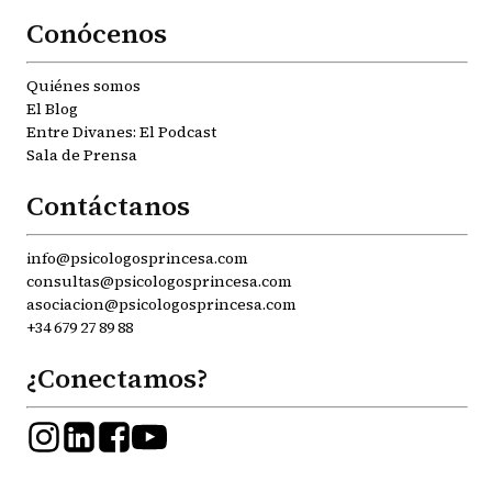
Conócenos
Quiénes somos
El Blog
Entre Divanes: El Podcast
Sala de Prensa
Contáctanos
info@psicologosprincesa.com
consultas@psicologosprincesa.com
asociacion@psicologosprincesa.com
+34 679 27 89 88
¿Conectamos?