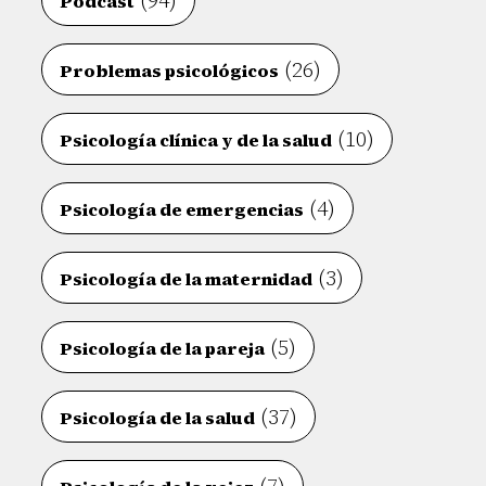
(94)
Podcast
(26)
Problemas psicológicos
(10)
Psicología clínica y de la salud
(4)
Psicología de emergencias
(3)
Psicología de la maternidad
(5)
Psicología de la pareja
(37)
Psicología de la salud