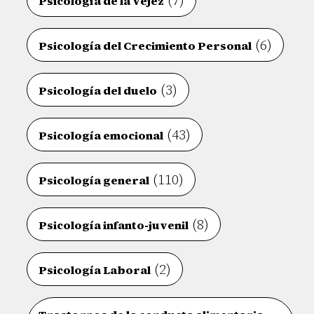
(7)
Psicología de la vejez
(6)
Psicología del Crecimiento Personal
(3)
Psicología del duelo
(43)
Psicología emocional
(110)
Psicología general
(8)
Psicología infanto-juvenil
(2)
Psicología Laboral