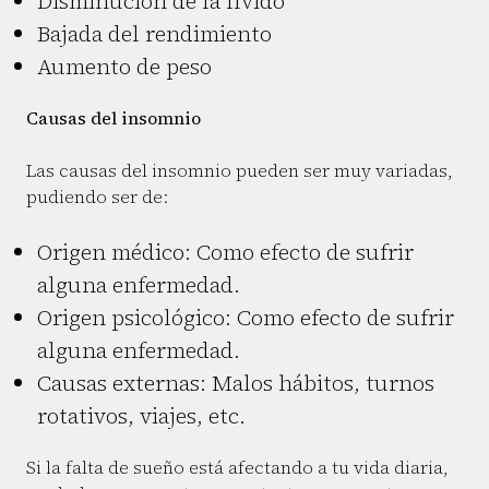
Disminución de la lívido
Bajada del rendimiento
Aumento de peso
Causas del insomnio
Las causas del insomnio pueden ser muy variadas,
pudiendo ser de:
Origen médico: Como efecto de sufrir
alguna enfermedad.
Origen psicológico: Como efecto de sufrir
alguna enfermedad.
Causas externas: Malos hábitos, turnos
rotativos, viajes, etc.
Si la falta de sueño está afectando a tu vida diaria,