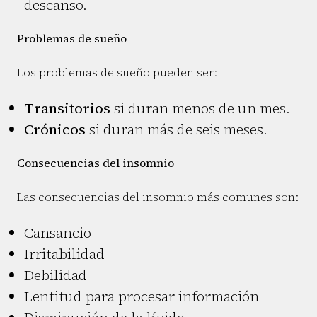
descanso.
Problemas de sueño
Los problemas de sueño pueden ser:
Transitorios
si duran menos de un mes.
Crónicos
si duran más de seis meses.
Consecuencias del insomnio
Las consecuencias del insomnio más comunes son:
Cansancio
Irritabilidad
Debilidad
Lentitud para procesar información