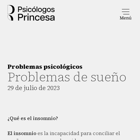
Problemas psicológicos
Problemas de sueño
29 de julio de 2023
¿Qué es el insomnio?
El insomnio
es la incapacidad para conciliar el