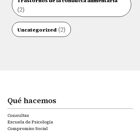
Trastornos de la conducta alimentaria
(2)
(2)
Uncategorized
Qué hacemos
Consultas
Escuela de Psicología
Compromiso Social