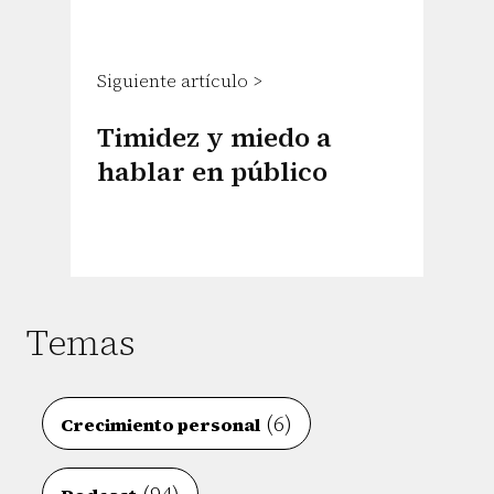
Siguiente artículo >
Timidez y miedo a
hablar en público
Temas
(6)
Crecimiento personal