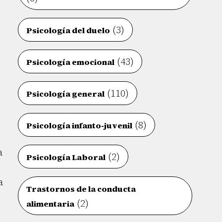
(3)
Psicología del duelo
(43)
Psicología emocional
(110)
Psicología general
(8)
Psicología infanto-juvenil
a
(2)
Psicología Laboral
a
Trastornos de la conducta
(2)
alimentaria