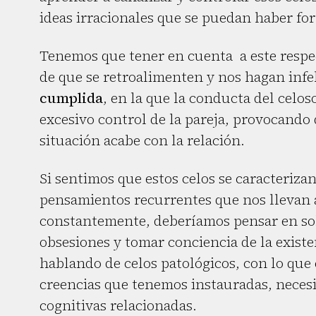
ideas irracionales que se puedan haber fo
Tenemos que tener en cuenta a este respe
de que se retroalimenten y nos hagan infe
cumplida
, en la que la conducta del celos
excesivo control de la pareja, provocando q
situación acabe con la relación.
Si sentimos que estos celos se caracteriza
pensamientos recurrentes que nos llevan 
constantemente, deberíamos pensar en soli
obsesiones y tomar conciencia de la existe
hablando de celos patológicos, con lo que 
creencias que tenemos instauradas, necesi
cognitivas relacionadas.