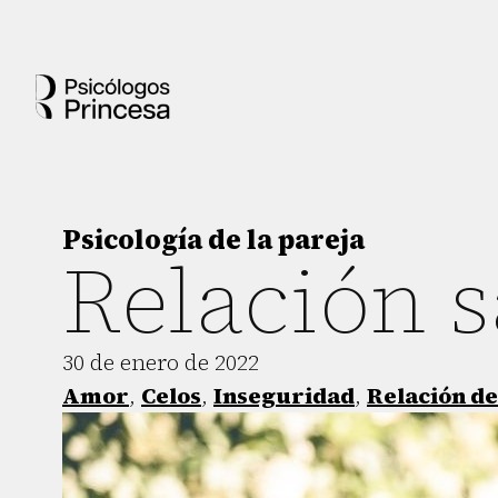
Psicología de la pareja
Relación s
30 de enero de 2022
Amor
,
Celos
,
Inseguridad
,
Relación de