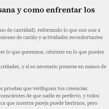
sana y como enfrentar los
no de cantidad), reforzando lo que nos une a
siones de cariño y actividades reconfortantes
re lo que queremos, céntrate en lo que puedes
ridades, y si es necesario ponerse en manos de
es pruebas que verifiquen tus creencias.
onscientes de que nadie es perfecto, y todos
fica que nuestra pareja puede herirnos, pero