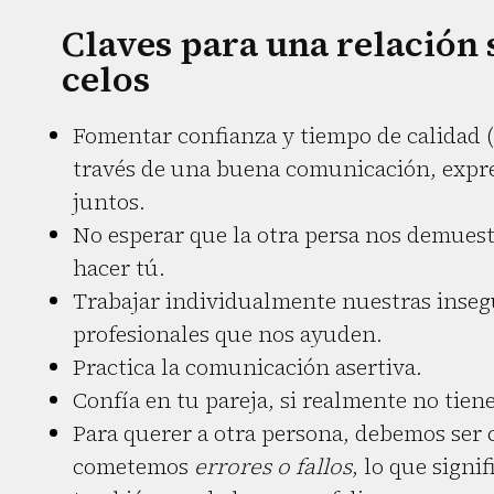
Claves para una relación 
celos
Fomentar confianza y tiempo de calidad (
través de una buena comunicación, expre
juntos.
No esperar que la otra persa nos demuest
hacer tú.
Trabajar individualmente nuestras insegu
profesionales que nos ayuden.
Practica la comunicación asertiva.
Confía en tu pareja, si realmente no tien
Para querer a otra persona, debemos ser c
cometemos
errores o fallos
, lo que signi