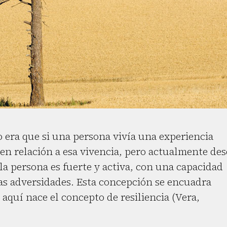
o era que si una persona vivía una experiencia
 en relación a esa vivencia, pero actualmente de
la persona es fuerte y activa, con una capacidad
 las adversidades. Esta concepción se encuadra
 aquí nace el concepto de resiliencia (Vera,