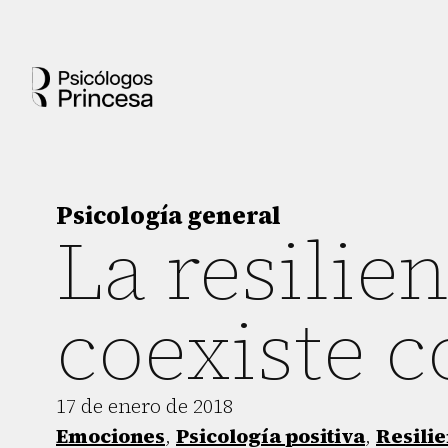
Psicología general
La resilien
coexiste c
17 de enero de 2018
Emociones
,
Psicología positiva
,
Resilie