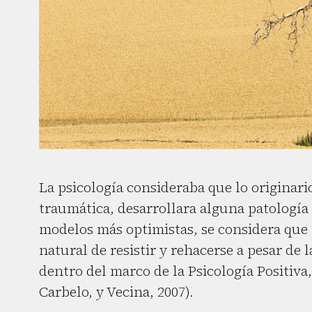
La psicología consideraba que lo originari
traumática, desarrollara alguna patología
modelos más optimistas, se considera que 
natural de resistir y rehacerse a pesar de
dentro del marco de la Psicología Positiva,
Carbelo, y Vecina, 2007).