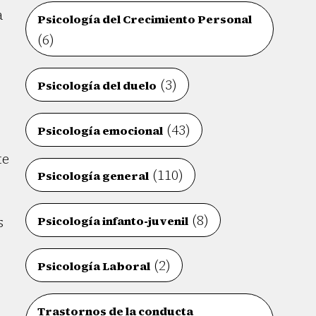
a
Psicología del Crecimiento Personal
(6)
(3)
Psicología del duelo
(43)
Psicología emocional
te
(110)
Psicología general
(8)
s
Psicología infanto-juvenil
(2)
Psicología Laboral
Trastornos de la conducta