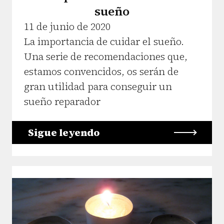
sueño
11 de junio de 2020
La importancia de cuidar el sueño.
Una serie de recomendaciones que,
estamos convencidos, os serán de
gran utilidad para conseguir un
sueño reparador
Sigue leyendo