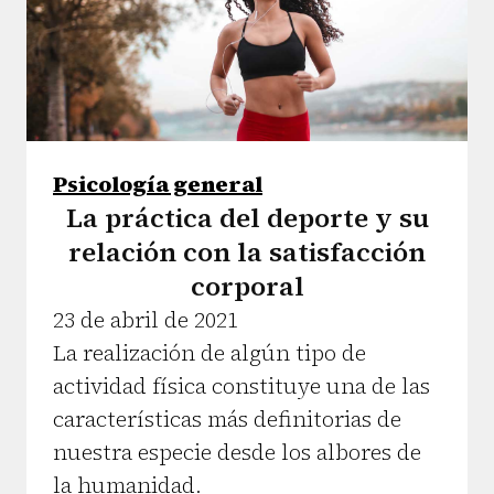
Psicología general
La práctica del deporte y su
relación con la satisfacción
corporal
23 de abril de 2021
La realización de algún tipo de
actividad física constituye una de las
características más definitorias de
nuestra especie desde los albores de
la humanidad.