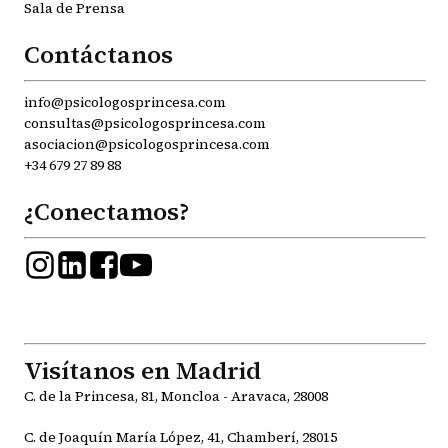
Sala de Prensa
Contáctanos
info@psicologosprincesa.com
consultas@psicologosprincesa.com
asociacion@psicologosprincesa.com
+34 679 27 89 88
¿Conectamos?
Visítanos en Madrid
C. de la Princesa, 81, Moncloa - Aravaca, 28008
C. de Joaquín María López, 41, Chamberí, 28015