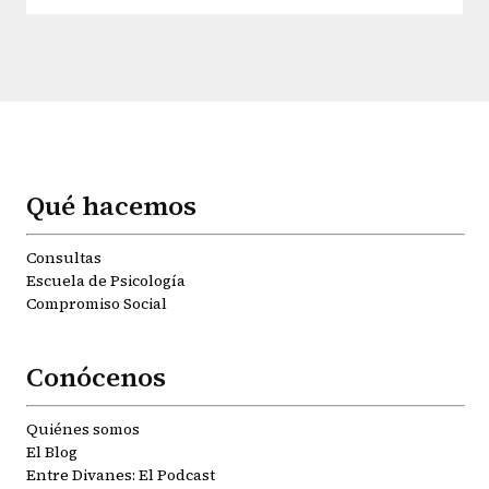
Qué hacemos
Consultas
Escuela de Psicología
Compromiso Social
Conócenos
Quiénes somos
El Blog
Entre Divanes: El Podcast