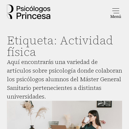
Etiqueta:
Actividad
física
Aquí encontrarás una variedad de
artículos sobre psicología donde colaboran
los psicólogos alumnos del Máster General
Sanitario pertenecientes a distintas
universidades.