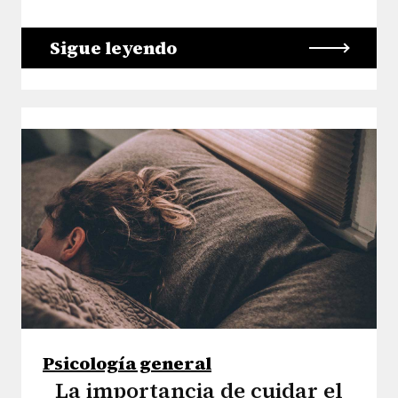
Sigue leyendo
Psicología general
La importancia de cuidar el