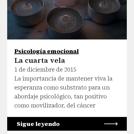
Psicología emocional
La cuarta vela
1 de diciembre de 2015
La importancia de mantener viva la
esperanza como substrato para un
abordaje psicológico, tan positivo
como movilizador, del cáncer
Sigue leyendo