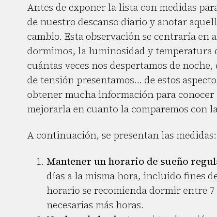
Antes de exponer la lista con medidas par
de nuestro descanso diario y anotar aque
cambio. Esta observación se centraría en 
dormimos, la luminosidad y temperatura d
cuántas veces nos despertamos de noche, 
de tensión presentamos… de estos aspecto
obtener mucha información para conocer 
mejorarla en cuanto la comparemos con la
A continuación, se presentan las medidas:
Mantener un horario de sueño regul
días a la misma hora, incluido fines d
horario se recomienda dormir entre 7
necesarias más horas.