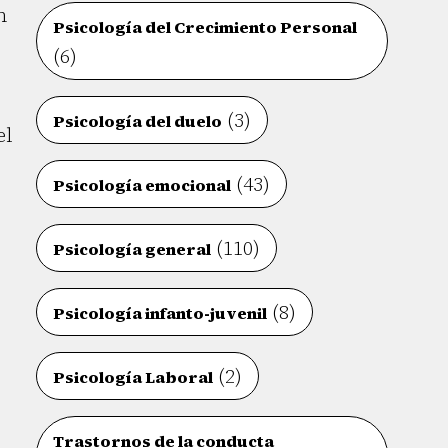
n
Psicología del Crecimiento Personal
(6)
(3)
Psicología del duelo
el
(43)
Psicología emocional
(110)
Psicología general
(8)
Psicología infanto-juvenil
(2)
Psicología Laboral
Trastornos de la conducta