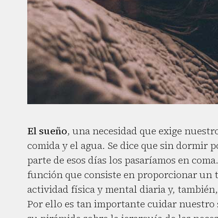
El sueño
, una necesidad que exige nuestro
comida y el agua. Se dice que sin dormir
parte de esos días los pasaríamos en coma
función que consiste en proporcionar un t
actividad física y mental diaria y, también
Por ello es tan importante cuidar nuestro