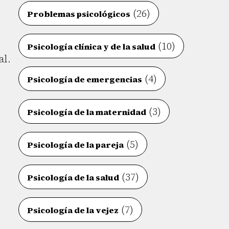
(26)
Problemas psicológicos
(10)
Psicología clínica y de la salud
al.
(4)
Psicología de emergencias
(3)
Psicología de la maternidad
(5)
Psicología de la pareja
(37)
Psicología de la salud
(7)
Psicología de la vejez