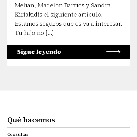
Melian, Madelon Barrios y Sandra
Kiriakidis el siguiente artículo.
Estamos seguros que os va a interesar.
Tu hijo no […]
Sigue leyendo
Qué hacemos
Consultas