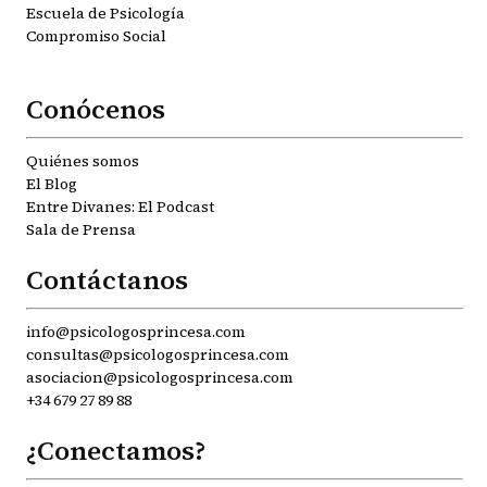
Escuela de Psicología
Compromiso Social
Conócenos
Quiénes somos
El Blog
Entre Divanes: El Podcast
Sala de Prensa
Contáctanos
info@psicologosprincesa.com
consultas@psicologosprincesa.com
asociacion@psicologosprincesa.com
+34 679 27 89 88
¿Conectamos?