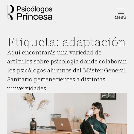
Etiqueta:
adaptación
Aquí encontrarás una variedad de
artículos sobre psicología donde colaboran
los psicólogos alumnos del Máster General
Sanitario pertenecientes a distintas
universidades.