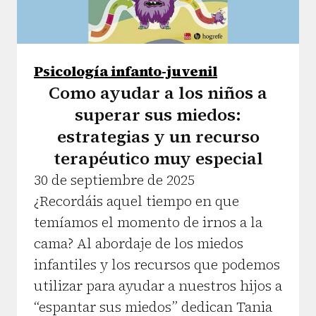
Psicología infanto-juvenil
Como ayudar a los niños a
superar sus miedos:
estrategias y un recurso
terapéutico muy especial
30 de septiembre de 2025
¿Recordáis aquel tiempo en que
temíamos el momento de irnos a la
cama? Al abordaje de los miedos
infantiles y los recursos que podemos
utilizar para ayudar a nuestros hijos a
“espantar sus miedos” dedican Tania