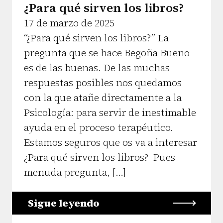
¿Para qué sirven los libros?
17 de marzo de 2025
“¿Para qué sirven los libros?” La
pregunta que se hace Begoña Bueno
es de las buenas. De las muchas
respuestas posibles nos quedamos
con la que atañe directamente a la
Psicología: para servir de inestimable
ayuda en el proceso terapéutico.
Estamos seguros que os va a interesar
¿Para qué sirven los libros? Pues
menuda pregunta, […]
Sigue leyendo