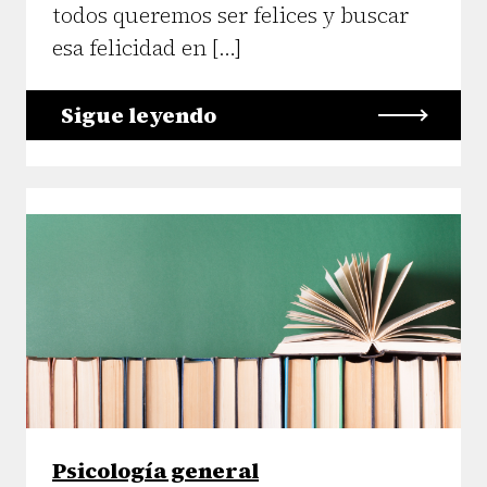
todos queremos ser felices y buscar
esa felicidad en […]
Sigue leyendo
Psicología general