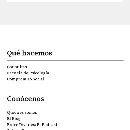
Qué hacemos
Consultas
Escuela de Psicología
Compromiso Social
Conócenos
Quiénes somos
El Blog
Entre Divanes: El Podcast