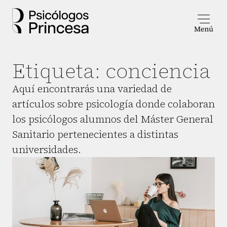
Etiqueta:
conciencia
Aquí encontrarás una variedad de
artículos sobre psicología donde colaboran
los psicólogos alumnos del Máster General
Sanitario pertenecientes a distintas
universidades.