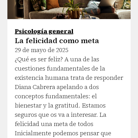
Psicología general
La felicidad como meta
29 de mayo de 2025
¿Qué es ser feliz? A una de las
cuestiones fundamentales de la
existencia humana trata de responder
Diana Cabrera apelando a dos
conceptos fundamentales: el
bienestar y la gratitud. Estamos
seguros que os va a interesar. La
felicidad una meta de todos
Inicialmente podemos pensar que