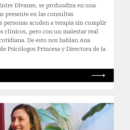
 Entre Divanes, se profundiza en una
s presente en las consultas
s personas acuden a terapia sin cumplir
os clínicos, pero con un malestar real
 cotidiana. De esto nos hablan Ana
de Psicólogos Princesa y Directora de la