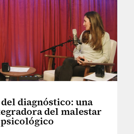
 del diagnóstico: una
tegradora del malestar
psicológico