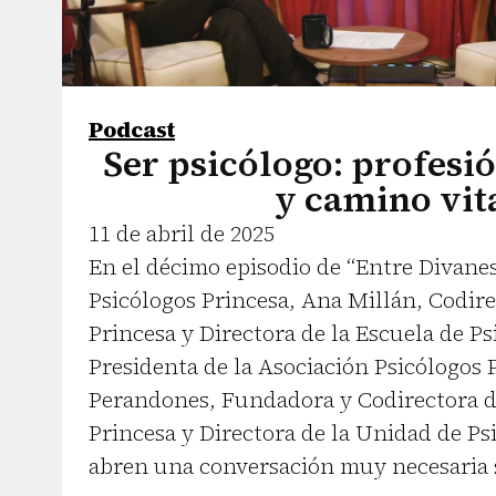
Podcast
Ser psicólogo: profesi
y camino vit
11 de abril de 2025
En el décimo episodio de “Entre Divanes
Psicólogos Princesa, Ana Millán, Codire
Princesa y Directora de la Escuela de Ps
Presidenta de la Asociación Psicólogos 
Perandones, Fundadora y Codirectora d
Princesa y Directora de la Unidad de Psi
abren una conversación muy necesaria 