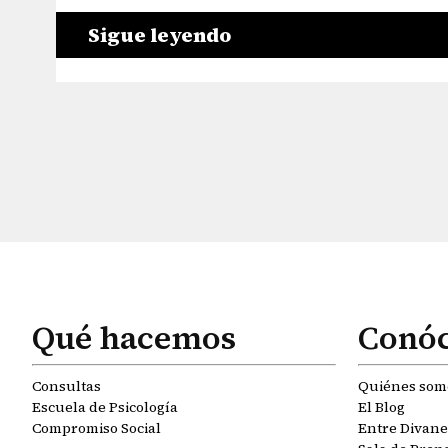
Sigue leyendo
Qué hacemos
Conó
Consultas
Quiénes som
Escuela de Psicología
El Blog
Compromiso Social
Entre Divanes