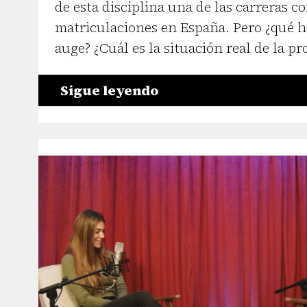
de esta disciplina una de las carreras
matriculaciones en España. Pero ¿qué h
auge? ¿Cuál es la situación real de la pr
Sigue leyendo