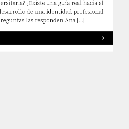
ersitaria? ¿Existe una guía real hacia el
desarrollo de una identidad profesional
 preguntas las responden Ana […]