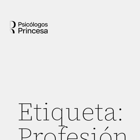
Etiqueta:
Profesión