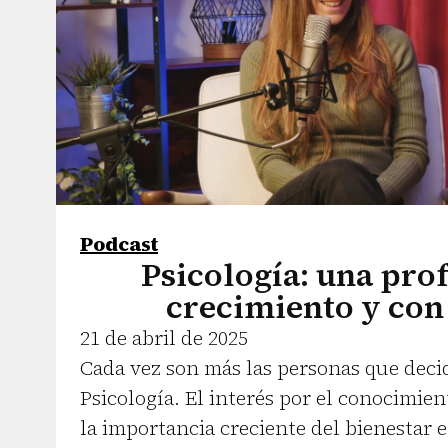
Podcast
Psicología: una pro
crecimiento y con
21 de abril de 2025
Cada vez son más las personas que deci
Psicología. El interés por el conocimie
la importancia creciente del bienestar