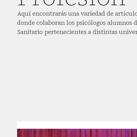
Aquí encontrarás una variedad de artículo
donde colaboran los psicólogos alumnos d
Sanitario pertenecientes a distintas unive