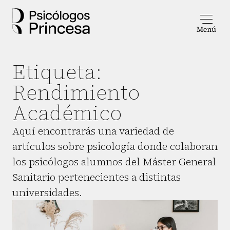
Etiqueta:
Rendimiento
Académico
Aquí encontrarás una variedad de
artículos sobre psicología donde colaboran
los psicólogos alumnos del Máster General
Sanitario pertenecientes a distintas
universidades.