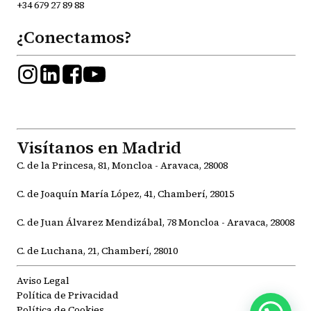
+34 679 27 89 88
¿Conectamos?
Visítanos en Madrid
C. de la Princesa, 81, Moncloa - Aravaca, 28008
C. de Joaquín María López, 41, Chamberí, 28015
C. de Juan Álvarez Mendizábal, 78 Moncloa - Aravaca, 28008
C. de Luchana, 21, Chamberí, 28010
Aviso Legal
Política de Privacidad
Política de Cookies