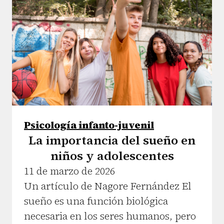
Psicología infanto-juvenil
La importancia del sueño en
niños y adolescentes
11 de marzo de 2026
Un artículo de Nagore Fernández El
sueño es una función biológica
necesaria en los seres humanos, pero