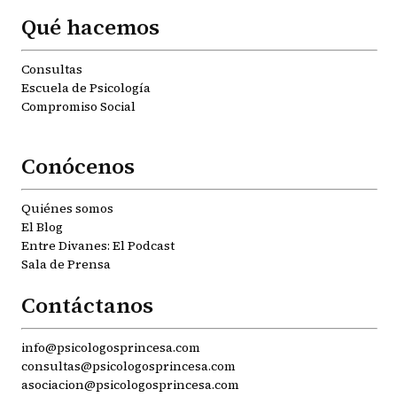
Qué hacemos
Consultas
Escuela de Psicología
Compromiso Social
Conócenos
Quiénes somos
El Blog
Entre Divanes: El Podcast
Sala de Prensa
Contáctanos
info@psicologosprincesa.com
consultas@psicologosprincesa.com
asociacion@psicologosprincesa.com