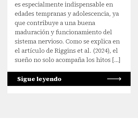
es especialmente indispensable en
edades tempranas y adolescencia, ya
que contribuye a una buena
maduración y funcionamiento del
sistema nervioso. Como se explica en
el artículo de Riggins et al. (2024), el
sueño no solo acompaña los hitos […]
Sigue leyendo