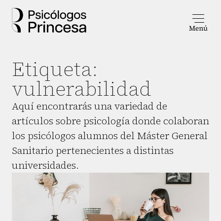
Etiqueta:
vulnerabilidad
Aquí encontrarás una variedad de
artículos sobre psicología donde colaboran
los psicólogos alumnos del Máster General
Sanitario pertenecientes a distintas
universidades.