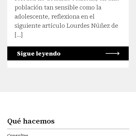
población tan sensible como la
adolescente, reflexiona en el
siguiente artículo Lourdes Núñez de
[…]
Sigue leyendo
Qué hacemos
Consultas