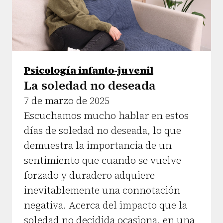
Psicología infanto-juvenil
La soledad no deseada
7 de marzo de 2025
Escuchamos mucho hablar en estos
días de soledad no deseada, lo que
demuestra la importancia de un
sentimiento que cuando se vuelve
forzado y duradero adquiere
inevitablemente una connotación
negativa. Acerca del impacto que la
soledad no decidida ocasiona, en una