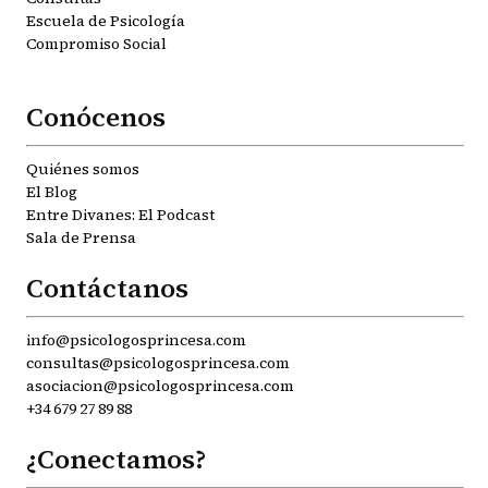
Escuela de Psicología
Compromiso Social
Conócenos
Quiénes somos
El Blog
Entre Divanes: El Podcast
Sala de Prensa
Contáctanos
info@psicologosprincesa.com
consultas@psicologosprincesa.com
asociacion@psicologosprincesa.com
+34 679 27 89 88
¿Conectamos?