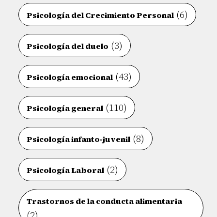
(6)
Psicología del Crecimiento Personal
(3)
Psicología del duelo
(43)
Psicología emocional
(110)
Psicología general
(8)
Psicología infanto-juvenil
(2)
Psicología Laboral
Trastornos de la conducta alimentaria
(2)