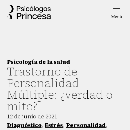
Psicología de la salud
Trastorno de
Personalidad
Múltiple: ¿verdad o
mito?
12 de junio de 2021
Diagnóstico
,
Estrés
,
Personalidad
,