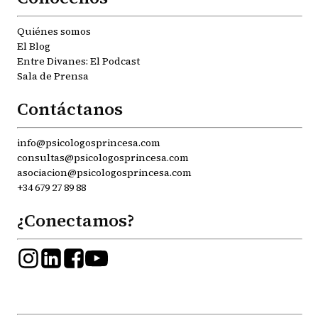
Quiénes somos
El Blog
Entre Divanes: El Podcast
Sala de Prensa
Contáctanos
info@psicologosprincesa.com
consultas@psicologosprincesa.com
asociacion@psicologosprincesa.com
+34 679 27 89 88
¿Conectamos?