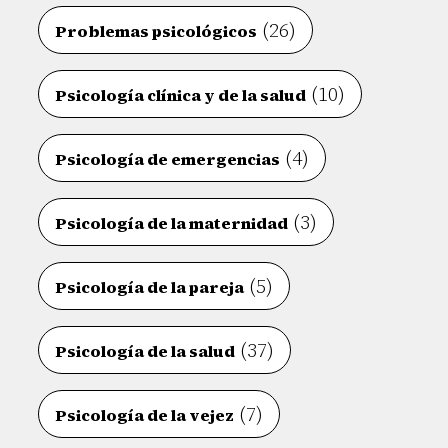
(26)
Problemas psicológicos
(10)
Psicología clínica y de la salud
(4)
Psicología de emergencias
(3)
Psicología de la maternidad
(5)
Psicología de la pareja
(37)
Psicología de la salud
(7)
Psicología de la vejez