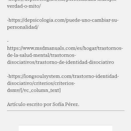
verdad-o-mito/
-https://depsicologia.com/puede-uno-cambiar-su-
personalidad/
-
https://www.msdmanuals.com/es/hogar/trastornos-
de-la-salud-mental/trastornos-
disociativos/trastorno-de-identidad-disociativo
-https://longsoulsystem.com/trastorno-identidad-
disociativo/criterios/criterios-
dsmv/[/vc_column_text]
Artículo escrito por Sofía Pérez.