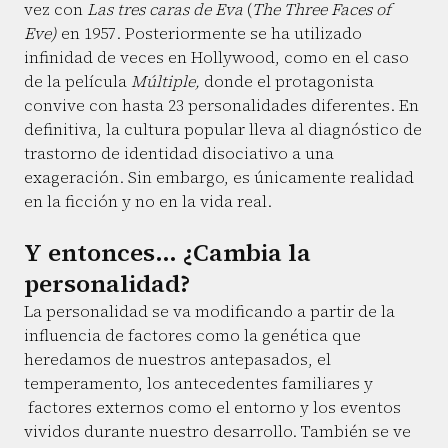
vez con
Las tres caras de Eva
(
The Three Faces of
Eve)
en 1957. Posteriormente se ha utilizado
infinidad de veces en Hollywood, como en el caso
de la película
Múltiple,
donde el protagonista
convive con hasta 23 personalidades diferentes. En
definitiva, la cultura popular lleva al diagnóstico de
trastorno de identidad disociativo a una
exageración. Sin embargo, es únicamente realidad
en la ficción y no en la vida real.
Y entonces... ¿Cambia la
personalidad?
La personalidad se va modificando a partir de la
influencia de factores como la genética que
heredamos de nuestros antepasados, el
temperamento, los antecedentes familiares y
factores externos como el entorno y los eventos
vividos durante nuestro desarrollo. También se ve