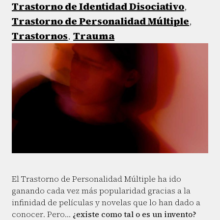
Trastorno de Identidad Disociativo
,
Trastorno de Personalidad Múltiple
,
Trastornos
,
Trauma
El Trastorno de Personalidad Múltiple ha ido
ganando cada vez más popularidad gracias a la
infinidad de películas y novelas que lo han dado a
conocer. Pero…
¿existe como tal o es un invento?