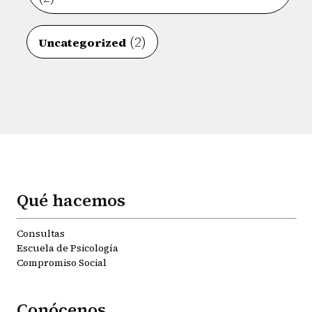
(2)
Uncategorized
Qué hacemos
Consultas
Escuela de Psicología
Compromiso Social
Conócenos