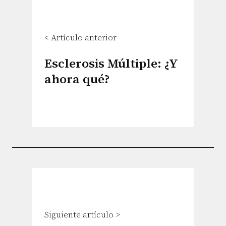
< Artículo anterior
Esclerosis Múltiple: ¿Y
ahora qué?
Siguiente artículo >