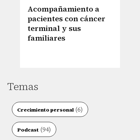
Acompañamiento a
pacientes con cáncer
terminal y sus
familiares
Temas
(6)
Crecimiento personal
(94)
Podcast