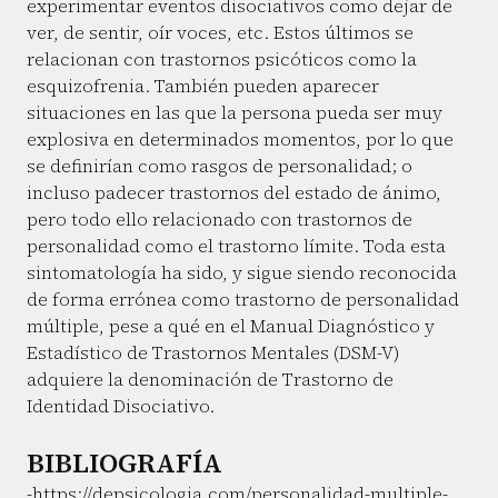
experimentar eventos disociativos como dejar de
ver, de sentir, oír voces, etc. Estos últimos se
relacionan con trastornos psicóticos como la
esquizofrenia. También pueden aparecer
situaciones en las que la persona pueda ser muy
explosiva en determinados momentos, por lo que
se definirían como rasgos de personalidad; o
incluso padecer trastornos del estado de ánimo,
pero todo ello relacionado con trastornos de
personalidad como el trastorno límite. Toda esta
sintomatología ha sido, y sigue siendo reconocida
de forma errónea como trastorno de personalidad
múltiple, pese a qué en el Manual Diagnóstico y
Estadístico de Trastornos Mentales (DSM-V)
adquiere la denominación de Trastorno de
Identidad Disociativo.
BIBLIOGRAFÍA
-https://depsicologia.com/personalidad-multiple-