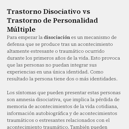
Trastorno Disociativo vs
Trastorno de Personalidad
Múltiple
Para empezar la
disociación
es un mecanismo de
defensa que se produce tras un acontecimiento
altamente estresante o traumático ocurrido
durante los primeros años de la vida. Esto provoca
que las personas no puedan integrar sus
experiencias en una única identidad. Como
resultado la persona tiene dos o más identidades.
Los síntomas que pueden presentar estas personas
son amnesia disociativa, que implica la pérdida de
memoria de acontecimientos de la vida cotidiana,
información autobiográfica y de acontecimientos
traumáticos o estresantes relacionados con el
acontecimiento traumático. También pueden