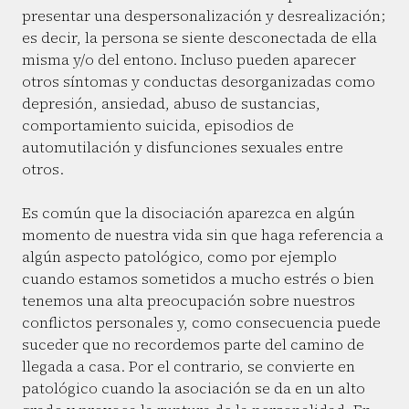
presentar una despersonalización y desrealización;
es decir, la persona se siente desconectada de ella
misma y/o del entono. Incluso pueden aparecer
otros síntomas y conductas desorganizadas como
depresión, ansiedad, abuso de sustancias,
comportamiento suicida, episodios de
automutilación y disfunciones sexuales entre
otros.
Es común que la disociación aparezca en algún
momento de nuestra vida sin que haga referencia a
algún aspecto patológico, como por ejemplo
cuando estamos sometidos a mucho estrés o bien
tenemos una alta preocupación sobre nuestros
conflictos personales y, como consecuencia puede
suceder que no recordemos parte del camino de
llegada a casa. Por el contrario, se convierte en
patológico cuando la asociación se da en un alto