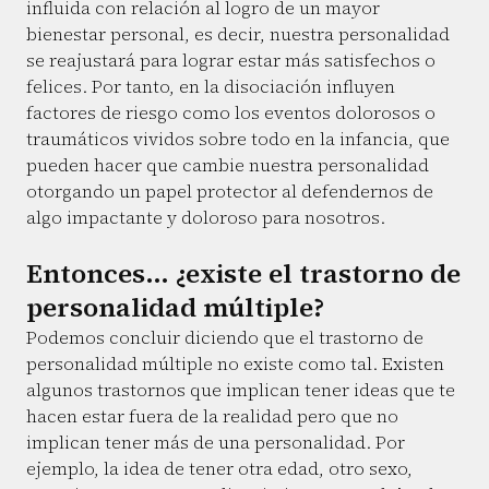
influida con relación al logro de un mayor
bienestar personal, es decir, nuestra personalidad
se reajustará para lograr estar más satisfechos o
felices. Por tanto, en la disociación influyen
factores de riesgo como los eventos dolorosos o
traumáticos vividos sobre todo en la infancia, que
pueden hacer que cambie nuestra personalidad
otorgando un papel protector al defendernos de
algo impactante y doloroso para nosotros.
Entonces... ¿existe el trastorno de
personalidad múltiple?
Podemos concluir diciendo que el trastorno de
personalidad múltiple no existe como tal. Existen
algunos trastornos que implican tener ideas que te
hacen estar fuera de la realidad pero que no
implican tener más de una personalidad. Por
ejemplo, la idea de tener otra edad, otro sexo,