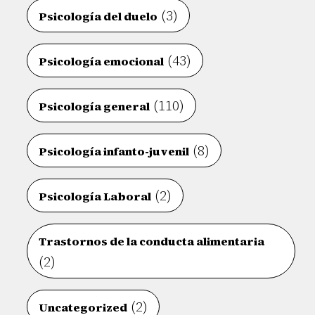
(3)
Psicología del duelo
(43)
Psicología emocional
(110)
Psicología general
(8)
Psicología infanto-juvenil
(2)
Psicología Laboral
Trastornos de la conducta alimentaria
(2)
(2)
Uncategorized