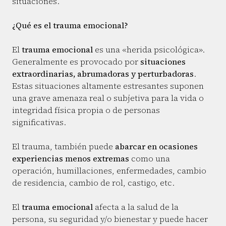
situaciones.
¿Qué es el trauma emocional?
El
trauma emocional
es una «herida psicológica».
Generalmente es provocado por
situaciones
extraordinarias, abrumadoras y perturbadoras
.
Estas situaciones altamente estresantes suponen
una grave amenaza real o subjetiva para la vida o
integridad física propia o de personas
significativas.
El trauma, también puede
abarcar en ocasiones
experiencias menos extremas
como una
operación, humillaciones, enfermedades, cambio
de residencia, cambio de rol, castigo, etc.
El
trauma emocional
afecta a la salud de la
persona, su seguridad y/o bienestar y puede hacer