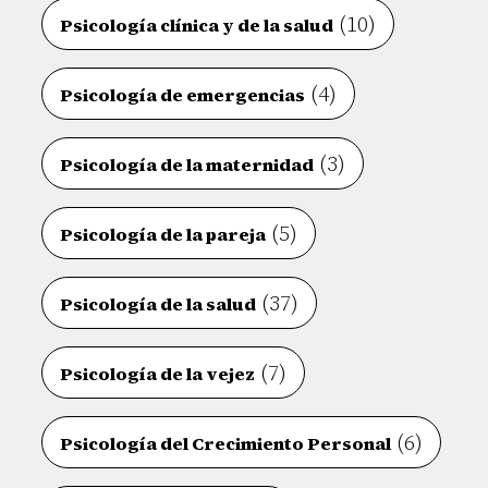
(10)
Psicología clínica y de la salud
(4)
Psicología de emergencias
(3)
Psicología de la maternidad
(5)
Psicología de la pareja
(37)
Psicología de la salud
(7)
Psicología de la vejez
(6)
Psicología del Crecimiento Personal