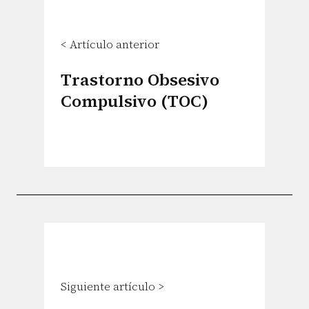
< Artículo anterior
Trastorno Obsesivo
Compulsivo (TOC)
Siguiente artículo >