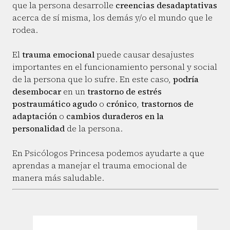
que la persona desarrolle
creencias desadaptativas
acerca de sí misma, los demás y/o el mundo que le
rodea.
El
trauma emocional
puede causar desajustes
importantes en el funcionamiento personal y social
de la persona que lo sufre. En este caso,
podría
desembocar
en un
trastorno de estrés
postraumático agudo
o
crónico
,
trastornos de
adaptación
o
cambios duraderos en la
personalidad
de la persona.
En Psicólogos Princesa podemos ayudarte a que
aprendas a manejar el trauma emocional de
manera más saludable.