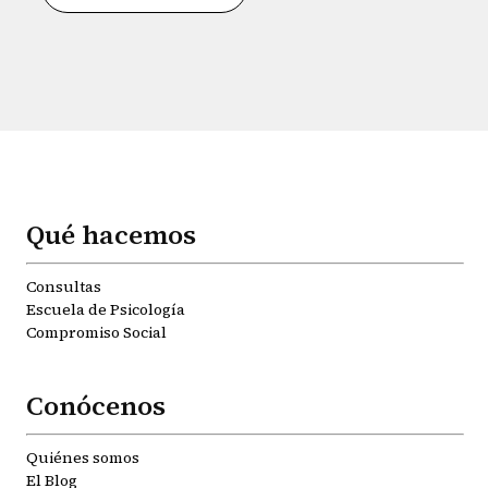
Qué hacemos
Consultas
Escuela de Psicología
Compromiso Social
Conócenos
Quiénes somos
El Blog