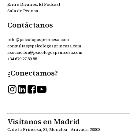
Entre Divanes: El Podcast
Sala de Prensa
Contáctanos
info@psicologosprincesa.com
consultas@psicologosprincesa.com
asociacion@psicologosprincesa.com
+34 679 27 89 88
¿Conectamos?
Visítanos en Madrid
C. de la Princesa, 81, Moncloa - Aravaca, 28008