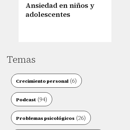
Ansiedad en niños y
adolescentes
Temas
(6)
Crecimiento personal
(94)
Podcast
(26)
Problemas psicológicos