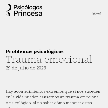
Problemas psicológicos
Trauma emocional
29 de julio de 2023
Hay acontecimientos extremos que si nos suceden
en la vida pueden causarnos un trauma emocional
o psicológico, al no saber cómo manejar estas