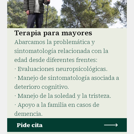
Terapia para mayores
Abarcamos la problemática y
sintomatología relacionada con la
edad desde diferentes frentes:
· Evaluaciones neuropsicológicas.
· Manejo de sintomatología asociada a
deterioro cognitivo.
· Manejo de la soledad y la tristeza.
· Apoyo a la familia en casos de
demencia.
Pide cita