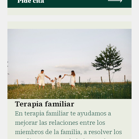
Pide cita
Terapia familiar
En terapia familiar te ayudamos a
mejorar las relaciones entre los
miembros de la familia, a resolver los