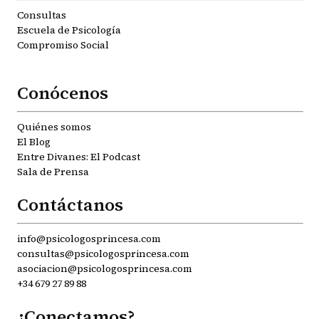
Consultas
Escuela de Psicología
Compromiso Social
Conócenos
Quiénes somos
El Blog
Entre Divanes: El Podcast
Sala de Prensa
Contáctanos
info@psicologosprincesa.com
consultas@psicologosprincesa.com
asociacion@psicologosprincesa.com
+34 679 27 89 88
¿Conectamos?