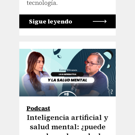
tecnología.
Sigue leyendo
Podcast
Inteligencia artificial y
salud mental: ¿puede