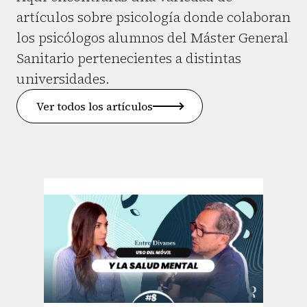
artículos sobre psicología donde colaboran
los psicólogos alumnos del Máster General
Sanitario pertenecientes a distintas
universidades.
Ver todos los artículos