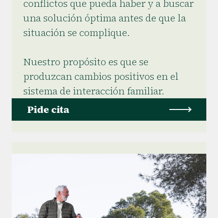
conflictos que pueda haber y a buscar
una solución óptima antes de que la
situación se complique.
Nuestro propósito es que se
produzcan cambios positivos en el
sistema de interacción familiar.
Pide cita