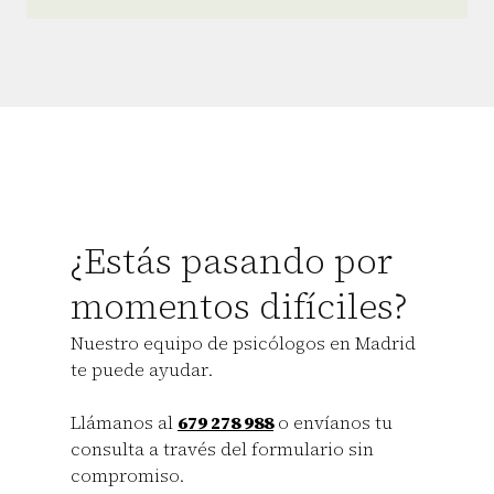
¿Estás pasando por
momentos difíciles?
Nuestro equipo de psicólogos en Madrid
te puede ayudar.
Llámanos al
679 278 988
o envíanos tu
consulta a través del formulario sin
compromiso.