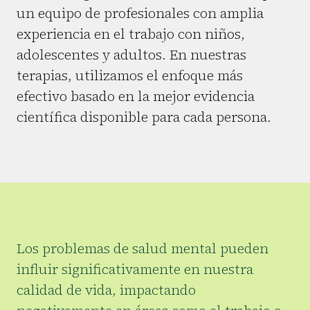
un equipo de profesionales con amplia
experiencia en el trabajo con niños,
adolescentes y adultos. En nuestras
terapias, utilizamos el enfoque más
efectivo basado en la mejor evidencia
científica disponible para cada persona.
Los problemas de salud mental pueden
influir significativamente en nuestra
calidad de vida, impactando