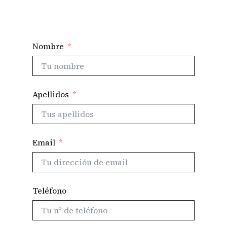
Nombre
Apellidos
Email
Teléfono