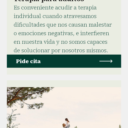
Es conveniente acudir a terapia
individual cuando atravesamos
dificultades que nos causan malestar
o emociones negativas, e interfieren
en nuestra vida y no somos capaces
de solucionar por nosotros mismos.
Pide cita