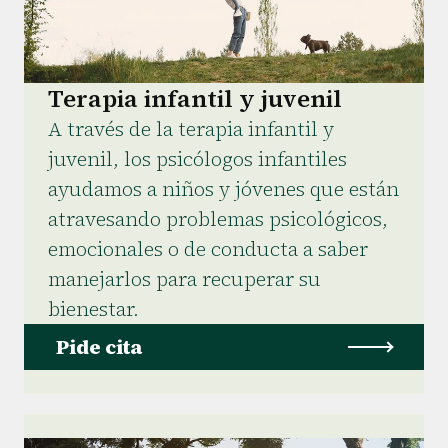
Terapia infantil y juvenil
A través de la terapia infantil y
juvenil, los psicólogos infantiles
ayudamos a niños y jóvenes que están
atravesando problemas psicológicos,
emocionales o de conducta a saber
manejarlos para recuperar su
bienestar.
Pide cita