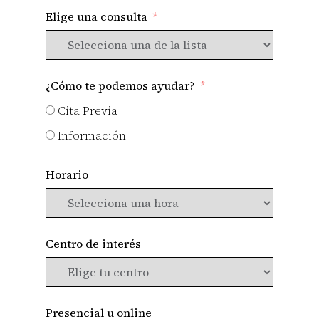
Elige una consulta
¿Cómo te podemos ayudar?
Cita Previa
Información
Horario
Centro de interés
Presencial u online