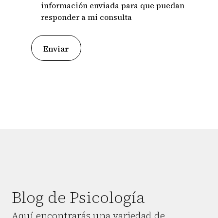
información enviada para que puedan
responder a mi consulta
Enviar
Blog de Psicología
Aquí encontrarás una variedad de