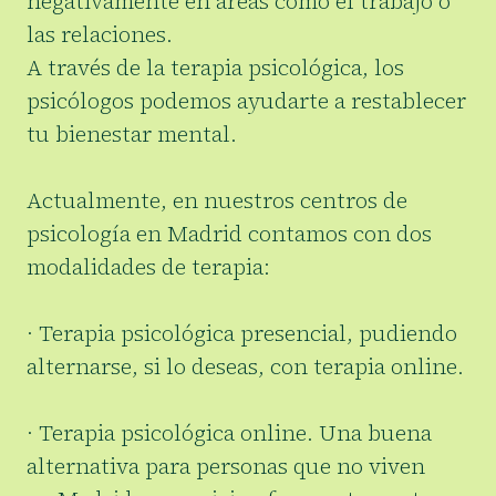
negativamente en áreas como el trabajo o
las relaciones.
A través de la terapia psicológica, los
psicólogos podemos ayudarte a restablecer
tu bienestar mental.
Actualmente, en nuestros centros de
psicología en Madrid contamos con dos
modalidades de terapia:
· Terapia psicológica presencial, pudiendo
alternarse, si lo deseas, con terapia online.
· Terapia psicológica online. Una buena
alternativa para personas que no viven