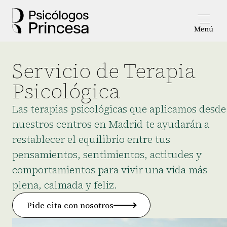
Servicio de Terapia
Psicológica
Las terapias psicológicas que aplicamos desde
nuestros centros en Madrid te ayudarán a
restablecer el equilibrio entre tus
pensamientos, sentimientos, actitudes y
comportamientos para vivir una vida más
plena, calmada y feliz.
Pide cita con nosotros