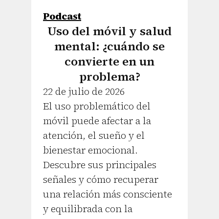
Podcast
Uso del móvil y salud
mental: ¿cuándo se
convierte en un
problema?
22 de julio de 2026
El uso problemático del
móvil puede afectar a la
atención, el sueño y el
bienestar emocional.
Descubre sus principales
señales y cómo recuperar
una relación más consciente
y equilibrada con la