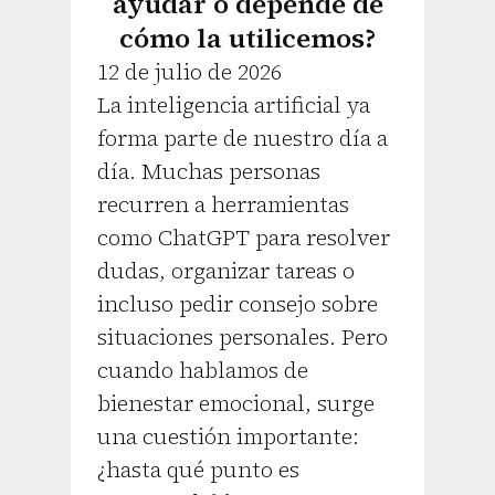
ayudar o depende de
cómo la utilicemos?
12 de julio de 2026
La inteligencia artificial ya
forma parte de nuestro día a
día. Muchas personas
recurren a herramientas
como ChatGPT para resolver
dudas, organizar tareas o
incluso pedir consejo sobre
situaciones personales. Pero
cuando hablamos de
bienestar emocional, surge
una cuestión importante:
¿hasta qué punto es