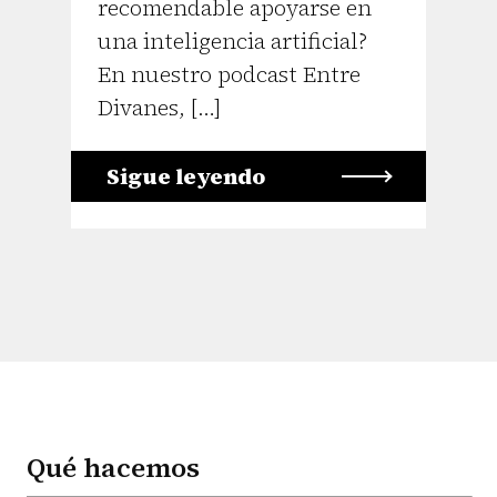
recomendable apoyarse en
una inteligencia artificial?
En nuestro podcast Entre
Divanes, […]
Sigue leyendo
Qué hacemos