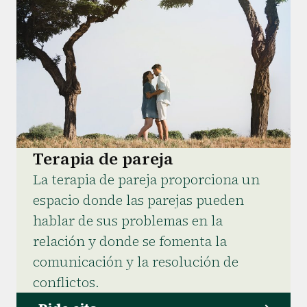
Terapia de pareja
La terapia de pareja proporciona un
espacio donde las parejas pueden
hablar de sus problemas en la
relación y donde se fomenta la
comunicación y la resolución de
conflictos.