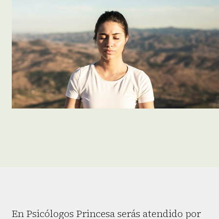
En Psicólogos Princesa serás atendido por