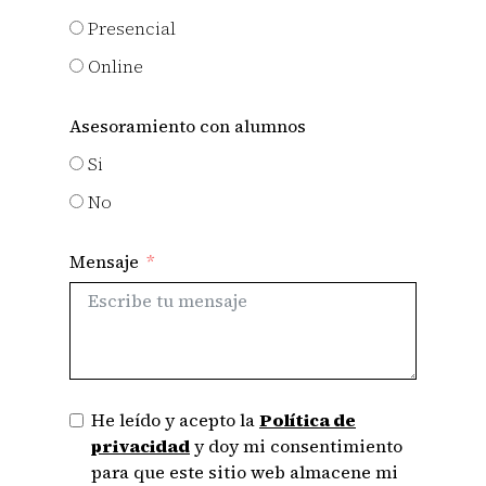
Presencial
Online
Asesoramiento con alumnos
Si
No
Mensaje
He leído y acepto la
Política de
privacidad
y doy mi consentimiento
para que este sitio web almacene mi